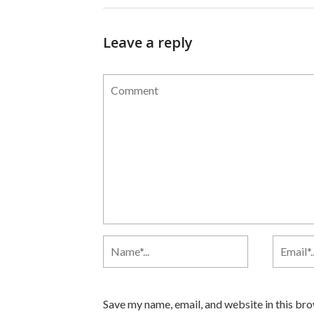
Leave a reply
Save my name, email, and website in this br