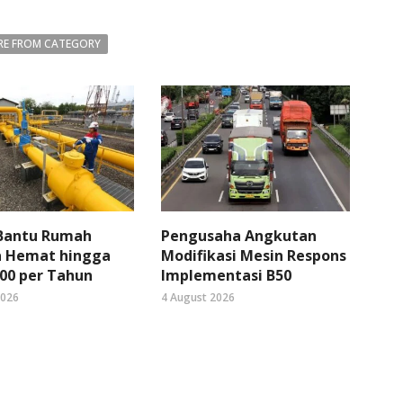
E FROM CATEGORY
 Bantu Rumah
Pengusaha Angkutan
 Hemat hingga
Modifikasi Mesin Respons
00 per Tahun
Implementasi B50
2026
4 August 2026