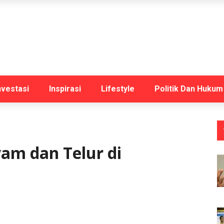
nvestasi
Inspirasi
Lifestyle
Politik Dan Hukum
am dan Telur di