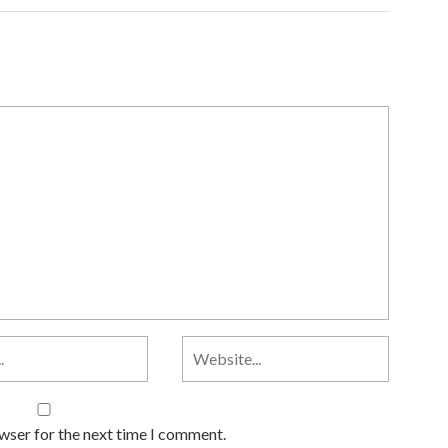
owser for the next time I comment.