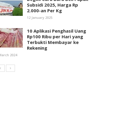
Subsidi 2025, Harga Rp
2.000-an Per Kg
12 January 2025
10 Aplikasi Penghasil Uang
Rp100 Ribu per Hari yang
Terbukti Membayar ke
Rekening
March 2024