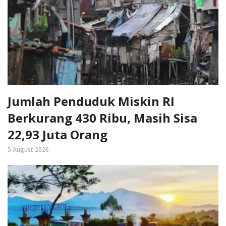
Jumlah Penduduk Miskin RI
Berkurang 430 Ribu, Masih Sisa
22,93 Juta Orang
5 August 2026