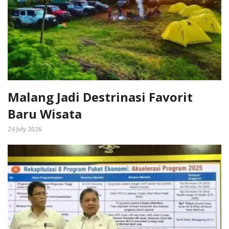
Malang Jadi Destrinasi Favorit
Baru Wisata
24 July 2026