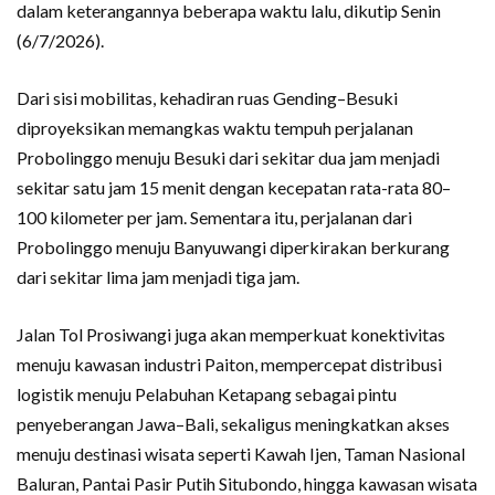
dalam keterangannya beberapa waktu lalu, dikutip Senin
(6/7/2026).
Dari sisi mobilitas, kehadiran ruas Gending–Besuki
diproyeksikan memangkas waktu tempuh perjalanan
Probolinggo menuju Besuki dari sekitar dua jam menjadi
sekitar satu jam 15 menit dengan kecepatan rata-rata 80–
100 kilometer per jam. Sementara itu, perjalanan dari
Probolinggo menuju Banyuwangi diperkirakan berkurang
dari sekitar lima jam menjadi tiga jam.
Jalan Tol Prosiwangi juga akan memperkuat konektivitas
menuju kawasan industri Paiton, mempercepat distribusi
logistik menuju Pelabuhan Ketapang sebagai pintu
penyeberangan Jawa–Bali, sekaligus meningkatkan akses
menuju destinasi wisata seperti Kawah Ijen, Taman Nasional
Baluran, Pantai Pasir Putih Situbondo, hingga kawasan wisata