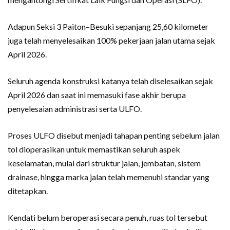
Adapun Seksi 3 Paiton–Besuki sepanjang 25,60 kilometer
juga telah menyelesaikan 100% pekerjaan jalan utama sejak
April 2026.
Seluruh agenda konstruksi katanya telah diselesaikan sejak
April 2026 dan saat ini memasuki fase akhir berupa
penyelesaian administrasi serta ULFO.
Proses ULFO disebut menjadi tahapan penting sebelum jalan
tol dioperasikan untuk memastikan seluruh aspek
keselamatan, mulai dari struktur jalan, jembatan, sistem
drainase, hingga marka jalan telah memenuhi standar yang
ditetapkan.
Kendati belum beroperasi secara penuh, ruas tol tersebut