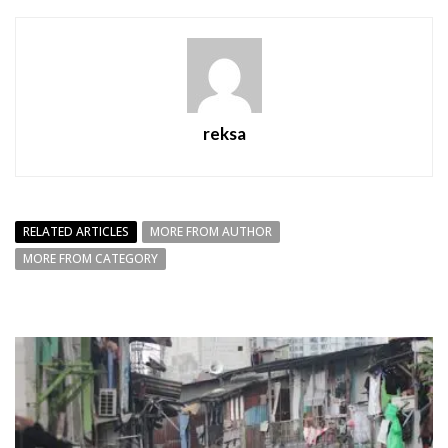
reksa
RELATED ARTICLES
MORE FROM AUTHOR
MORE FROM CATEGORY