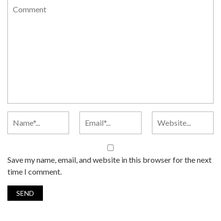
Save my name, email, and website in this browser for the next
time I comment.