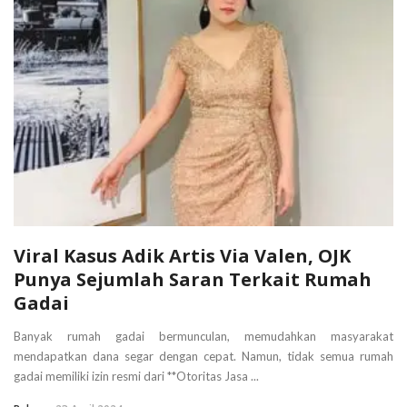
Viral Kasus Adik Artis Via Valen, OJK
Punya Sejumlah Saran Terkait Rumah
Gadai
Banyak rumah gadai bermunculan, memudahkan masyarakat
mendapatkan dana segar dengan cepat. Namun, tidak semua rumah
gadai memiliki izin resmi dari **Otoritas Jasa ...