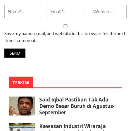
Save my name, email, and website in this browser for the next
time I comment.
TERKINI
Said Iqbal Pastikan Tak Ada
Demo Besar Buruh di Agustus-
September
Kawasan Industri Wiraraja