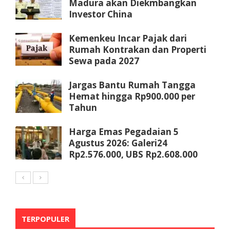
Madura akan Diekmbangkan
Investor China
Kemenkeu Incar Pajak dari
Rumah Kontrakan dan Properti
Sewa pada 2027
Jargas Bantu Rumah Tangga
Hemat hingga Rp900.000 per
Tahun
Harga Emas Pegadaian 5
Agustus 2026: Galeri24
Rp2.576.000, UBS Rp2.608.000
TERPOPULER