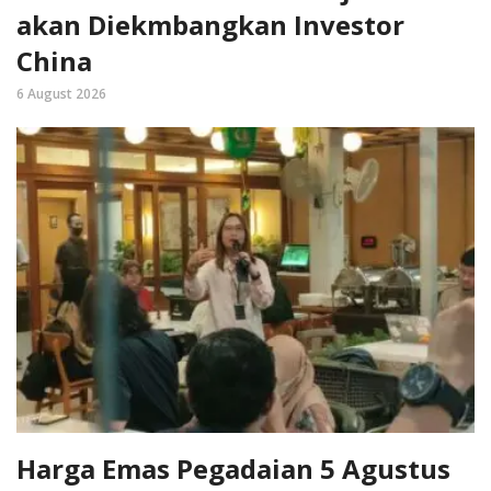
akan Diekmbangkan Investor
China
6 August 2026
Harga Emas Pegadaian 5 Agustus