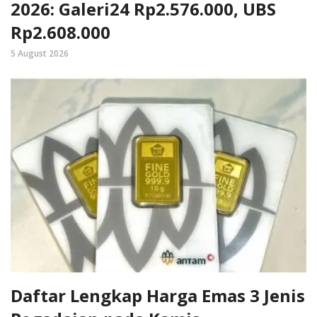
2026: Galeri24 Rp2.576.000, UBS
Rp2.608.000
5 August 2026
Daftar Lengkap Harga Emas 3 Jenis