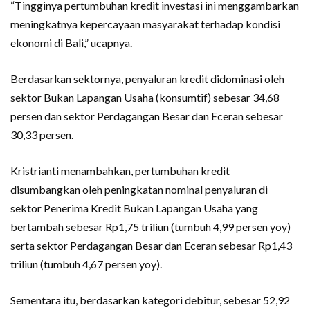
“Tingginya pertumbuhan kredit investasi ini menggambarkan
meningkatnya kepercayaan masyarakat terhadap kondisi
ekonomi di Bali,” ucapnya.
Berdasarkan sektornya, penyaluran kredit didominasi oleh
sektor Bukan Lapangan Usaha (konsumtif) sebesar 34,68
persen dan sektor Perdagangan Besar dan Eceran sebesar
30,33 persen.
Kristrianti menambahkan, pertumbuhan kredit
disumbangkan oleh peningkatan nominal penyaluran di
sektor Penerima Kredit Bukan Lapangan Usaha yang
bertambah sebesar Rp1,75 triliun (tumbuh 4,99 persen yoy)
serta sektor Perdagangan Besar dan Eceran sebesar Rp1,43
triliun (tumbuh 4,67 persen yoy).
Sementara itu, berdasarkan kategori debitur, sebesar 52,92