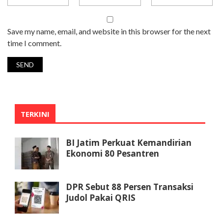
Save my name, email, and website in this browser for the next
time I comment.
TERKINI
BI Jatim Perkuat Kemandirian
Ekonomi 80 Pesantren
DPR Sebut 88 Persen Transaksi
Judol Pakai QRIS