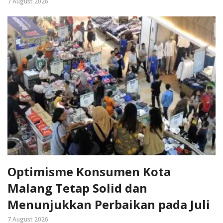
7 August 2026
Optimisme Konsumen Kota
Malang Tetap Solid dan
Menunjukkan Perbaikan pada Juli
7 August 2026