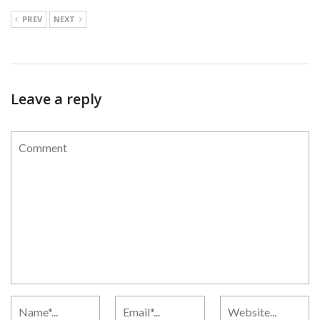
PREV
NEXT
Leave a reply