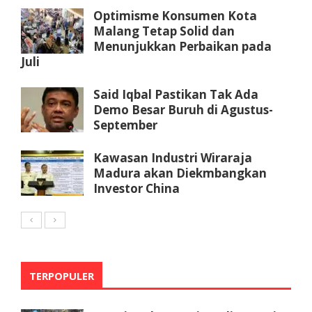
Optimisme Konsumen Kota
Malang Tetap Solid dan
Menunjukkan Perbaikan pada
Juli
Said Iqbal Pastikan Tak Ada
Demo Besar Buruh di Agustus-
September
Kawasan Industri Wiraraja
Madura akan Diekmbangkan
Investor China
TERPOPULER