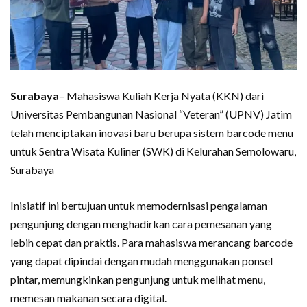
Surabaya
– Mahasiswa Kuliah Kerja Nyata (KKN) dari
Universitas Pembangunan Nasional “Veteran” (UPNV) Jatim
telah menciptakan inovasi baru berupa sistem barcode menu
untuk Sentra Wisata Kuliner (SWK) di Kelurahan Semolowaru,
Surabaya
Inisiatif ini bertujuan untuk memodernisasi pengalaman
pengunjung dengan menghadirkan cara pemesanan yang
lebih cepat dan praktis. Para mahasiswa merancang barcode
yang dapat dipindai dengan mudah menggunakan ponsel
pintar, memungkinkan pengunjung untuk melihat menu,
memesan makanan secara digital.