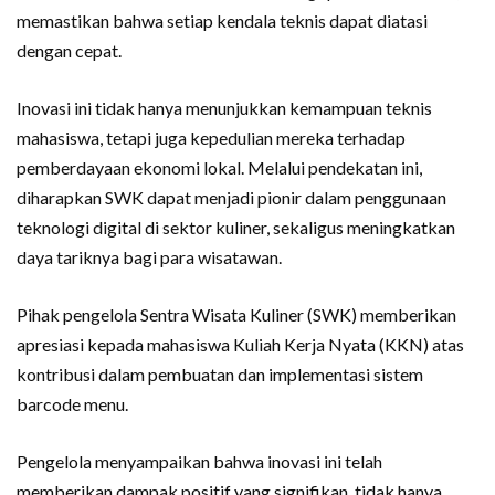
memastikan bahwa setiap kendala teknis dapat diatasi
dengan cepat.
Inovasi ini tidak hanya menunjukkan kemampuan teknis
mahasiswa, tetapi juga kepedulian mereka terhadap
pemberdayaan ekonomi lokal. Melalui pendekatan ini,
diharapkan SWK dapat menjadi pionir dalam penggunaan
teknologi digital di sektor kuliner, sekaligus meningkatkan
daya tariknya bagi para wisatawan.
Pihak pengelola Sentra Wisata Kuliner (SWK) memberikan
apresiasi kepada mahasiswa Kuliah Kerja Nyata (KKN) atas
kontribusi dalam pembuatan dan implementasi sistem
barcode menu.
Pengelola menyampaikan bahwa inovasi ini telah
memberikan dampak positif yang signifikan, tidak hanya