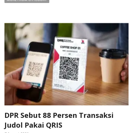
DPR Sebut 88 Persen Transaksi
Judol Pakai QRIS