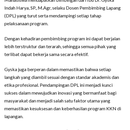
Indah Harya, SP., M.Agr, selaku Dosen Pembimbing Lapang
(DPL) yang turut serta mendampingi setiap tahap
pelaksanaan program.
Dengan kehadiran pembimbing program ini dapat berjalan
lebih terstruktur dan terarah, sehingga semua pihak yang
terlibat dapat bekerja sama secara efektif.
Gyska juga berperan dalam memastikan bahwa setiap
langkah yang diambil sesuai dengan standar akademis dan
etika profesional. Pendampingan DPL ini menjadi kunci
sukses dalam mewujudkan inovasi yang bermanfaat bagi
masyarakat dan menjadi salah satu faktor utama yang
memastikan kesuksesan dan keberhasilan program KKN di
lapangan.