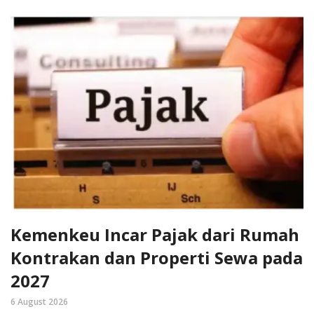
Kemenkeu Incar Pajak dari Rumah
Kontrakan dan Properti Sewa pada
2027
6 August 2026