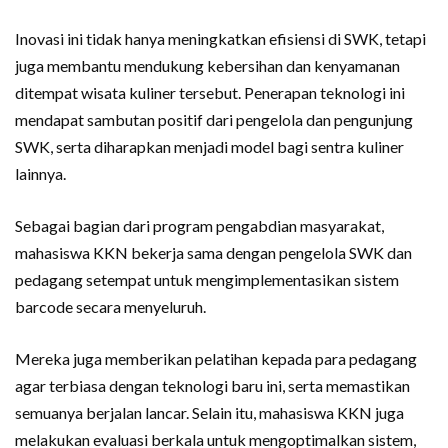
Inovasi ini tidak hanya meningkatkan efisiensi di SWK, tetapi
juga membantu mendukung kebersihan dan kenyamanan
ditempat wisata kuliner tersebut. Penerapan teknologi ini
mendapat sambutan positif dari pengelola dan pengunjung
SWK, serta diharapkan menjadi model bagi sentra kuliner
lainnya.
Sebagai bagian dari program pengabdian masyarakat,
mahasiswa KKN bekerja sama dengan pengelola SWK dan
pedagang setempat untuk mengimplementasikan sistem
barcode secara menyeluruh.
Mereka juga memberikan pelatihan kepada para pedagang
agar terbiasa dengan teknologi baru ini, serta memastikan
semuanya berjalan lancar. Selain itu, mahasiswa KKN juga
melakukan evaluasi berkala untuk mengoptimalkan sistem,