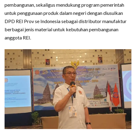
pembangunan, sekaligus mendukung program pemerintah
untuk penggunaan produk dalam negeri dengan diusulkan
DPD REI Prov se Indonesia sebagai distributor manufaktur
berbagai jenis material untuk kebutuhan pembangunan
anggota REI.