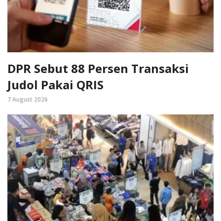
DPR Sebut 88 Persen Transaksi
Judol Pakai QRIS
7 August 2026