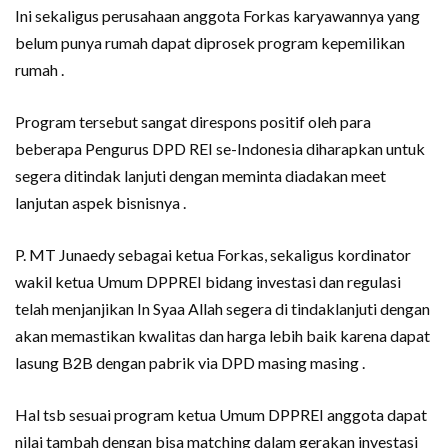
Ini sekaligus perusahaan anggota Forkas karyawannya yang
belum punya rumah dapat diprosek program kepemilikan
rumah .
Program tersebut sangat direspons positif oleh para
beberapa Pengurus DPD REI se-Indonesia diharapkan untuk
segera ditindak lanjuti dengan meminta diadakan meet
lanjutan aspek bisnisnya .
P. MT Junaedy sebagai ketua Forkas, sekaligus kordinator
wakil ketua Umum DPPREI bidang investasi dan regulasi
telah menjanjikan In Syaa Allah segera di tindaklanjuti dengan
akan memastikan kwalitas dan harga lebih baik karena dapat
lasung B2B dengan pabrik via DPD masing masing .
Hal tsb sesuai program ketua Umum DPPREI anggota dapat
nilai tambah dengan bisa matching dalam gerakan investasi