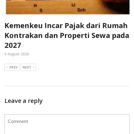
Kemenkeu Incar Pajak dari Rumah
Kontrakan dan Properti Sewa pada
2027
6 August 2026
PREV
NEXT
Leave a reply