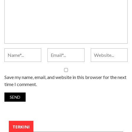
Save my name, email, and website in this browser for the next
time I comment.
TERKINI