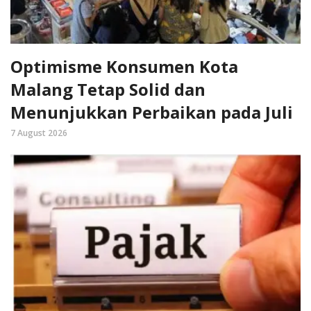
Optimisme Konsumen Kota
Malang Tetap Solid dan
Menunjukkan Perbaikan pada Juli
7 August 2026