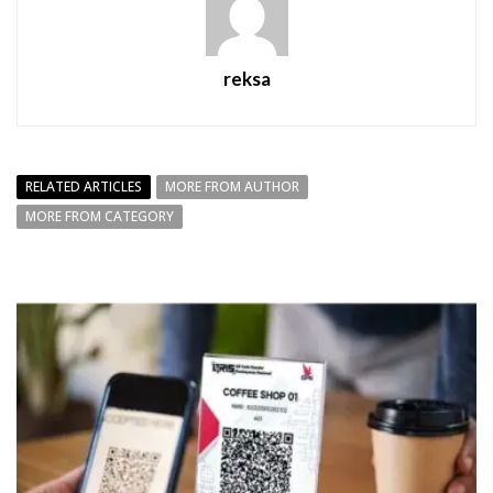
reksa
RELATED ARTICLES
MORE FROM AUTHOR
MORE FROM CATEGORY