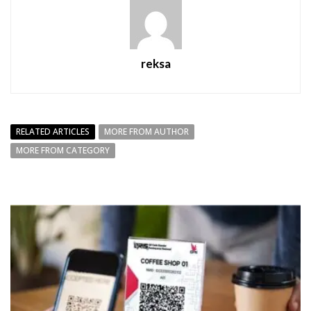
reksa
RELATED ARTICLES
MORE FROM AUTHOR
MORE FROM CATEGORY