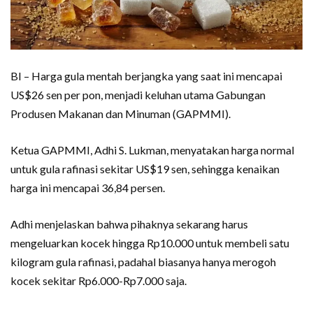
BI – Harga gula mentah berjangka yang saat ini mencapai
US$26 sen per pon, menjadi keluhan utama Gabungan
Produsen Makanan dan Minuman (GAPMMI).
Ketua GAPMMI, Adhi S. Lukman, menyatakan harga normal
untuk gula rafinasi sekitar US$19 sen, sehingga kenaikan
harga ini mencapai 36,84 persen.
Adhi menjelaskan bahwa pihaknya sekarang harus
mengeluarkan kocek hingga Rp10.000 untuk membeli satu
kilogram gula rafinasi, padahal biasanya hanya merogoh
kocek sekitar Rp6.000-Rp7.000 saja.