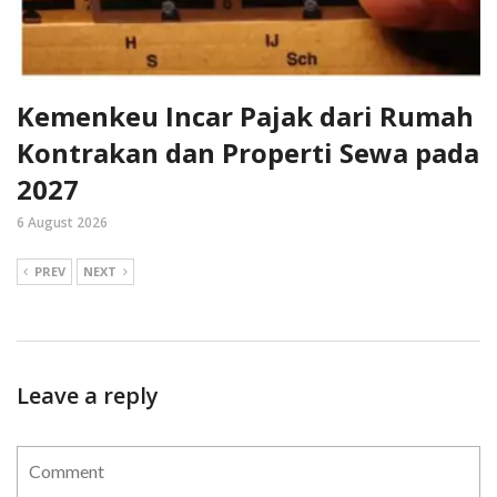
Kemenkeu Incar Pajak dari Rumah
Kontrakan dan Properti Sewa pada
2027
6 August 2026
PREV
NEXT
Leave a reply