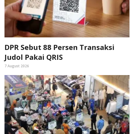
DPR Sebut 88 Persen Transaksi
Judol Pakai QRIS
7 August 2026