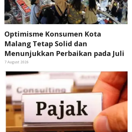
Optimisme Konsumen Kota
Malang Tetap Solid dan
Menunjukkan Perbaikan pada Juli
7 August 2026