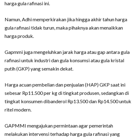
harga gula rafinasi ini.
Namun, Adhi memperkirakan jika hingga akhir tahun harga
gula rafinasi tidak turun, maka pihaknya akan menaikkan
harga produk.
Gapmmi juga mengeluhkan jarak harga atau gap antara gula
rafinasi untuk industri dan gula konsumsi atau gula kristal
putih (GKP) yang semakin dekat.
Harga acuan pembelian dan penjualan (HAP) GKP saat ini
sebesar Rp11.500 per kg di tingkat produsen, sedangkan di
tingkat konsumen dibanderol Rp13.500 dan Rp14.500 untuk
ritel modern.
GAPMMI mengajukan permintaan agar pemerintah
melakukan intervensi terhadap harga gula rafinasi yang