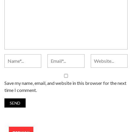
Save my name, email, and website in this browser for the next
time I comment.