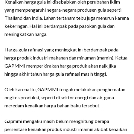
Kenaikan harga gula ini disebabkan oleh perubahan iklim
yang mempengaruhi negara-negara produsen gula seperti
Thailand dan India. Lahan tertanam tebu juga menurun karena
kekeringan. Hal ini berdampak pada pasokan gula dan
meningkatkan harga.
Harga gula rafinasi yang meningkat ini berdampak pada
harga produk industri makanan dan minuman (mamin). Ketua
GAPMMI memperkirakan harga produk akan naik jika
hingga akhir tahun harga gula rafinasi masih tinggi.
Oleh karena itu, GAPMMI tengah melakukan penghematan
ongkos produksi, seperti di sektor energi dan air, guna
meredam kenaikan harga bahan baku tersebut.
Gapmmi mengaku masih belum menghitung berapa
persentase kenaikan produk industri mamin akibat kenaikan