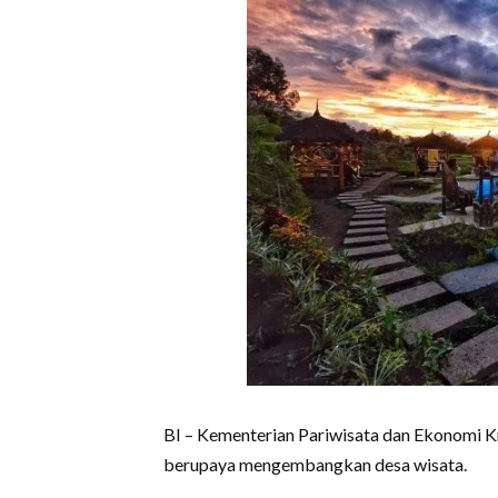
BI – Kementerian Pariwisata dan Ekonomi Kr
berupaya mengembangkan desa wisata.