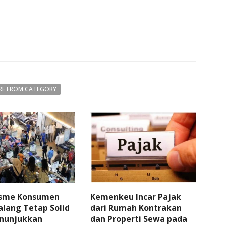
E FROM CATEGORY
sme Konsumen
Kemenkeu Incar Pajak
lang Tetap Solid
dari Rumah Kontrakan
nunjukkan
dan Properti Sewa pada