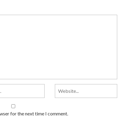
owser for the next time I comment.