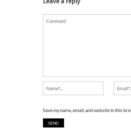
Leave a reply
Save my name, email, and website in this br