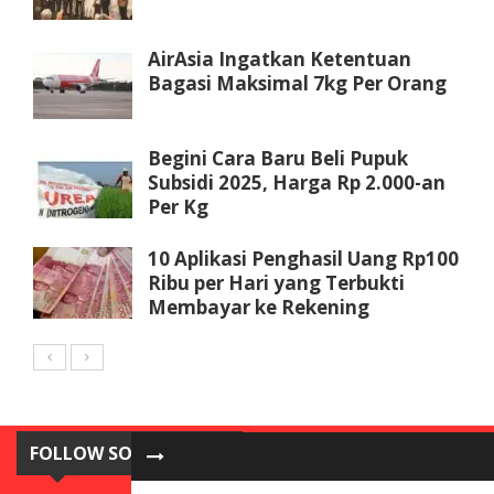
AirAsia Ingatkan Ketentuan
Bagasi Maksimal 7kg Per Orang
Begini Cara Baru Beli Pupuk
Subsidi 2025, Harga Rp 2.000-an
Per Kg
10 Aplikasi Penghasil Uang Rp100
Ribu per Hari yang Terbukti
Membayar ke Rekening
FOLLOW SOSIAL MEDIA