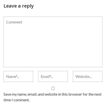
Leave a reply
Save my name, email, and website in this browser for the next
time I comment.