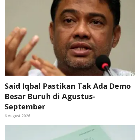
Said Iqbal Pastikan Tak Ada Demo
Besar Buruh di Agustus-
September
6 August 2026