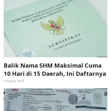
Balik Nama SHM Maksimal Cuma
10 Hari di 15 Daerah, Ini Daftarnya
4 August 2026