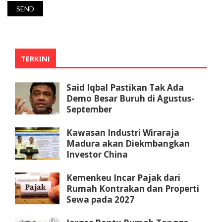
TERKINI
Said Iqbal Pastikan Tak Ada
Demo Besar Buruh di Agustus-
September
Kawasan Industri Wiraraja
Madura akan Diekmbangkan
Investor China
Kemenkeu Incar Pajak dari
Rumah Kontrakan dan Properti
Sewa pada 2027