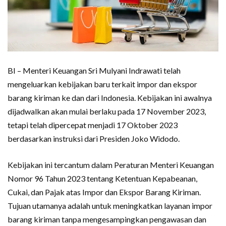
BI – Menteri Keuangan Sri Mulyani Indrawati telah
mengeluarkan kebijakan baru terkait impor dan ekspor
barang kiriman ke dan dari Indonesia. Kebijakan ini awalnya
dijadwalkan akan mulai berlaku pada 17 November 2023,
tetapi telah dipercepat menjadi 17 Oktober 2023
berdasarkan instruksi dari Presiden Joko Widodo.
Kebijakan ini tercantum dalam Peraturan Menteri Keuangan
Nomor 96 Tahun 2023 tentang Ketentuan Kepabeanan,
Cukai, dan Pajak atas Impor dan Ekspor Barang Kiriman.
Tujuan utamanya adalah untuk meningkatkan layanan impor
barang kiriman tanpa mengesampingkan pengawasan dan