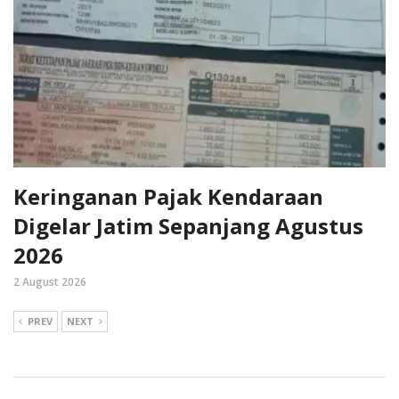
Keringanan Pajak Kendaraan
Digelar Jatim Sepanjang Agustus
2026
2 August 2026
PREV
NEXT