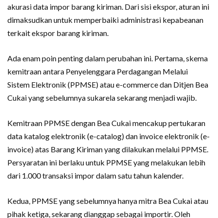
akurasi data impor barang kiriman. Dari sisi ekspor, aturan ini
dimaksudkan untuk memperbaiki administrasi kepabeanan
terkait ekspor barang kiriman.
Ada enam poin penting dalam perubahan ini. Pertama, skema
kemitraan antara Penyelenggara Perdagangan Melalui
Sistem Elektronik (PPMSE) atau e-commerce dan Ditjen Bea
Cukai yang sebelumnya sukarela sekarang menjadi wajib.
Kemitraan PPMSE dengan Bea Cukai mencakup pertukaran
data katalog elektronik (e-catalog) dan invoice elektronik (e-
invoice) atas Barang Kiriman yang dilakukan melalui PPMSE.
Persyaratan ini berlaku untuk PPMSE yang melakukan lebih
dari 1.000 transaksi impor dalam satu tahun kalender.
Kedua, PPMSE yang sebelumnya hanya mitra Bea Cukai atau
pihak ketiga, sekarang dianggap sebagai importir. Oleh