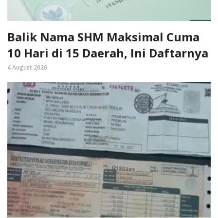
Balik Nama SHM Maksimal Cuma
10 Hari di 15 Daerah, Ini Daftarnya
4 August 2026