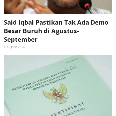
Said Iqbal Pastikan Tak Ada Demo
Besar Buruh di Agustus-
September
6 August 2026