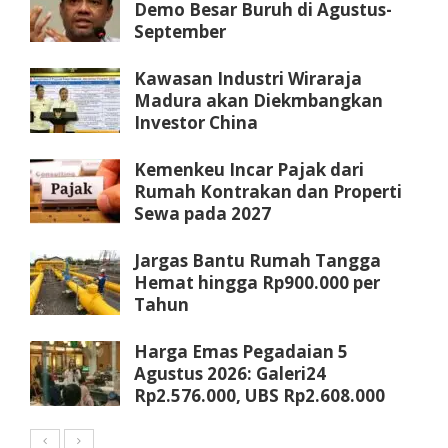
Demo Besar Buruh di Agustus-
September
Kawasan Industri Wiraraja
Madura akan Diekmbangkan
Investor China
Kemenkeu Incar Pajak dari
Rumah Kontrakan dan Properti
Sewa pada 2027
Jargas Bantu Rumah Tangga
Hemat hingga Rp900.000 per
Tahun
Harga Emas Pegadaian 5
Agustus 2026: Galeri24
Rp2.576.000, UBS Rp2.608.000