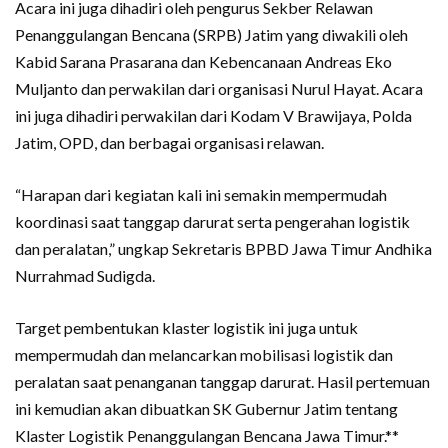
Acara ini juga dihadiri oleh pengurus Sekber Relawan
Penanggulangan Bencana (SRPB) Jatim yang diwakili oleh
Kabid Sarana Prasarana dan Kebencanaan Andreas Eko
Muljanto dan perwakilan dari organisasi Nurul Hayat. Acara
ini juga dihadiri perwakilan dari Kodam V Brawijaya, Polda
Jatim, OPD, dan berbagai organisasi relawan.
“Harapan dari kegiatan kali ini semakin mempermudah
koordinasi saat tanggap darurat serta pengerahan logistik
dan peralatan,” ungkap Sekretaris BPBD Jawa Timur Andhika
Nurrahmad Sudigda.
Target pembentukan klaster logistik ini juga untuk
mempermudah dan melancarkan mobilisasi logistik dan
peralatan saat penanganan tanggap darurat. Hasil pertemuan
ini kemudian akan dibuatkan SK Gubernur Jatim tentang
Klaster Logistik Penanggulangan Bencana Jawa Timur.**