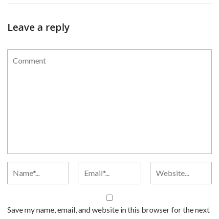
Leave a reply
Save my name, email, and website in this browser for the next