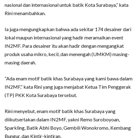
nasional dan internasional untuk batik Kota Surabaya,” kata
Rini menambahkan.
Ia juga mengungkapkan bahwa ada sekitar 174 desainer dari
lokal maupun internasional yang hadir meramaikan event
IN2MF. Para desainer itu akan hadir dengan mengangkat
produk usaha mikro, kecil, dan menengah (UMKM) masing-
masing daerah.
“Ada enam motif batik khas Surabaya yang kami bawa dalam
IN2MF,” kata Rini yang juga menjabat Ketua Tim Penggerak
(TP) PKK Kota Surabaya tersebut.
Rini menyebut, enam motif batik khas Surabaya yang
diikutsertakan dalam IN2MF, yakni Remo Suroboyoan,
Sparkling, Batik Abhi Boyo, Gembili Wonokromo, Kembang
Bungur, dan Kintir-kintiran.