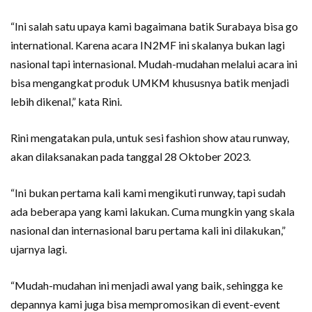
“Ini salah satu upaya kami bagaimana batik Surabaya bisa go
international. Karena acara IN2MF ini skalanya bukan lagi
nasional tapi internasional. Mudah-mudahan melalui acara ini
bisa mengangkat produk UMKM khususnya batik menjadi
lebih dikenal,” kata Rini.
Rini mengatakan pula, untuk sesi fashion show atau runway,
akan dilaksanakan pada tanggal 28 Oktober 2023.
“Ini bukan pertama kali kami mengikuti runway, tapi sudah
ada beberapa yang kami lakukan. Cuma mungkin yang skala
nasional dan internasional baru pertama kali ini dilakukan,”
ujarnya lagi.
“Mudah-mudahan ini menjadi awal yang baik, sehingga ke
depannya kami juga bisa mempromosikan di event-event