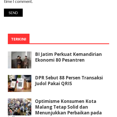
time I comment.
TERKINI
BI Jatim Perkuat Kemandirian
Ekonomi 80 Pesantren
DPR Sebut 88 Persen Transaksi
Judol Pakai QRIS
Optimisme Konsumen Kota
Malang Tetap Solid dan
Menunjukkan Perbaikan pada