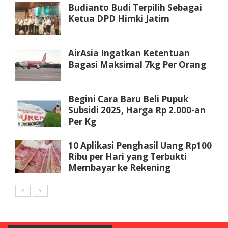
Budianto Budi Terpilih Sebagai
Ketua DPD Himki Jatim
AirAsia Ingatkan Ketentuan
Bagasi Maksimal 7kg Per Orang
Begini Cara Baru Beli Pupuk
Subsidi 2025, Harga Rp 2.000-an
Per Kg
10 Aplikasi Penghasil Uang Rp100
Ribu per Hari yang Terbukti
Membayar ke Rekening