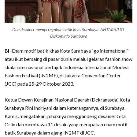
Dua desainer memperagakan batik khas Surabaya. ANTARA/HO-
Diskominfo Surabaya
BI
-Enam motif batik khas Kota Surabaya “go international”
atau ikut bersaing di pasar dunia melalui gelaran fashion show
skala internasional bertajuk Indonesia International Modest
Fashion Festival (IN2MF), di Jakarta Convention Center
(JCC) pada 25-29 Oktober 2023.
Ketua Dewan Kerajinan Nasional Daerah (Dekranasda) Kota
Surabaya Rini Indriyani dalam keterangannya, di Surabaya,
Kamis, mengatakan, pihaknya menggandeng desainer Gita
Orlin dan membawa 11 desain yang merupakan enam motif
batik Surabaya dalam ajang IN2MF di JCC.