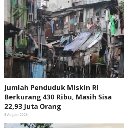
Jumlah Penduduk Miskin RI
Berkurang 430 Ribu, Masih Sisa
22,93 Juta Orang
5 August 2026