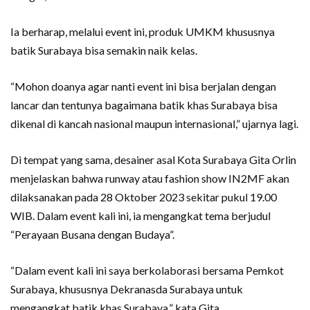
Ia berharap, melalui event ini, produk UMKM khususnya
batik Surabaya bisa semakin naik kelas.
“Mohon doanya agar nanti event ini bisa berjalan dengan
lancar dan tentunya bagaimana batik khas Surabaya bisa
dikenal di kancah nasional maupun internasional,” ujarnya lagi.
Di tempat yang sama, desainer asal Kota Surabaya Gita Orlin
menjelaskan bahwa runway atau fashion show IN2MF akan
dilaksanakan pada 28 Oktober 2023 sekitar pukul 19.00
WIB. Dalam event kali ini, ia mengangkat tema berjudul
“Perayaan Busana dengan Budaya”.
“Dalam event kali ini saya berkolaborasi bersama Pemkot
Surabaya, khususnya Dekranasda Surabaya untuk
mengangkat batik khas Surabaya,” kata Gita.