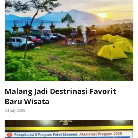
Malang Jadi Destrinasi Favorit
Baru Wisata
24 July 2026