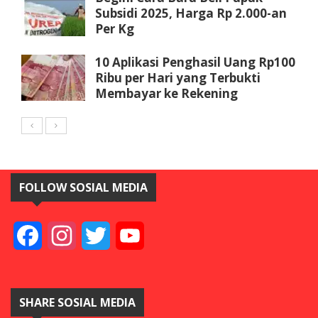
Subsidi 2025, Harga Rp 2.000-an
Per Kg
10 Aplikasi Penghasil Uang Rp100
Ribu per Hari yang Terbukti
Membayar ke Rekening
FOLLOW SOSIAL MEDIA
Facebook
Instagram
Twitter
YouTube
SHARE SOSIAL MEDIA