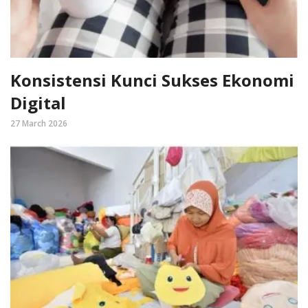
Konsistensi Kunci Sukses Ekonomi
Digital
27 March 2026