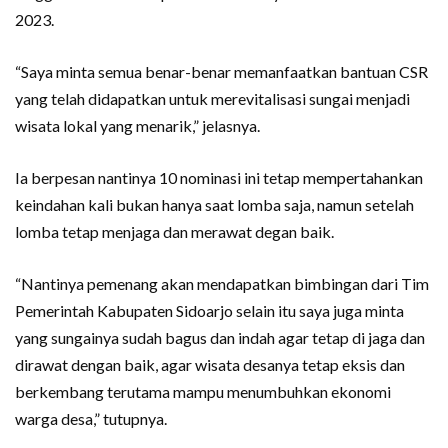
2023.
“Saya minta semua benar-benar memanfaatkan bantuan CSR
yang telah didapatkan untuk merevitalisasi sungai menjadi
wisata lokal yang menarik,” jelasnya.
Ia berpesan nantinya 10 nominasi ini tetap mempertahankan
keindahan kali bukan hanya saat lomba saja, namun setelah
lomba tetap menjaga dan merawat degan baik.
“Nantinya pemenang akan mendapatkan bimbingan dari Tim
Pemerintah Kabupaten Sidoarjo selain itu saya juga minta
yang sungainya sudah bagus dan indah agar tetap di jaga dan
dirawat dengan baik, agar wisata desanya tetap eksis dan
berkembang terutama mampu menumbuhkan ekonomi
warga desa,” tutupnya.