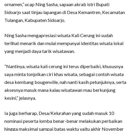
ornamen,” ucap Ning Sasha, sapaan akrab istri Bupati
Sidoarjo saat tinjau lapangan di Desa Kemantren, Kecamatan
Tulangan, Kabupaten Sidoarjo.
Ning Sasha mengapresiasi wisata Kali Cerung ini sudah
terlihat menarik dan mulai mempunyai identitas wisata lokal
yang menjadi daya tarik wisatawan.
“Nantinya, wisata kali cerung ini terus diperbaiki, khususnya
saya minta tonjolkan ciri khas wisata, sebagai contoh wisata
desa kembang bougenville, nah nanti kasih petunjuknya, serta
aksesnya masuk mana kalau wisatawan mau berkunjung
kesini,” jelasnya.
Ia juga berharap, Desa/Kelurahan yang sudah masuk 10
nominasi peserta lomba benar-benar melakukan perbaikan
hingga maksimal sampai batas waktu yaitu akhir November