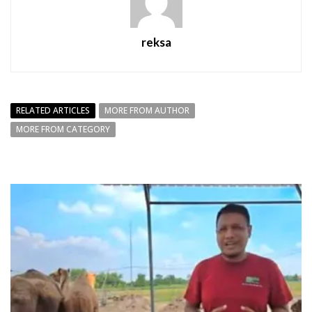
reksa
RELATED ARTICLES
MORE FROM AUTHOR
MORE FROM CATEGORY