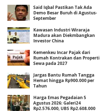
Said Iqbal Pastikan Tak Ada
Demo Besar Buruh di Agustus-
September
Kawasan Industri Wiraraja
Madura akan Diekmbangkan
Investor China
Kemenkeu Incar Pajak dari
Rumah Kontrakan dan Properti
Sewa pada 2027
Jargas Bantu Rumah Tangga
Hemat hingga Rp900.000 per
Tahun
Harga Emas Pegadaian 5
Agustus 2026: Galeri24
Rp2.576.000, UBS Rp2.608.000