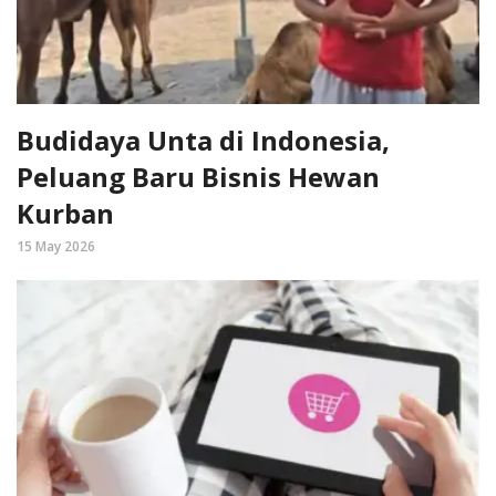
Budidaya Unta di Indonesia,
Peluang Baru Bisnis Hewan
Kurban
15 May 2026