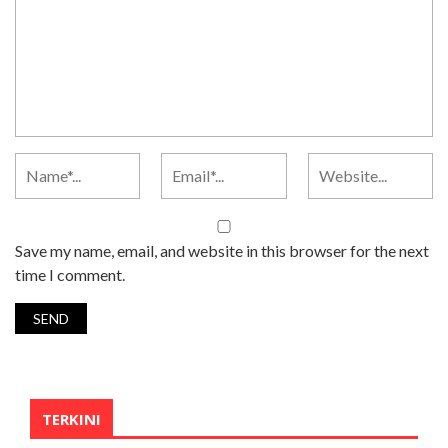
Save my name, email, and website in this browser for the next
time I comment.
TERKINI