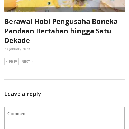
Berawal Hobi Pengusaha Boneka
Pandaan Bertahan hingga Satu
Dekade
27 January 2026
PREV
NEXT
Leave a reply