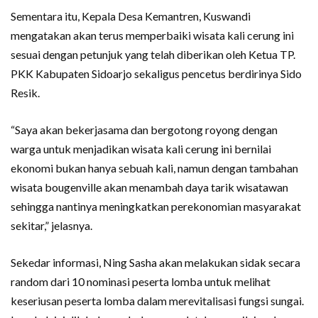
Sementara itu, Kepala Desa Kemantren, Kuswandi
mengatakan akan terus memperbaiki wisata kali cerung ini
sesuai dengan petunjuk yang telah diberikan oleh Ketua TP.
PKK Kabupaten Sidoarjo sekaligus pencetus berdirinya Sido
Resik.
“Saya akan bekerjasama dan bergotong royong dengan
warga untuk menjadikan wisata kali cerung ini bernilai
ekonomi bukan hanya sebuah kali, namun dengan tambahan
wisata bougenville akan menambah daya tarik wisatawan
sehingga nantinya meningkatkan perekonomian masyarakat
sekitar,” jelasnya.
Sekedar informasi, Ning Sasha akan melakukan sidak secara
random dari 10 nominasi peserta lomba untuk melihat
keseriusan peserta lomba dalam merevitalisasi fungsi sungai.