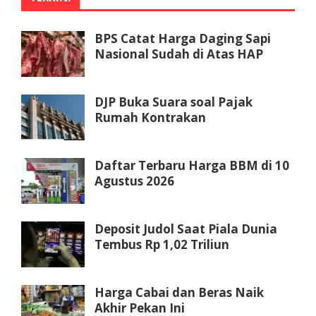
BPS Catat Harga Daging Sapi
Nasional Sudah di Atas HAP
DJP Buka Suara soal Pajak
Rumah Kontrakan
Daftar Terbaru Harga BBM di 10
Agustus 2026
Deposit Judol Saat Piala Dunia
Tembus Rp 1,02 Triliun
Harga Cabai dan Beras Naik
Akhir Pekan Ini