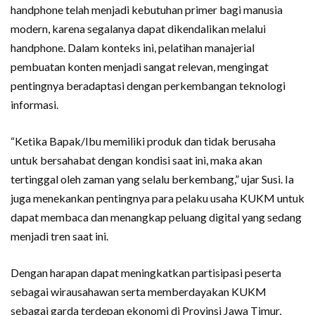
handphone telah menjadi kebutuhan primer bagi manusia
modern, karena segalanya dapat dikendalikan melalui
handphone. Dalam konteks ini, pelatihan manajerial
pembuatan konten menjadi sangat relevan, mengingat
pentingnya beradaptasi dengan perkembangan teknologi
informasi.
“Ketika Bapak/Ibu memiliki produk dan tidak berusaha
untuk bersahabat dengan kondisi saat ini, maka akan
tertinggal oleh zaman yang selalu berkembang,” ujar Susi. Ia
juga menekankan pentingnya para pelaku usaha KUKM untuk
dapat membaca dan menangkap peluang digital yang sedang
menjadi tren saat ini.
Dengan harapan dapat meningkatkan partisipasi peserta
sebagai wirausahawan serta memberdayakan KUKM
sebagai garda terdepan ekonomi di Provinsi Jawa Timur,