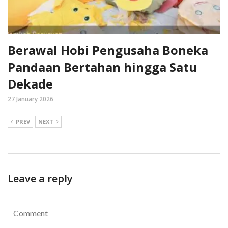
Berawal Hobi Pengusaha Boneka
Pandaan Bertahan hingga Satu
Dekade
27 January 2026
PREV
NEXT
Leave a reply