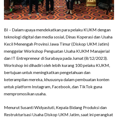
BI – Dalam upaya mendekatkan para pelaku KUKM dengan
teknologi digital dan media sosial, Dinas Koperasi dan Usaha
Kecil Menengah Provinsi Jawa Timur (Diskop UKM Jatim)
menggelar Workshop Penguatan Usaha KUKM Manajerial
dan IT Entrepreneur di Surabaya pada Jumat (8/12/2023).
Workshop ini dihadiri oleh lebih kurang 100 pelaku KUKM,
bertujuan untuk meningkatkan pengetahuan dan
keterampilan mereka, khususnya dalam pembuatan konten
untuk platform Instagram, Facebook, dan TikTok guna
mempromosikan usaha.
Menurut Susanti Widyastuti, Kepala Bidang Produksi dan
Restrukturisasi Usaha Diskop UKM Jatim, saat ini perangkat