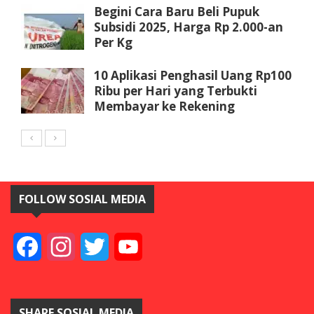
Begini Cara Baru Beli Pupuk
Subsidi 2025, Harga Rp 2.000-an
Per Kg
10 Aplikasi Penghasil Uang Rp100
Ribu per Hari yang Terbukti
Membayar ke Rekening
FOLLOW SOSIAL MEDIA
Facebook
Instagram
Twitter
YouTube
SHARE SOSIAL MEDIA