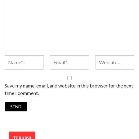
Save my name, email, and website in this browser for the next
time I comment.
TERKINI