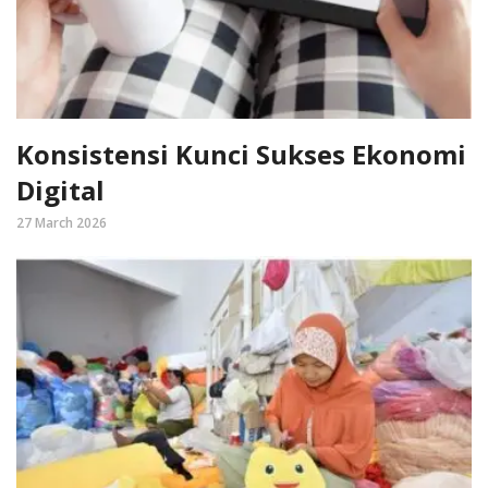
Konsistensi Kunci Sukses Ekonomi
Digital
27 March 2026