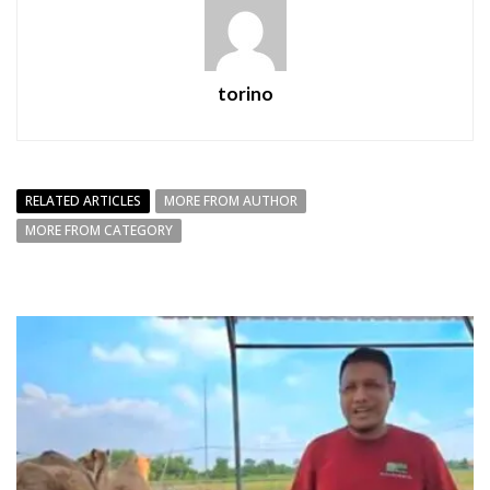
torino
RELATED ARTICLES
MORE FROM AUTHOR
MORE FROM CATEGORY