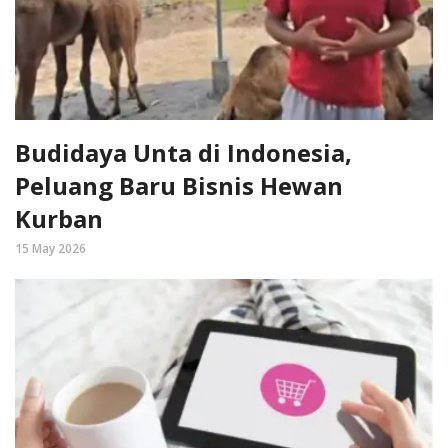
Budidaya Unta di Indonesia,
Peluang Baru Bisnis Hewan
Kurban
15 May 2026