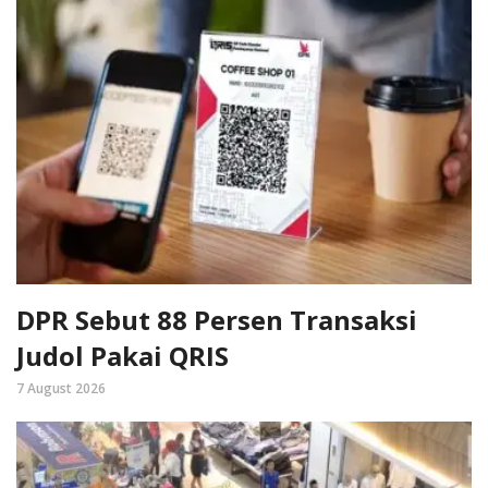
DPR Sebut 88 Persen Transaksi
Judol Pakai QRIS
7 August 2026