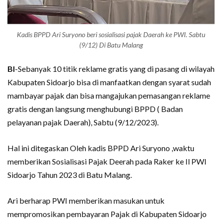
Kadis BPPD Ari Suryono beri sosialisasi pajak Daerah ke PWI. Sabtu
(9/12) Di Batu Malang
BI
-Sebanyak 10 titik reklame gratis yang di pasang di wilayah
Kabupaten Sidoarjo bisa di manfaatkan dengan syarat sudah
mambayar pajak dan bisa mangajukan pemasangan reklame
gratis dengan langsung menghubungi BPPD ( Badan
pelayanan pajak Daerah), Sabtu (9/12/2023).
Hal ini ditegaskan Oleh kadis BPPD Ari Suryono ,waktu
memberikan Sosialisasi Pajak Deerah pada Raker ke Il PWI
Sidoarjo Tahun 2023 di Batu Malang.
Ari berharap PWI memberikan masukan untuk
mempromosikan pembayaran Pajak di Kabupaten Sidoarjo