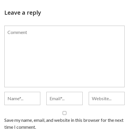
Leave a reply
Save my name, email, and website in this browser for the next
time I comment.