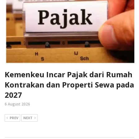
Kemenkeu Incar Pajak dari Rumah
Kontrakan dan Properti Sewa pada
2027
6 August 2026
PREV
NEXT