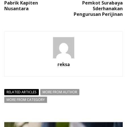
Pabrik Kapiten
Pemkot Surabaya
Nusantara
Sderhanakan
Pengurusan Perijinan
reksa
RELATED ARTICLES
MORE FROM AUTHOR
MORE FROM CATEGORY