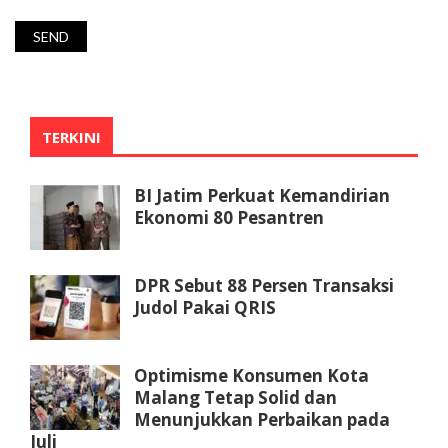
TERKINI
BI Jatim Perkuat Kemandirian
Ekonomi 80 Pesantren
DPR Sebut 88 Persen Transaksi
Judol Pakai QRIS
Optimisme Konsumen Kota
Malang Tetap Solid dan
Menunjukkan Perbaikan pada
Juli