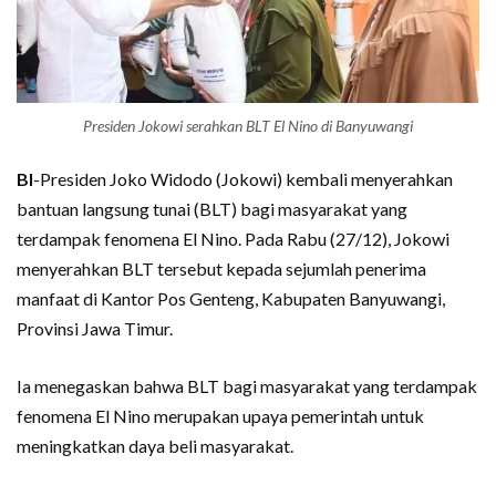
Presiden Jokowi serahkan BLT El Nino di Banyuwangi
BI
-Presiden Joko Widodo (Jokowi) kembali menyerahkan
bantuan langsung tunai (BLT) bagi masyarakat yang
terdampak fenomena El Nino. Pada Rabu (27/12), Jokowi
menyerahkan BLT tersebut kepada sejumlah penerima
manfaat di Kantor Pos Genteng, Kabupaten Banyuwangi,
Provinsi Jawa Timur.
Ia menegaskan bahwa BLT bagi masyarakat yang terdampak
fenomena El Nino merupakan upaya pemerintah untuk
meningkatkan daya beli masyarakat.