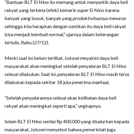
“Bantuan BLT El Nino itu memang untuk menyuntik daya beli
rakyat yang terkena (efek) kemarin super El Nino karena
banyak yang busuk, banyak yang produktivitasnya menurun
sehingga kita harapkan dengan suntikan itu daya beli rakyat
bisa menjadi kembali normal,” ujarnya dalam keterangan
tertulis, Rabu (27/12).
Meski saat ini belum terlihat, Jokowi meyakini daya beli
masyarakat akan meningkat setelah penyaluran BLT El Nino
selesai dilakukan. Saat ini, penyaluran BLT El Nino masih terus
dilakukan kepada sekitar 18 juta penerima manfaat.
“Setelah penyalurannya selesai akan kelihatan daya beli
rakyat akan meningkat seperti apa,” ungkapnya.
Selain BLT El Nino senilai Rp 400.000 yang disalurkan kepada
masyarakat, Jokowi menyebut bahwa pemerintah juga