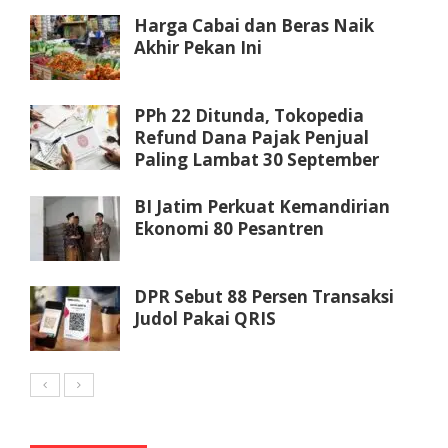
Harga Cabai dan Beras Naik
Akhir Pekan Ini
PPh 22 Ditunda, Tokopedia
Refund Dana Pajak Penjual
Paling Lambat 30 September
BI Jatim Perkuat Kemandirian
Ekonomi 80 Pesantren
DPR Sebut 88 Persen Transaksi
Judol Pakai QRIS