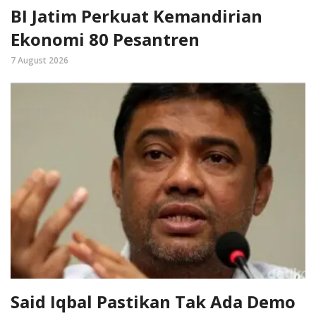
BI Jatim Perkuat Kemandirian
Ekonomi 80 Pesantren
7 August 2026
Said Iqbal Pastikan Tak Ada Demo