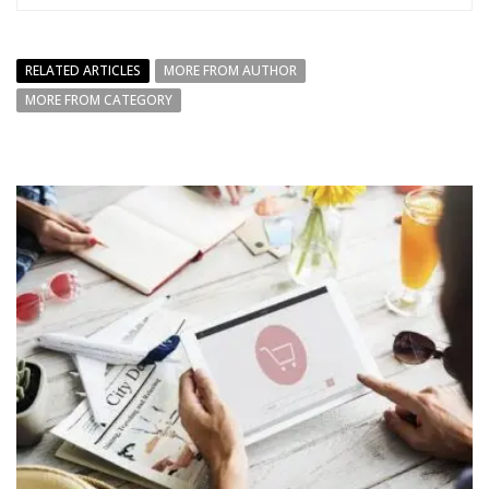
RELATED ARTICLES
MORE FROM AUTHOR
MORE FROM CATEGORY