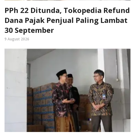
PPh 22 Ditunda, Tokopedia Refund
Dana Pajak Penjual Paling Lambat
30 September
9 August 2026