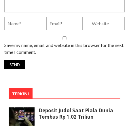
Save my name, email, and website in this browser for the next
time I comment.
TERKINI
Deposit Judol Saat Piala Dunia
Tembus Rp 1,02 Triliun