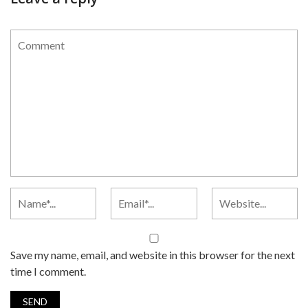
Save my name, email, and website in this browser for the next
time I comment.