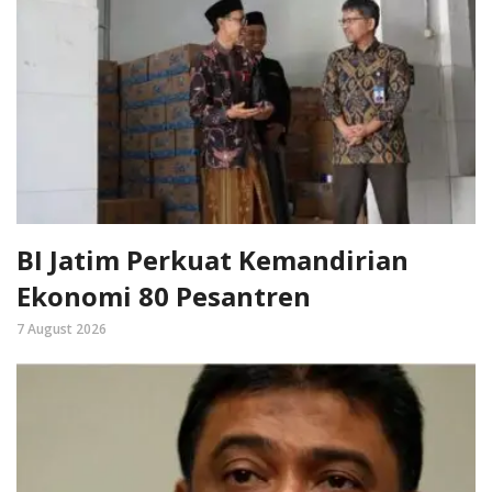
BI Jatim Perkuat Kemandirian
Ekonomi 80 Pesantren
7 August 2026