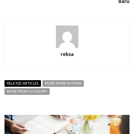
Baru
reksa
RELATED ARTICLES
MORE FROM AUTHOR
MORE FROM CATEGORY