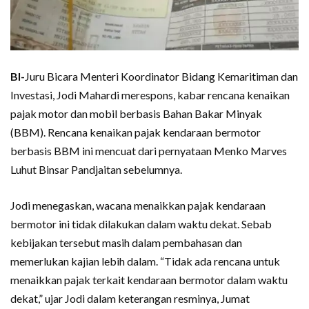
BI-
Juru Bicara Menteri Koordinator Bidang Kemaritiman dan
Investasi, Jodi Mahardi merespons, kabar rencana kenaikan
pajak motor dan mobil berbasis Bahan Bakar Minyak
(BBM). Rencana kenaikan pajak kendaraan bermotor
berbasis BBM ini mencuat dari pernyataan Menko Marves
Luhut Binsar Pandjaitan sebelumnya.
Jodi menegaskan, wacana menaikkan pajak kendaraan
bermotor ini tidak dilakukan dalam waktu dekat. Sebab
kebijakan tersebut masih dalam pembahasan dan
memerlukan kajian lebih dalam. “Tidak ada rencana untuk
menaikkan pajak terkait kendaraan bermotor dalam waktu
dekat,” ujar Jodi dalam keterangan resminya, Jumat