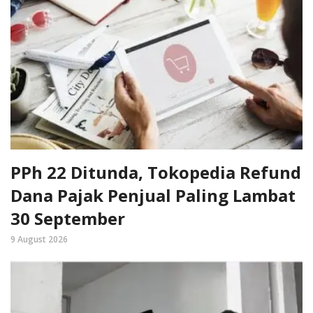
PPh 22 Ditunda, Tokopedia Refund
Dana Pajak Penjual Paling Lambat
30 September
9 August 2026