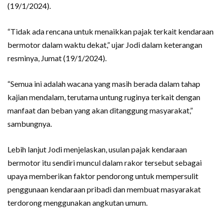
(19/1/2024).
“Tidak ada rencana untuk menaikkan pajak terkait kendaraan
bermotor dalam waktu dekat,” ujar Jodi dalam keterangan
resminya, Jumat (19/1/2024).
“Semua ini adalah wacana yang masih berada dalam tahap
kajian mendalam, terutama untung ruginya terkait dengan
manfaat dan beban yang akan ditanggung masyarakat,”
sambungnya.
Lebih lanjut Jodi menjelaskan, usulan pajak kendaraan
bermotor itu sendiri muncul dalam rakor tersebut sebagai
upaya memberikan faktor pendorong untuk mempersulit
penggunaan kendaraan pribadi dan membuat masyarakat
terdorong menggunakan angkutan umum.