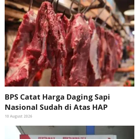
BPS Catat Harga Daging Sapi
Nasional Sudah di Atas HAP
10 August 2026