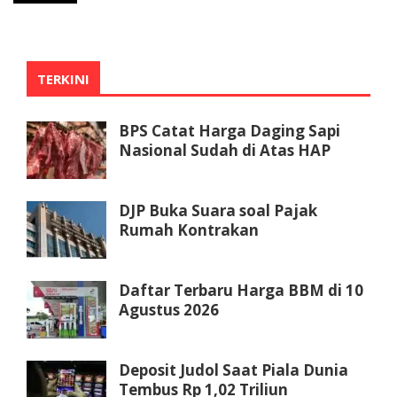
TERKINI
BPS Catat Harga Daging Sapi
Nasional Sudah di Atas HAP
DJP Buka Suara soal Pajak
Rumah Kontrakan
Daftar Terbaru Harga BBM di 10
Agustus 2026
Deposit Judol Saat Piala Dunia
Tembus Rp 1,02 Triliun