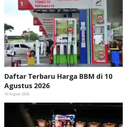
Daftar Terbaru Harga BBM di 10
Agustus 2026
10 August 2026