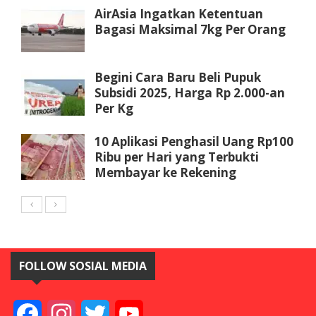
AirAsia Ingatkan Ketentuan
Bagasi Maksimal 7kg Per Orang
Begini Cara Baru Beli Pupuk
Subsidi 2025, Harga Rp 2.000-an
Per Kg
10 Aplikasi Penghasil Uang Rp100
Ribu per Hari yang Terbukti
Membayar ke Rekening
FOLLOW SOSIAL MEDIA
Facebook
Instagram
Twitter
YouTube