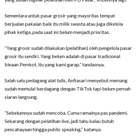
Sementara untuk pasar grosir yang mayoritas tempat
berjualan pakaian baik itu milik swasta atau juga dikelola
pihak ketiga, pada saat ini belum menjadi prioritas.
“Yang grosir sudah dilakukan (pelatihan) oleh pengelola pasar
grosir itu sendiri. Yang belum adalah di pasar tradisional
binaan Pemkot, itu yang kami garap,” tandasnya.
Salah satu pedagang alat tulis, Anfiasari menyebut memang
sudah memulai berdagang dengan TikTok tapi belum pernah
siaran langsung.
“Sebelumnya sudah mencoba. Cuma ramainya pas pandemi.
Sekarang dengan pelatihan live, jadi tahu kalau butuh
pencahayaan hingga public speaking,” katanya.