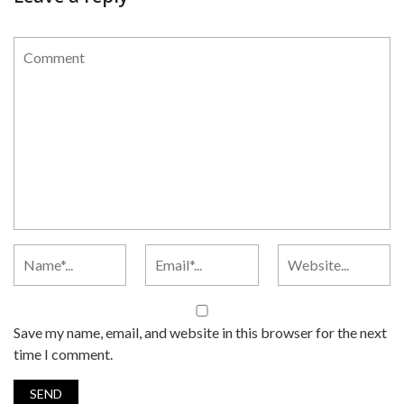
Save my name, email, and website in this browser for the next
time I comment.