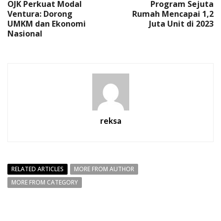
OJK Perkuat Modal
Program Sejuta
Ventura: Dorong
Rumah Mencapai 1,2
UMKM dan Ekonomi
Juta Unit di 2023
Nasional
reksa
RELATED ARTICLES
MORE FROM AUTHOR
MORE FROM CATEGORY