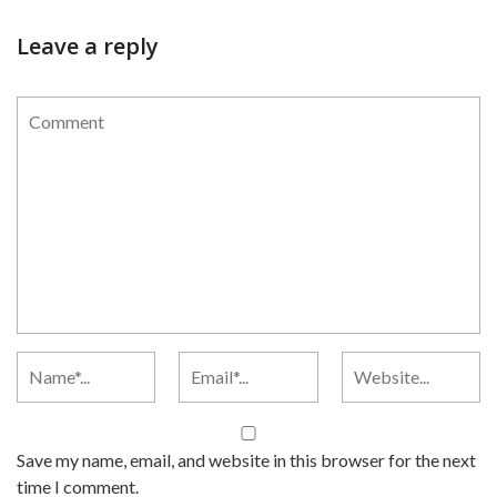
Leave a reply
Save my name, email, and website in this browser for the next
time I comment.