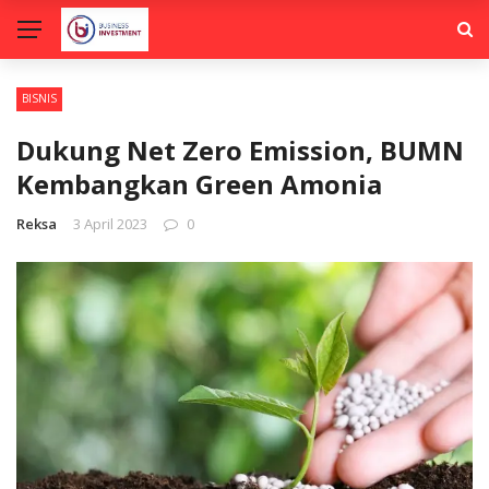
BISNIS
Dukung Net Zero Emission, BUMN
Kembangkan Green Amonia
Reksa
3 April 2023
0