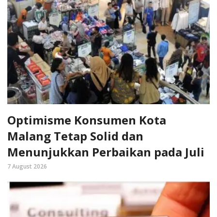
Optimisme Konsumen Kota
Malang Tetap Solid dan
Menunjukkan Perbaikan pada Juli
7 August 2026