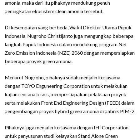
amonia, maka dari itu pihaknya mendukung penuh
peningkatan ekosistem clean amonia tersebut.
Di kesempatan yang berbeda, Wakil Direktur Utama Pupuk
Indonesia, Nugroho Christijanto juga mengungkap beberapa
langkah Pupuk Indonesia dalam mendukung program Net
Zero Emission Indonesia (NZE) 2060 dengan mempersiapkan
beberapa proyek green amonia.
Menurut Nugroho, pihaknya sudah menjalin kerjasama
dengan TOYO Enguneering Corporation untuk melakukan
kajian rencana bisnis, mempersiapakan pelaksaan proyek
serta melakukan Front End Engineering Design (FEED) dalam
pengembangan proyek hybrid green amonia di pabrik PIM-2.
Pihaknya juga menjalin kerjasama dengan IHI Corporation
untuk penyusunan studi kelayakan Stand Alone Green