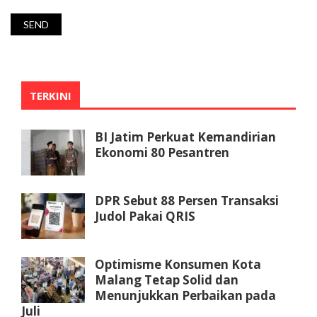
TERKINI
BI Jatim Perkuat Kemandirian
Ekonomi 80 Pesantren
DPR Sebut 88 Persen Transaksi
Judol Pakai QRIS
Optimisme Konsumen Kota
Malang Tetap Solid dan
Menunjukkan Perbaikan pada
Juli