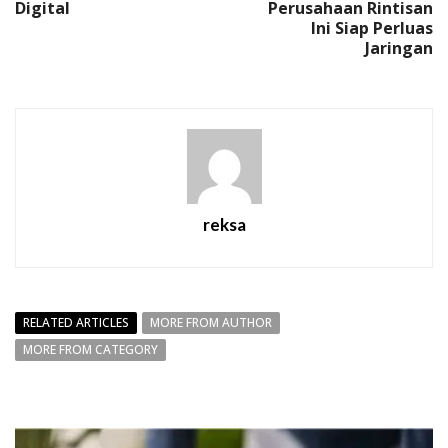
Digital
Perusahaan Rintisan
Ini Siap Perluas
Jaringan
reksa
RELATED ARTICLES
MORE FROM AUTHOR
MORE FROM CATEGORY