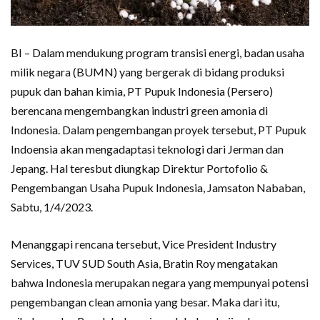
BI – Dalam mendukung program transisi energi, badan usaha
milik negara (BUMN) yang bergerak di bidang produksi
pupuk dan bahan kimia, PT Pupuk Indonesia (Persero)
berencana mengembangkan industri green amonia di
Indonesia. Dalam pengembangan proyek tersebut, PT Pupuk
Indoensia akan mengadaptasi teknologi dari Jerman dan
Jepang. Hal teresbut diungkap Direktur Portofolio &
Pengembangan Usaha Pupuk Indonesia, Jamsaton Nababan,
Sabtu, 1/4/2023.
Menanggapi rencana tersebut, Vice President Industry
Services, TUV SUD South Asia, Bratin Roy mengatakan
bahwa Indonesia merupakan negara yang mempunyai potensi
pengembangan clean amonia yang besar. Maka dari itu,