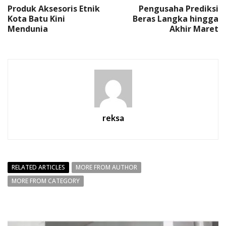
Produk Aksesoris Etnik
Pengusaha Prediksi
Kota Batu Kini
Beras Langka hingga
Mendunia
Akhir Maret
reksa
RELATED ARTICLES
MORE FROM AUTHOR
MORE FROM CATEGORY