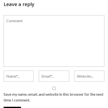
Leave a reply
Save my name, email, and website in this browser for the next
time I comment.