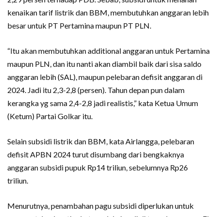
kenaikan tarif listrik dan BBM, membutuhkan anggaran lebih
besar untuk PT Pertamina maupun PT PLN.
“Itu akan membutuhkan additional anggaran untuk Pertamina
maupun PLN, dan itu nanti akan diambil baik dari sisa saldo
anggaran lebih (SAL), maupun pelebaran defisit anggaran di
2024. Jadi itu 2,3-2,8 (persen). Tahun depan pun dalam
kerangka yg sama 2,4-2,8 jadi realistis,” kata Ketua Umum
(Ketum) Partai Golkar itu.
Selain subsidi listrik dan BBM, kata Airlangga, pelebaran
defisit APBN 2024 turut disumbang dari bengkaknya
anggaran subsidi pupuk Rp14 triliun, sebelumnya Rp26
triliun.
Menurutnya, penambahan pagu subsidi diperlukan untuk