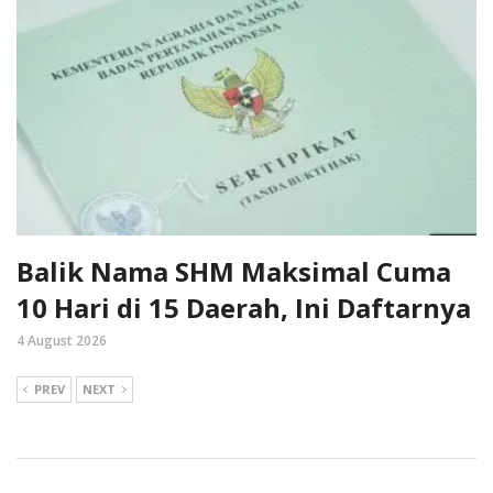
Balik Nama SHM Maksimal Cuma
10 Hari di 15 Daerah, Ini Daftarnya
4 August 2026
PREV
NEXT