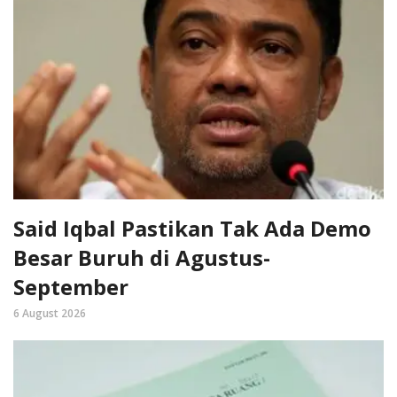
Said Iqbal Pastikan Tak Ada Demo
Besar Buruh di Agustus-
September
6 August 2026