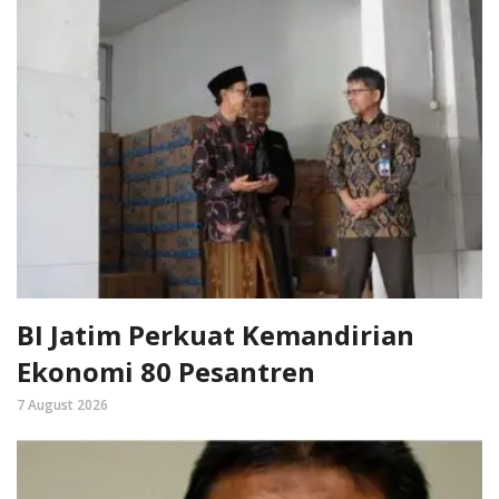
BI Jatim Perkuat Kemandirian
Ekonomi 80 Pesantren
7 August 2026