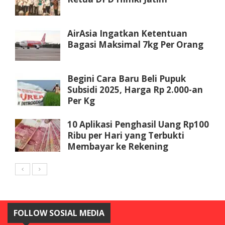
AirAsia Ingatkan Ketentuan
Bagasi Maksimal 7kg Per Orang
Begini Cara Baru Beli Pupuk
Subsidi 2025, Harga Rp 2.000-an
Per Kg
10 Aplikasi Penghasil Uang Rp100
Ribu per Hari yang Terbukti
Membayar ke Rekening
FOLLOW SOSIAL MEDIA