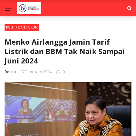
POLITIK DAN HUKUM
Menko Airlangga Jamin Tarif
Listrik dan BBM Tak Naik Sampai
Juni 2024
Reksa
27 February 2024
0