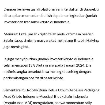
Dengan berinvestasi di platform yang terdaftar di Bappebti,
diharapkan momentum bullish dapat meningkatkan jumlah
investor dan transaksi kripto di Indonesia.
Menurut Tirta, pasar kripto telah melewati masa bearish.
Selain itu, optimisme masyarakat menjelang Bitcoin Halving
juga meningkat.
Ia juga menyebutkan, jumlah investor kripto di Indonesia
telah mencapai 18,83 juta orang pada Januari 2024. Dia
optimis, angka tersebut bisa meningkat seiring dengan
perkembangan positif di pasar kripto.
Sementara itu, Robby Bunn Ketua Umum Asosiasi Pedagang
Aset Kripto Indonesia-Asosiasi Blockchain Indonesia
(Aspakrindo-ABI) mengatakan, bahwa momentum rally