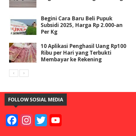
Begini Cara Baru Beli Pupuk
Subsidi 2025, Harga Rp 2.000-an
Per Kg
10 Aplikasi Penghasil Uang Rp100
Ribu per Hari yang Terbukti
Membayar ke Rekening
FOLLOW SOSIAL MEDIA
Facebook
Instagram
Twitter
YouTube