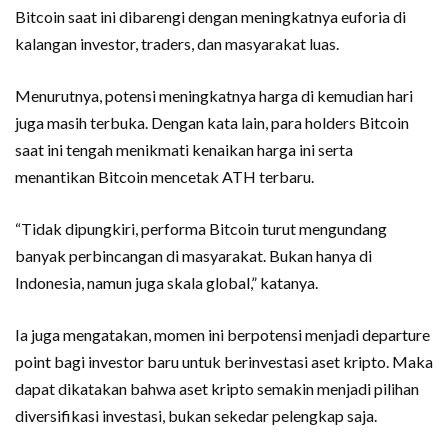
Bitcoin saat ini dibarengi dengan meningkatnya euforia di
kalangan investor, traders, dan masyarakat luas.
Menurutnya, potensi meningkatnya harga di kemudian hari
juga masih terbuka. Dengan kata lain, para holders Bitcoin
saat ini tengah menikmati kenaikan harga ini serta
menantikan Bitcoin mencetak ATH terbaru.
“Tidak dipungkiri, performa Bitcoin turut mengundang
banyak perbincangan di masyarakat. Bukan hanya di
Indonesia, namun juga skala global,” katanya.
Ia juga mengatakan, momen ini berpotensi menjadi departure
point bagi investor baru untuk berinvestasi aset kripto. Maka
dapat dikatakan bahwa aset kripto semakin menjadi pilihan
diversifikasi investasi, bukan sekedar pelengkap saja.