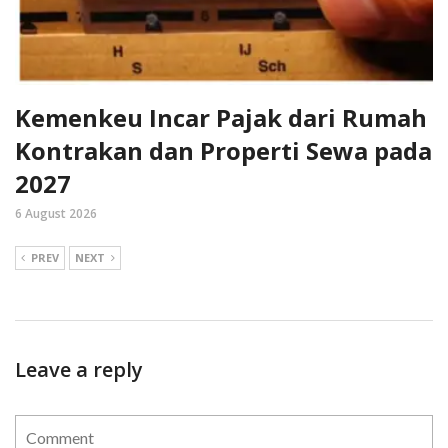
Kemenkeu Incar Pajak dari Rumah
Kontrakan dan Properti Sewa pada
2027
6 August 2026
PREV
NEXT
Leave a reply