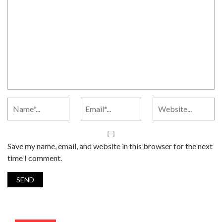
Save my name, email, and website in this browser for the next
time I comment.