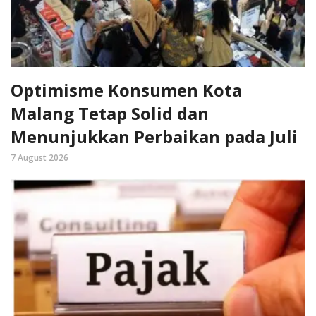
Optimisme Konsumen Kota
Malang Tetap Solid dan
Menunjukkan Perbaikan pada Juli
7 August 2026