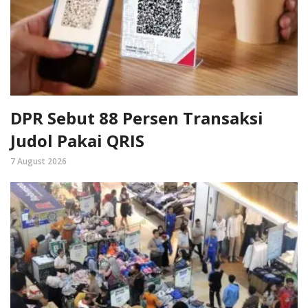
DPR Sebut 88 Persen Transaksi
Judol Pakai QRIS
7 August 2026