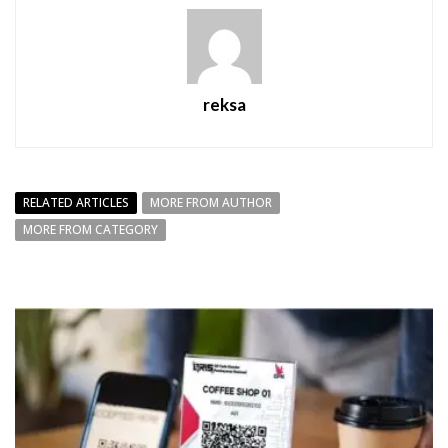
reksa
RELATED ARTICLES
MORE FROM AUTHOR
MORE FROM CATEGORY