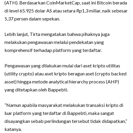
(ATH). Berdasarkan CoinMarketCap, saat ini Bitcoin berada
di level 65.925 dolar AS atau setara Rp1,3 miliar, naik sebesar
5,37 persen dalam sepekan.
Lebih lanjut, Tirta mengatakan bahwa pihaknya juga
melakukan pengawasan melalui pendekatan yang
komprehensif terhadap platform yang terdaftar.
Pengawasan yang dilakukan mulai dari aset kripto utilitas
(utility crypto) atau aset kripto beragun aset (crypto backed
asset) hingga metode analytical hierarchy process (AHP)
yang ditetapkan oleh Bappebti.
“Namun apabila masyarakat melakukan transaksi kripto di
luar platform yang terdaftar di Bappebti, maka sangat
disayangkan sebab perlindungan tersebut tidak didapatkan,”
katanya.