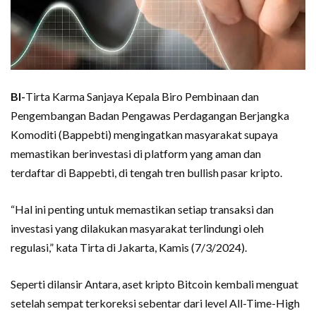
BI-
Tirta Karma Sanjaya Kepala Biro Pembinaan dan
Pengembangan Badan Pengawas Perdagangan Berjangka
Komoditi (Bappebti) mengingatkan masyarakat supaya
memastikan berinvestasi di platform yang aman dan
terdaftar di Bappebti, di tengah tren bullish pasar kripto.
“Hal ini penting untuk memastikan setiap transaksi dan
investasi yang dilakukan masyarakat terlindungi oleh
regulasi,” kata Tirta di Jakarta, Kamis (7/3/2024).
Seperti dilansir Antara, aset kripto Bitcoin kembali menguat
setelah sempat terkoreksi sebentar dari level All-Time-High