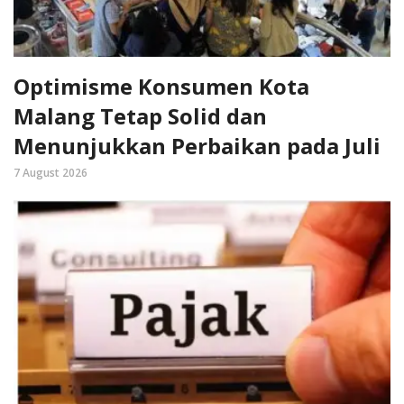
Optimisme Konsumen Kota
Malang Tetap Solid dan
Menunjukkan Perbaikan pada Juli
7 August 2026