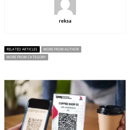
reksa
RELATED ARTICLES
MORE FROM AUTHOR
MORE FROM CATEGORY