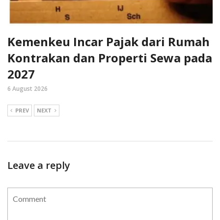
Kemenkeu Incar Pajak dari Rumah
Kontrakan dan Properti Sewa pada
2027
6 August 2026
PREV
NEXT
Leave a reply