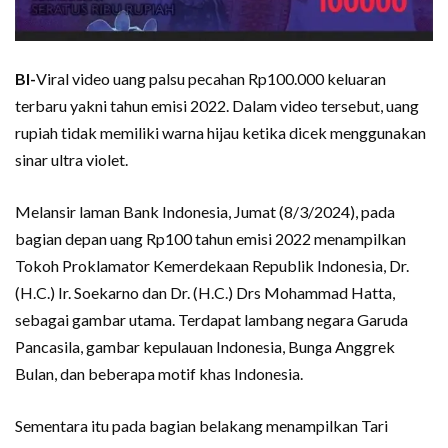
BI-
Viral video uang palsu pecahan Rp100.000 keluaran
terbaru yakni tahun emisi 2022. Dalam video tersebut, uang
rupiah tidak memiliki warna hijau ketika dicek menggunakan
sinar ultra violet.
Melansir laman Bank Indonesia, Jumat (8/3/2024), pada
bagian depan uang Rp100 tahun emisi 2022 menampilkan
Tokoh Proklamator Kemerdekaan Republik Indonesia, Dr.
(H.C.) Ir. Soekarno dan Dr. (H.C.) Drs Mohammad Hatta,
sebagai gambar utama. Terdapat lambang negara Garuda
Pancasila, gambar kepulauan Indonesia, Bunga Anggrek
Bulan, dan beberapa motif khas Indonesia.
Sementara itu pada bagian belakang menampilkan Tari