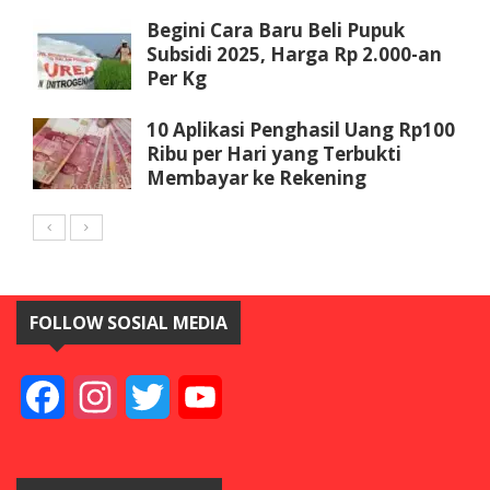
Begini Cara Baru Beli Pupuk
Subsidi 2025, Harga Rp 2.000-an
Per Kg
10 Aplikasi Penghasil Uang Rp100
Ribu per Hari yang Terbukti
Membayar ke Rekening
FOLLOW SOSIAL MEDIA
Facebook
Instagram
Twitter
YouTube