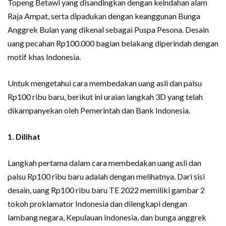
Topeng Betawi yang disandingkan dengan keindahan alam
Raja Ampat, serta dipadukan dengan keanggunan Bunga
Anggrek Bulan yang dikenal sebagai Puspa Pesona. Desain
uang pecahan Rp100.000 bagian belakang diperindah dengan
motif khas Indonesia.
Untuk mengetahui cara membedakan uang asli dan palsu
Rp100 ribu baru, berikut ini uraian langkah 3D yang telah
dikampanyekan oleh Pemerintah dan Bank Indonesia.
1. Dilihat
Langkah pertama dalam cara membedakan uang asli dan
palsu Rp100 ribu baru adalah dengan melihatnya. Dari sisi
desain, uang Rp100 ribu baru TE 2022 memiliki gambar 2
tokoh proklamator Indonesia dan dilengkapi dengan
lambang negara, Kepulauan Indonesia, dan bunga anggrek