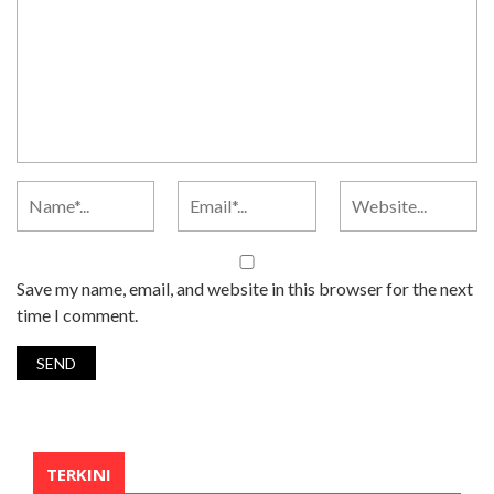
Save my name, email, and website in this browser for the next
time I comment.
TERKINI