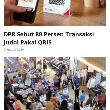
DPR Sebut 88 Persen Transaksi
Judol Pakai QRIS
7 August 2026