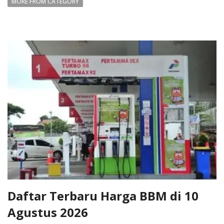
MORE FROM CATEGORY
Daftar Terbaru Harga BBM di 10
Agustus 2026