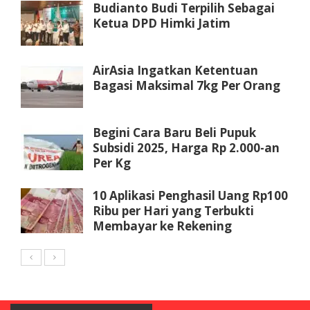
Budianto Budi Terpilih Sebagai
Ketua DPD Himki Jatim
AirAsia Ingatkan Ketentuan
Bagasi Maksimal 7kg Per Orang
Begini Cara Baru Beli Pupuk
Subsidi 2025, Harga Rp 2.000-an
Per Kg
10 Aplikasi Penghasil Uang Rp100
Ribu per Hari yang Terbukti
Membayar ke Rekening