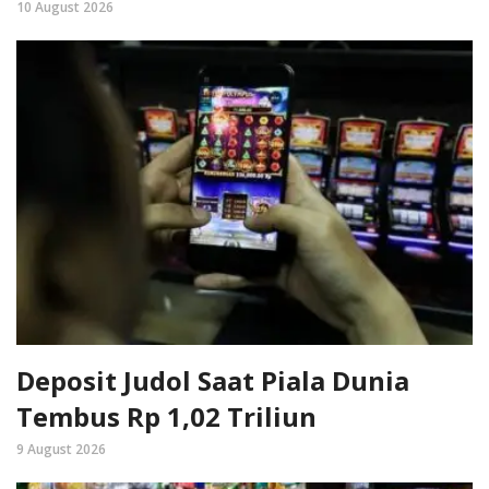
10 August 2026
Deposit Judol Saat Piala Dunia
Tembus Rp 1,02 Triliun
9 August 2026