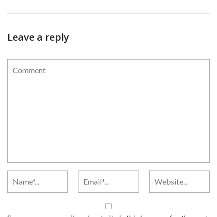
Leave a reply