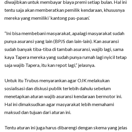
diwajibkan untuk membayar biaya premi setiap bulan. Hal ini
tentu saja akan memberatkan pemilik kendaraan, khususnya
mereka yang memiliki ‘kantong pas-pasan’.
“Ini bisa membebani masyarakat, apalagi masyarakat sudah
punya asuransi yang lain (BPJS dan lain-lain). Kan asuransi
sudah banyak tiba-tiba di tambah asuransi, wajib lagi, sama
kaya Tapera mereka yang sudah punya rumah lagi nyicil tetap
saja wajib Tapera, itu kan repot lagi,” jelasnya.
Untuk itu Trubus menyarankan agar OJK melakukan
sosialisasi dan diskusi publik terlebih dahulu sebelum
menetapkan aturan wajib asuransi kendaraan bermotor ini.
Hal ini dimaksudkan agar masyarakat lebih memahami
maksud dan tujuan dari aturan ini.
Tentu aturan ini juga harus dibarengi dengan skema yang jelas