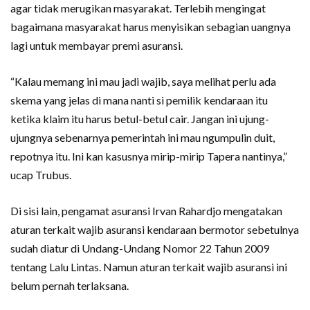
agar tidak merugikan masyarakat. Terlebih mengingat
bagaimana masyarakat harus menyisikan sebagian uangnya
lagi untuk membayar premi asuransi.
“Kalau memang ini mau jadi wajib, saya melihat perlu ada
skema yang jelas di mana nanti si pemilik kendaraan itu
ketika klaim itu harus betul-betul cair. Jangan ini ujung-
ujungnya sebenarnya pemerintah ini mau ngumpulin duit,
repotnya itu. Ini kan kasusnya mirip-mirip Tapera nantinya,”
ucap Trubus.
Di sisi lain, pengamat asuransi Irvan Rahardjo mengatakan
aturan terkait wajib asuransi kendaraan bermotor sebetulnya
sudah diatur di Undang-Undang Nomor 22 Tahun 2009
tentang Lalu Lintas. Namun aturan terkait wajib asuransi ini
belum pernah terlaksana.