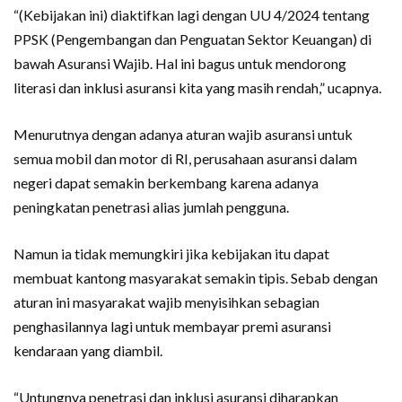
“(Kebijakan ini) diaktifkan lagi dengan UU 4/2024 tentang
PPSK (Pengembangan dan Penguatan Sektor Keuangan) di
bawah Asuransi Wajib. Hal ini bagus untuk mendorong
literasi dan inklusi asuransi kita yang masih rendah,” ucapnya.
Menurutnya dengan adanya aturan wajib asuransi untuk
semua mobil dan motor di RI, perusahaan asuransi dalam
negeri dapat semakin berkembang karena adanya
peningkatan penetrasi alias jumlah pengguna.
Namun ia tidak memungkiri jika kebijakan itu dapat
membuat kantong masyarakat semakin tipis. Sebab dengan
aturan ini masyarakat wajib menyisihkan sebagian
penghasilannya lagi untuk membayar premi asuransi
kendaraan yang diambil.
“Untungnya penetrasi dan inklusi asuransi diharapkan