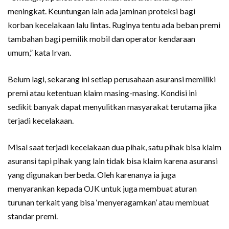
meningkat. Keuntungan lain ada jaminan proteksi bagi
korban kecelakaan lalu lintas. Ruginya tentu ada beban premi
tambahan bagi pemilik mobil dan operator kendaraan
umum,” kata Irvan.
Belum lagi, sekarang ini setiap perusahaan asuransi memiliki
premi atau ketentuan klaim masing-masing. Kondisi ini
sedikit banyak dapat menyulitkan masyarakat terutama jika
terjadi kecelakaan.
Misal saat terjadi kecelakaan dua pihak, satu pihak bisa klaim
asuransi tapi pihak yang lain tidak bisa klaim karena asuransi
yang digunakan berbeda. Oleh karenanya ia juga
menyarankan kepada OJK untuk juga membuat aturan
turunan terkait yang bisa ‘menyeragamkan’ atau membuat
standar premi.