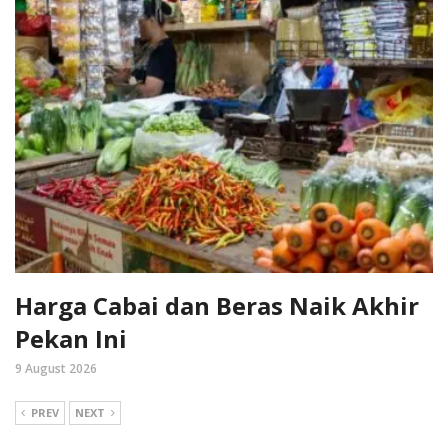
Harga Cabai dan Beras Naik Akhir
Pekan Ini
9 August 2026
PREV
NEXT