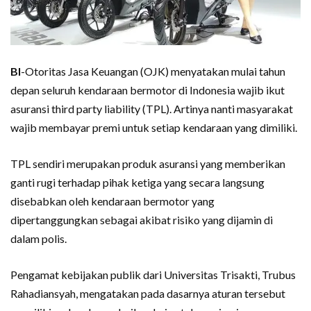
BI
-Otoritas Jasa Keuangan (OJK) menyatakan mulai tahun
depan seluruh kendaraan bermotor di Indonesia wajib ikut
asuransi third party liability (TPL). Artinya nanti masyarakat
wajib membayar premi untuk setiap kendaraan yang dimiliki.
TPL sendiri merupakan produk asuransi yang memberikan
ganti rugi terhadap pihak ketiga yang secara langsung
disebabkan oleh kendaraan bermotor yang
dipertanggungkan sebagai akibat risiko yang dijamin di
dalam polis.
Pengamat kebijakan publik dari Universitas Trisakti, Trubus
Rahadiansyah, mengatakan pada dasarnya aturan tersebut