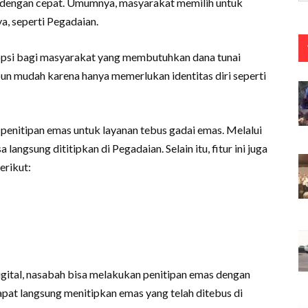
i dengan cepat. Umumnya, masyarakat memilih untuk
, seperti Pegadaian.
psi bagi masyarakat yang membutuhkan dana tunai
pun mudah karena hanya memerlukan identitas diri seperti
 penitipan emas untuk layanan tebus gadai emas. Melalui
 langsung dititipkan di Pegadaian. Selain itu, fitur ini juga
erikut:
ital, nasabah bisa melakukan penitipan emas dengan
pat langsung menitipkan emas yang telah ditebus di