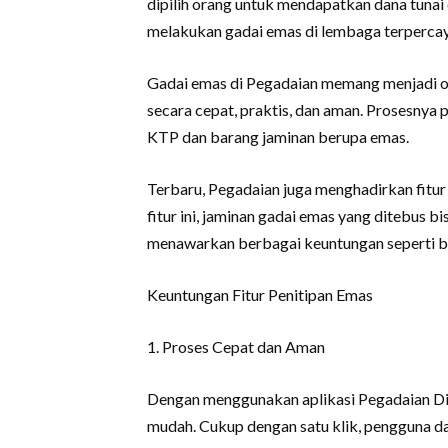
dipilih orang untuk mendapatkan dana tuna
melakukan gadai emas di lembaga terpercaya
Gadai emas di Pegadaian memang menjadi o
secara cepat, praktis, dan aman. Prosesnya 
KTP dan barang jaminan berupa emas.
Terbaru, Pegadaian juga menghadirkan fitur
fitur ini, jaminan gadai emas yang ditebus bisa
menawarkan berbagai keuntungan seperti b
Keuntungan Fitur Penitipan Emas
1. Proses Cepat dan Aman
Dengan menggunakan aplikasi Pegadaian Dig
mudah. Cukup dengan satu klik, pengguna da