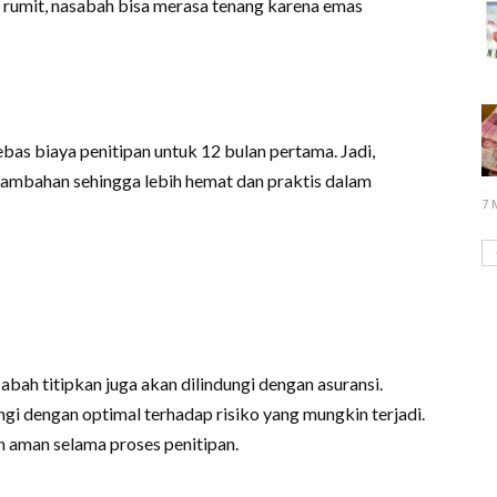
 rumit, nasabah bisa merasa tenang karena emas
as biaya penitipan untuk 12 bulan pertama. Jadi,
tambahan sehingga lebih hemat dan praktis dalam
7 
bah titipkan juga akan dilindungi dengan asuransi.
gi dengan optimal terhadap risiko yang mungkin terjadi.
 aman selama proses penitipan.