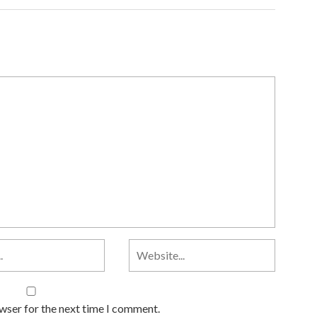
owser for the next time I comment.