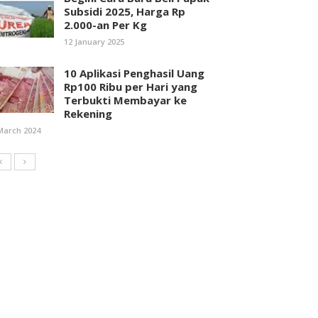
Subsidi 2025, Harga Rp
2.000-an Per Kg
12 January 2025
10 Aplikasi Penghasil Uang
Rp100 Ribu per Hari yang
Terbukti Membayar ke
Rekening
March 2024