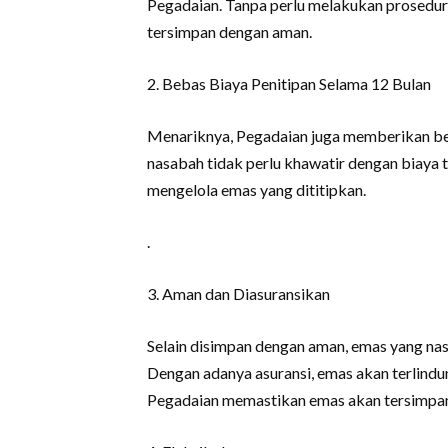
Pegadaian. Tanpa perlu melakukan prosedur
tersimpan dengan aman.
2. Bebas Biaya Penitipan Selama 12 Bulan
Menariknya, Pegadaian juga memberikan beb
nasabah tidak perlu khawatir dengan biaya 
mengelola emas yang dititipkan.
.
3. Aman dan Diasuransikan
Selain disimpan dengan aman, emas yang nasa
Dengan adanya asuransi, emas akan terlindun
Pegadaian memastikan emas akan tersimpan