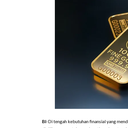
BI
-Di tengah kebutuhan finansial yang mend