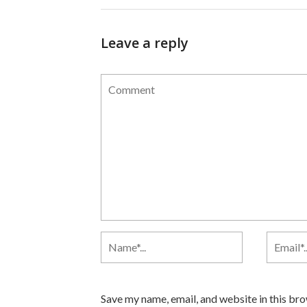
Leave a reply
Save my name, email, and website in this br