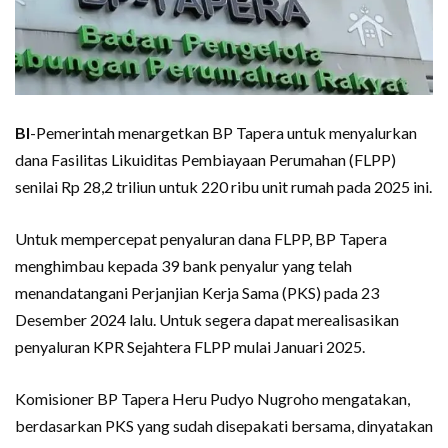
BI
-Pemerintah menargetkan BP Tapera untuk menyalurkan
dana Fasilitas Likuiditas Pembiayaan Perumahan (FLPP)
senilai Rp 28,2 triliun untuk 220 ribu unit rumah pada 2025 ini.
Untuk mempercepat penyaluran dana FLPP, BP Tapera
menghimbau kepada 39 bank penyalur yang telah
menandatangani Perjanjian Kerja Sama (PKS) pada 23
Desember 2024 lalu. Untuk segera dapat merealisasikan
penyaluran KPR Sejahtera FLPP mulai Januari 2025.
Komisioner BP Tapera Heru Pudyo Nugroho mengatakan,
berdasarkan PKS yang sudah disepakati bersama, dinyatakan