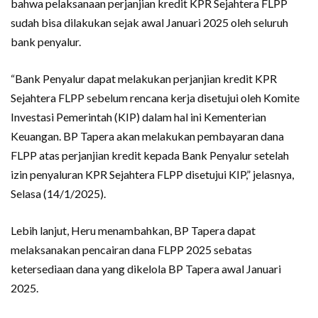
bahwa pelaksanaan perjanjian kredit KPR Sejahtera FLPP
sudah bisa dilakukan sejak awal Januari 2025 oleh seluruh
bank penyalur.
“Bank Penyalur dapat melakukan perjanjian kredit KPR
Sejahtera FLPP sebelum rencana kerja disetujui oleh Komite
Investasi Pemerintah (KIP) dalam hal ini Kementerian
Keuangan. BP Tapera akan melakukan pembayaran dana
FLPP atas perjanjian kredit kepada Bank Penyalur setelah
izin penyaluran KPR Sejahtera FLPP disetujui KIP,” jelasnya,
Selasa (14/1/2025).
Lebih lanjut, Heru menambahkan, BP Tapera dapat
melaksanakan pencairan dana FLPP 2025 sebatas
ketersediaan dana yang dikelola BP Tapera awal Januari
2025.