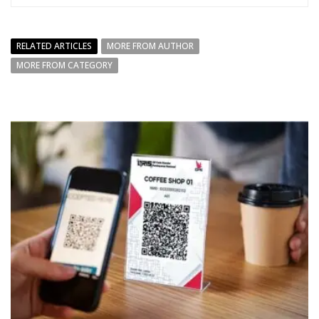
RELATED ARTICLES
MORE FROM AUTHOR
MORE FROM CATEGORY