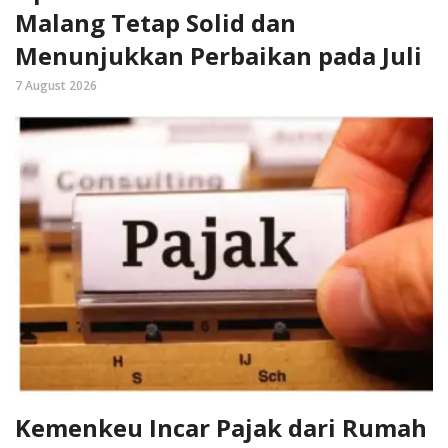
Malang Tetap Solid dan
Menunjukkan Perbaikan pada Juli
7 August 2026
Kemenkeu Incar Pajak dari Rumah