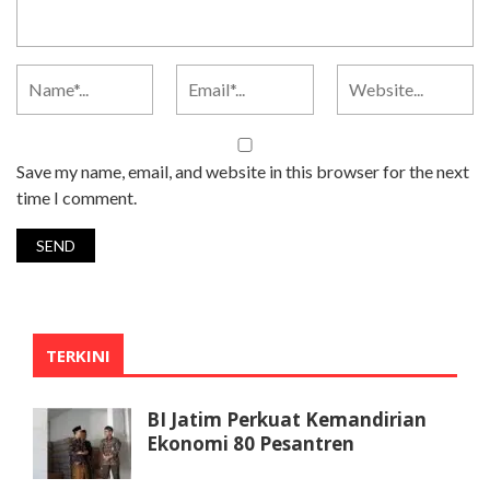
Save my name, email, and website in this browser for the next
time I comment.
TERKINI
BI Jatim Perkuat Kemandirian
Ekonomi 80 Pesantren