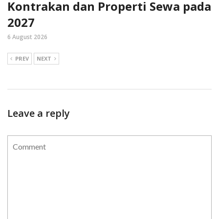
Kontrakan dan Properti Sewa pada
2027
6 August 2026
PREV
NEXT
Leave a reply