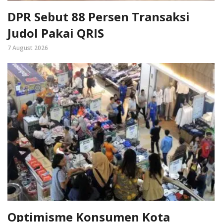
DPR Sebut 88 Persen Transaksi
Judol Pakai QRIS
7 August 2026
Optimisme Konsumen Kota