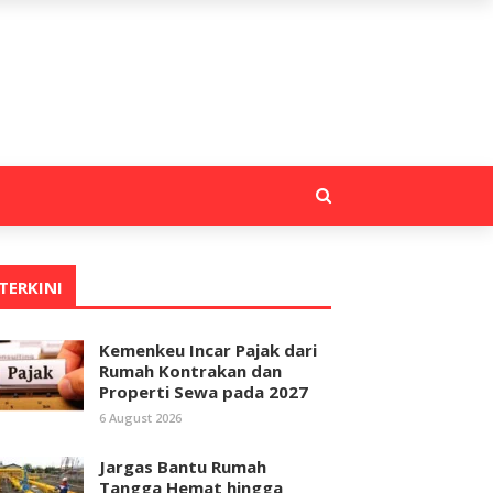
TERKINI
Kemenkeu Incar Pajak dari
Rumah Kontrakan dan
Properti Sewa pada 2027
6 August 2026
Jargas Bantu Rumah
Tangga Hemat hingga