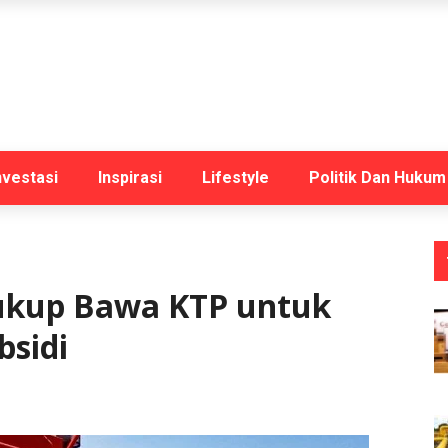
nvestasi
Inspirasi
Lifestyle
Politik Dan Hukum
Cukup Bawa KTP untuk
bsidi