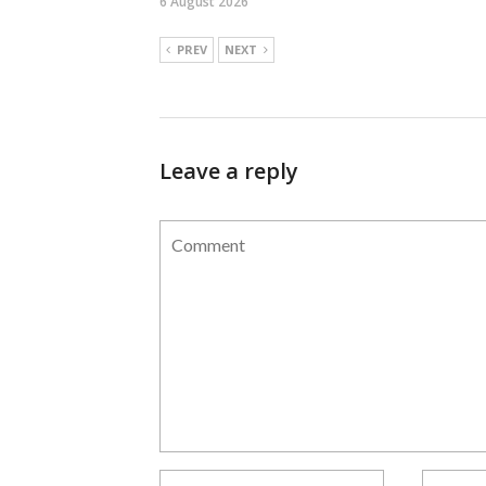
6 August 2026
PREV
NEXT
Leave a reply