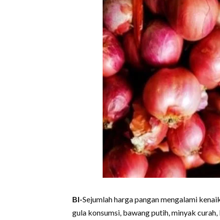
BI-
Sejumlah harga pangan mengalami kenaika
gula konsumsi, bawang putih, minyak curah,