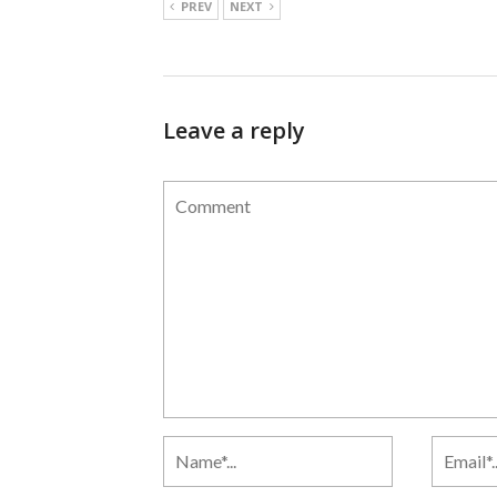
PREV
NEXT
Leave a reply