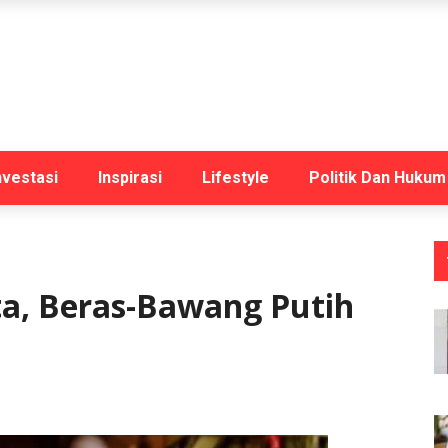
nvestasi
Inspirasi
Lifestyle
Politik Dan Hukum
a, Beras-Bawang Putih