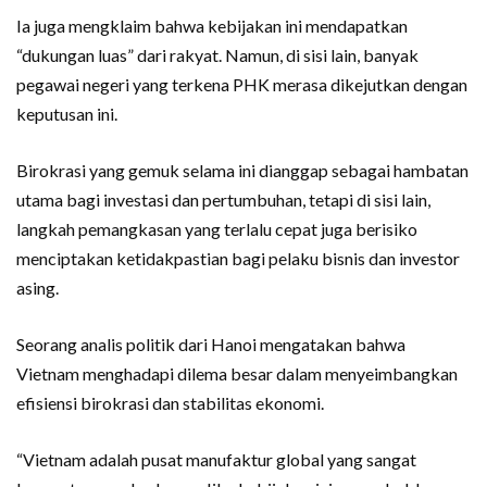
Ia juga mengklaim bahwa kebijakan ini mendapatkan
“dukungan luas” dari rakyat. Namun, di sisi lain, banyak
pegawai negeri yang terkena PHK merasa dikejutkan dengan
keputusan ini.
Birokrasi yang gemuk selama ini dianggap sebagai hambatan
utama bagi investasi dan pertumbuhan, tetapi di sisi lain,
langkah pemangkasan yang terlalu cepat juga berisiko
menciptakan ketidakpastian bagi pelaku bisnis dan investor
asing.
Seorang analis politik dari Hanoi mengatakan bahwa
Vietnam menghadapi dilema besar dalam menyeimbangkan
efisiensi birokrasi dan stabilitas ekonomi.
“Vietnam adalah pusat manufaktur global yang sangat