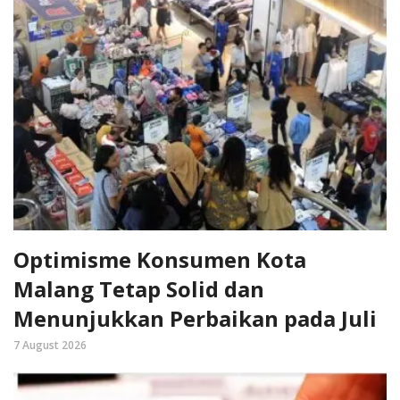
Optimisme Konsumen Kota
Malang Tetap Solid dan
Menunjukkan Perbaikan pada Juli
7 August 2026