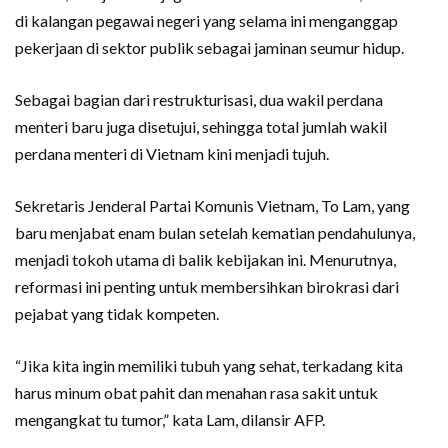
di kalangan pegawai negeri yang selama ini menganggap
pekerjaan di sektor publik sebagai jaminan seumur hidup.
Sebagai bagian dari restrukturisasi, dua wakil perdana
menteri baru juga disetujui, sehingga total jumlah wakil
perdana menteri di Vietnam kini menjadi tujuh.
Sekretaris Jenderal Partai Komunis Vietnam, To Lam, yang
baru menjabat enam bulan setelah kematian pendahulunya,
menjadi tokoh utama di balik kebijakan ini. Menurutnya,
reformasi ini penting untuk membersihkan birokrasi dari
pejabat yang tidak kompeten.
“Jika kita ingin memiliki tubuh yang sehat, terkadang kita
harus minum obat pahit dan menahan rasa sakit untuk
mengangkat tu tumor,” kata Lam, dilansir AFP.