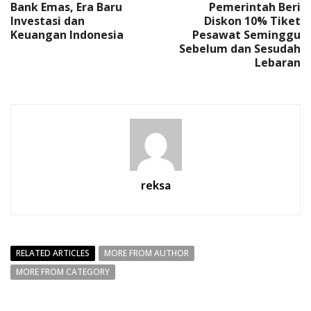
Bank Emas, Era Baru
Pemerintah Beri
Investasi dan
Diskon 10% Tiket
Keuangan Indonesia
Pesawat Seminggu
Sebelum dan Sesudah
Lebaran
reksa
RELATED ARTICLES
MORE FROM AUTHOR
MORE FROM CATEGORY