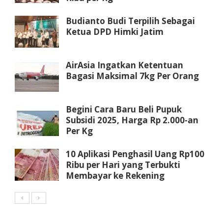
Budianto Budi Terpilih Sebagai
Ketua DPD Himki Jatim
AirAsia Ingatkan Ketentuan
Bagasi Maksimal 7kg Per Orang
Begini Cara Baru Beli Pupuk
Subsidi 2025, Harga Rp 2.000-an
Per Kg
10 Aplikasi Penghasil Uang Rp100
Ribu per Hari yang Terbukti
Membayar ke Rekening