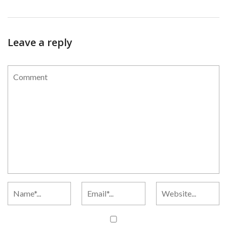
Leave a reply