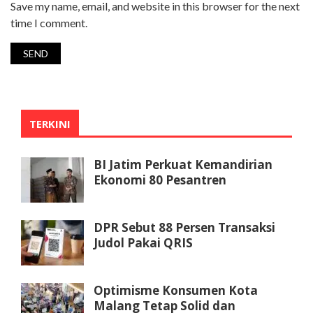
Save my name, email, and website in this browser for the next
time I comment.
TERKINI
BI Jatim Perkuat Kemandirian
Ekonomi 80 Pesantren
DPR Sebut 88 Persen Transaksi
Judol Pakai QRIS
Optimisme Konsumen Kota
Malang Tetap Solid dan