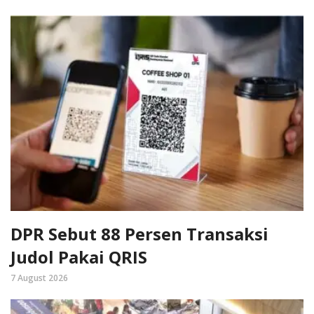
DPR Sebut 88 Persen Transaksi
Judol Pakai QRIS
7 August 2026