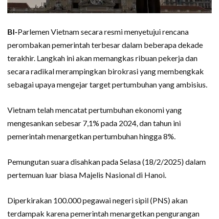
BI-
Parlemen Vietnam secara resmi menyetujui rencana
perombakan pemerintah terbesar dalam beberapa dekade
terakhir. Langkah ini akan memangkas ribuan pekerja dan
secara radikal merampingkan birokrasi yang membengkak
sebagai upaya mengejar target pertumbuhan yang ambisius.
Vietnam telah mencatat pertumbuhan ekonomi yang
mengesankan sebesar 7,1% pada 2024, dan tahun ini
pemerintah menargetkan pertumbuhan hingga 8%.
Pemungutan suara disahkan pada Selasa (18/2/2025) dalam
pertemuan luar biasa Majelis Nasional di Hanoi.
Diperkirakan 100.000 pegawai negeri sipil (PNS) akan
terdampak karena pemerintah menargetkan pengurangan