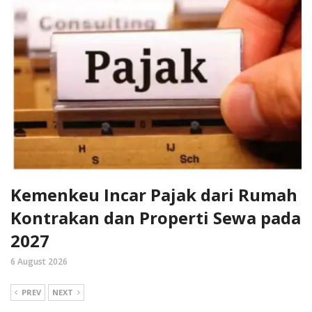
Kemenkeu Incar Pajak dari Rumah
Kontrakan dan Properti Sewa pada
2027
6 August 2026
PREV
NEXT