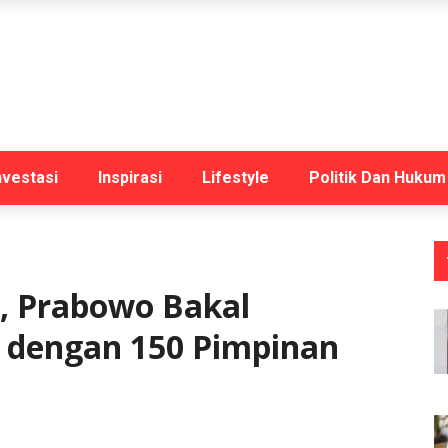
nvestasi
Inspirasi
Lifestyle
Politik Dan Hukum
, Prabowo Bakal
 dengan 150 Pimpinan