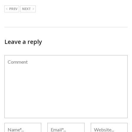
PREV
NEXT
Leave a reply