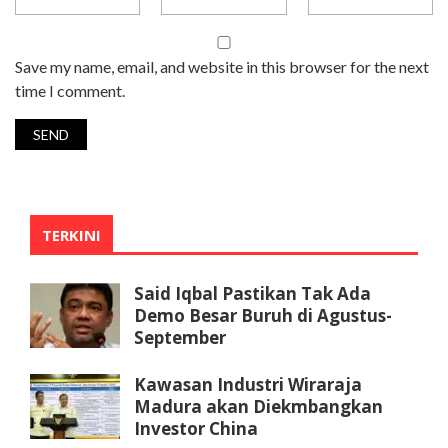
Save my name, email, and website in this browser for the next
time I comment.
TERKINI
Said Iqbal Pastikan Tak Ada
Demo Besar Buruh di Agustus-
September
Kawasan Industri Wiraraja
Madura akan Diekmbangkan
Investor China