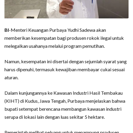
BI
-Menteri Keuangan Purbaya Yudhi Sadewa akan
memberikan kesempatan bagi produsen rokok ilegal untuk
melegalkan usahanya melalui program pemutihan.
Namun, kesempatan ini disertai dengan sejumlah syarat yang
harus dipenuhi, termasuk kewajiban membayar cukai sesuai
aturan.
Dalam kunjungannya ke Kawasan Industri Hasil Tembakau
(KIHT) di Kudus, Jawa Tengah, Purbaya menjelaskan bahwa
bupati setempat berencana membangun kawasan industri
serupa di lokasi lain dengan luas sekitar 5 hektare.
Pemerintah melihat peluang untuk menampung produsen