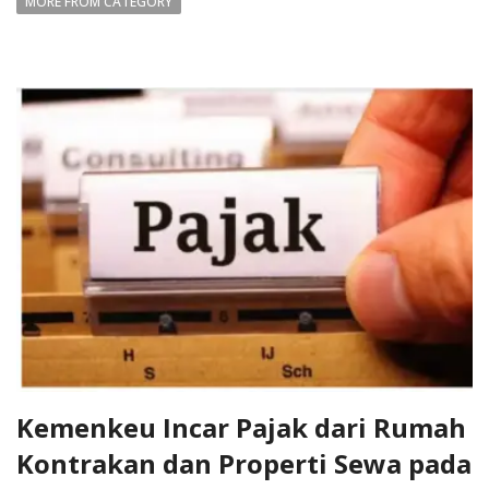
MORE FROM CATEGORY
Kemenkeu Incar Pajak dari Rumah
Kontrakan dan Properti Sewa pada