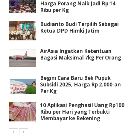
Harga Porang Naik Jadi Rp 14
Ribu per Kg
Budianto Budi Terpilih Sebagai
Ketua DPD Himki Jatim
AirAsia Ingatkan Ketentuan
Bagasi Maksimal 7kg Per Orang
Begini Cara Baru Beli Pupuk
Subsidi 2025, Harga Rp 2.000-an
Per Kg
10 Aplikasi Penghasil Uang Rp100
Ribu per Hari yang Terbukti
Membayar ke Rekening