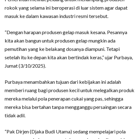
rokok yang selama ini beroperasi di luar sistem agar dapat
masuk ke dalam kawasan industri resmi tersebut.
“Dengan harapan produsen gelap masuk kesana. Pesannya
kita akan bangun untuk produsen gelap mungkin ada
pemutihan yang ke belakang dosanya diampuni. Tetapi
setelah itu ke depan kita akan bertindak keras,” ujar Purbaya,
Jumat (3/10/2025).
Purbaya menambahkan tujuan dari kebijakan ini adalah
memberi ruang bagi produsen kecil untuk melegalkan produk
mereka melalui pola penerapan cukai yang pas, sehingga
mereka bisa bertahan tanpa mengganggu persaingan secara
tidak adil.
“Pak Dirjen (Djaka Budi Utama) sedang mempelajari pola