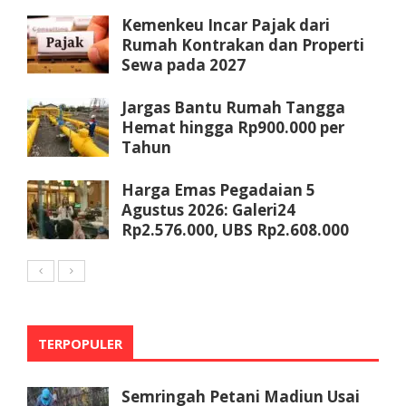
Kemenkeu Incar Pajak dari
Rumah Kontrakan dan Properti
Sewa pada 2027
Jargas Bantu Rumah Tangga
Hemat hingga Rp900.000 per
Tahun
Harga Emas Pegadaian 5
Agustus 2026: Galeri24
Rp2.576.000, UBS Rp2.608.000
TERPOPULER
Semringah Petani Madiun Usai