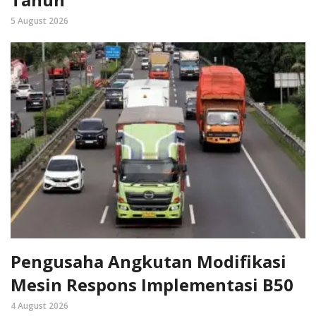
5 August 2026
Pengusaha Angkutan Modifikasi
Mesin Respons Implementasi B50
4 August 2026