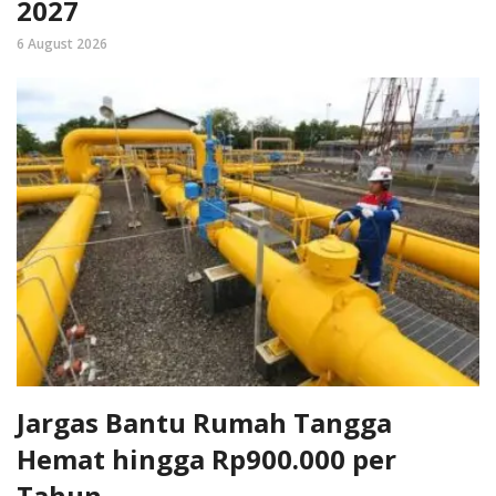
2027
6 August 2026
Jargas Bantu Rumah Tangga
Hemat hingga Rp900.000 per
Tahun