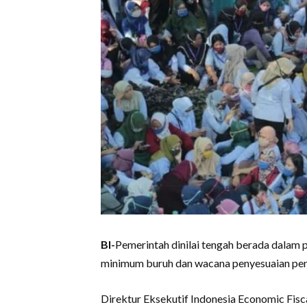
BI-
Pemerintah dinilai tengah berada dalam 
minimum buruh dan wacana penyesuaian pen
Direktur Eksekutif Indonesia Economic Fisca