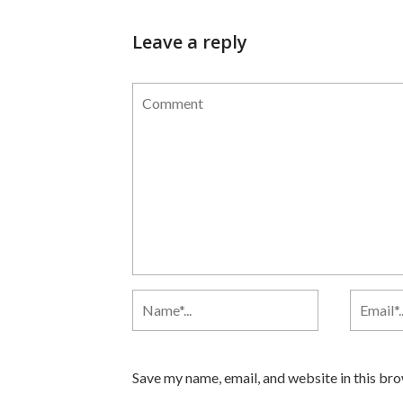
Leave a reply
Save my name, email, and website in this br