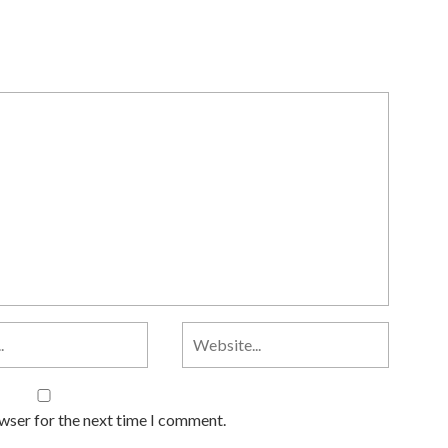
owser for the next time I comment.