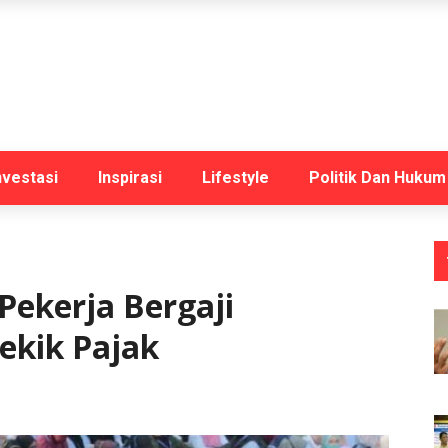
nvestasi
Inspirasi
Lifestyle
Politik Dan Hukum
Pekerja Bergaji
ekik Pajak