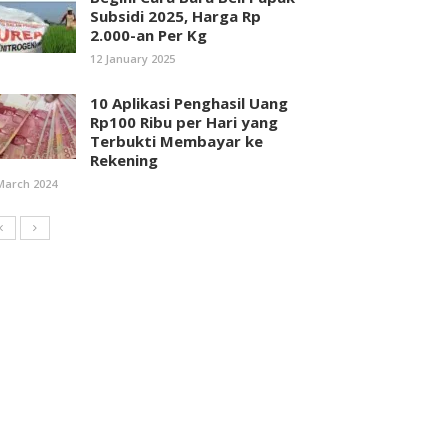
Subsidi 2025, Harga Rp
2.000-an Per Kg
12 January 2025
10 Aplikasi Penghasil Uang
Rp100 Ribu per Hari yang
Terbukti Membayar ke
Rekening
March 2024