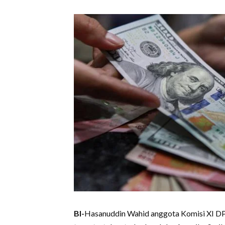
BI-
Hasanuddin Wahid anggota Komisi XI DPR 