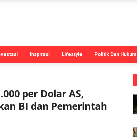
nvestasi
Inspirasi
Lifestyle
Politik Dan Hukum
.000 per Dolar AS,
tkan BI dan Pemerintah