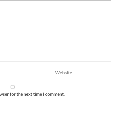
owser for the next time I comment.