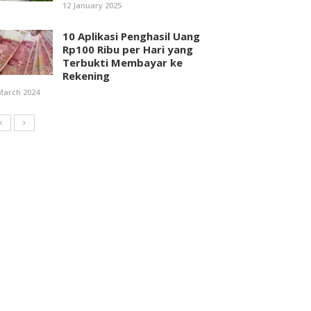
12 January 2025
10 Aplikasi Penghasil Uang
Rp100 Ribu per Hari yang
Terbukti Membayar ke
Rekening
March 2024