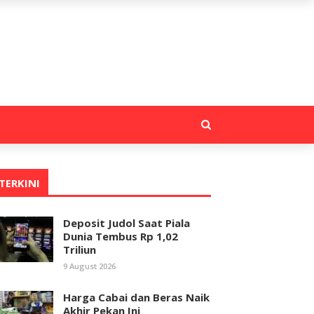
TERKINI
Deposit Judol Saat Piala
Dunia Tembus Rp 1,02
Triliun
9 August 2026
Harga Cabai dan Beras Naik
Akhir Pekan Ini