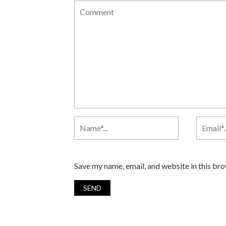
Save my name, email, and website in this br