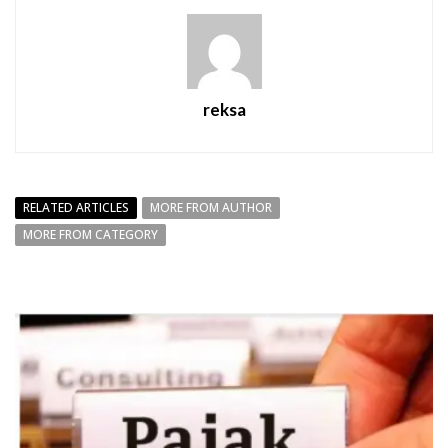
reksa
RELATED ARTICLES
MORE FROM AUTHOR
MORE FROM CATEGORY