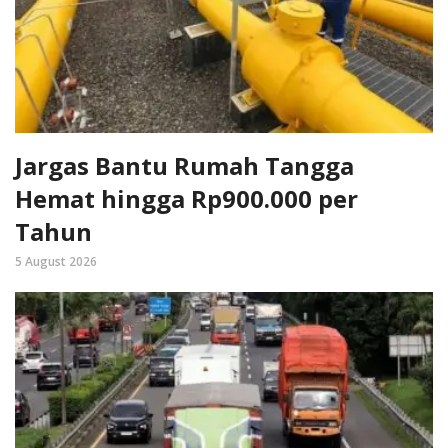
Jargas Bantu Rumah Tangga
Hemat hingga Rp900.000 per
Tahun
5 August 2026