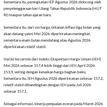
Sementara itu, peningkatan IEP Agustus 2026 didorong oleh
penyelenggaraan hari Ulang Tahun Republik Indonesia (HUT
RI) maupun tahun ajaran baru.
Sementara itu, dari sisi harga, tekanan inflasi tiga bulan yang
akan datang yakni Mei 2026 diperkirakan meningkat,
sementara enam bulan mendatang atau Agustus 2026
diperkirakan relatif stabil.
Hal ini tercermin dari Indeks Ekspektasi Harga Umum (IEH)
Mei 2026 sebesar 157,4 lebih tinggi dari IEH April 2026
153,9, seiring dengan kenaikan harga baghan baku.
Sementara itu, IEH Agustus 2026 diperkirakan sebesar 157,2,
relatif stabil dibandingkan dengan IEH pada Juli 2026
sebesar 157,1.
Sebagai informasi, kinerja penjualan eceran pada Maret 2026