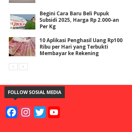
Begini Cara Baru Beli Pupuk
Subsidi 2025, Harga Rp 2.000-an
Per Kg
10 Aplikasi Penghasil Uang Rp100
Ribu per Hari yang Terbukti
Membayar ke Rekening
FOLLOW SOSIAL MEDIA
Facebook
Instagram
Twitter
YouTube