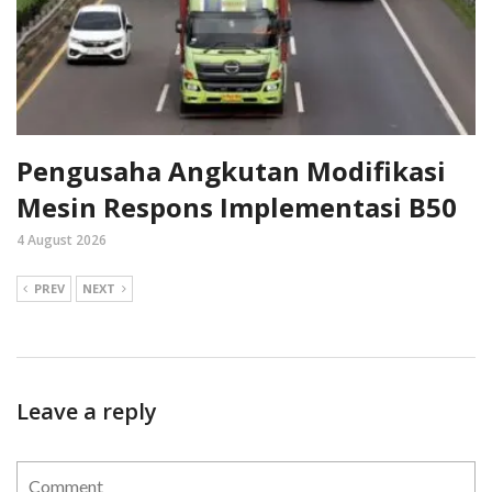
Pengusaha Angkutan Modifikasi
Mesin Respons Implementasi B50
4 August 2026
PREV
NEXT
Leave a reply