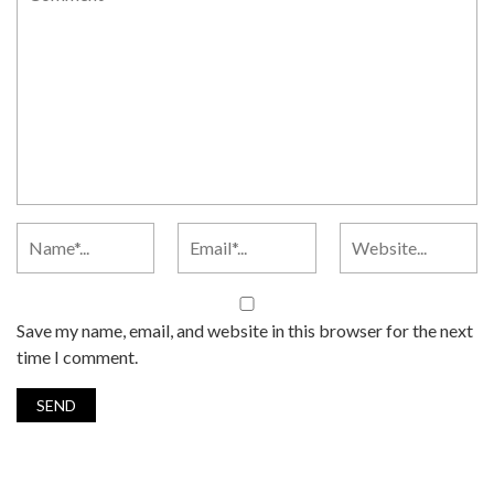
Save my name, email, and website in this browser for the next
time I comment.