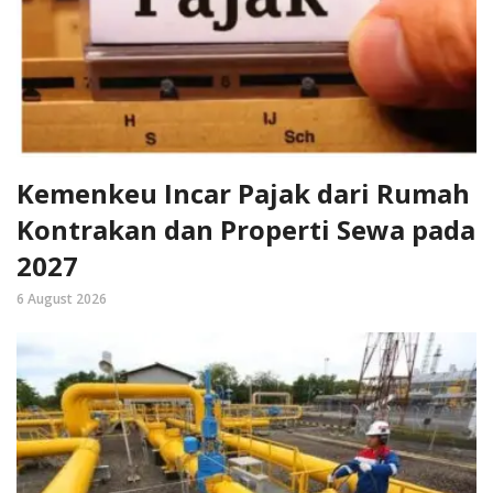
Kemenkeu Incar Pajak dari Rumah
Kontrakan dan Properti Sewa pada
2027
6 August 2026