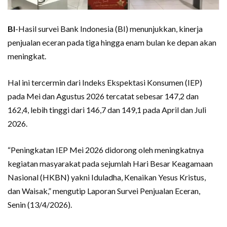
BI
-Hasil survei Bank Indonesia (BI) menunjukkan, kinerja
penjualan eceran pada tiga hingga enam bulan ke depan akan
meningkat.
Hal ini tercermin dari Indeks Ekspektasi Konsumen (IEP)
pada Mei dan Agustus 2026 tercatat sebesar 147,2 dan
162,4, lebih tinggi dari 146,7 dan 149,1 pada April dan Juli
2026.
“Peningkatan IEP Mei 2026 didorong oleh meningkatnya
kegiatan masyarakat pada sejumlah Hari Besar Keagamaan
Nasional (HKBN) yakni Iduladha, Kenaikan Yesus Kristus,
dan Waisak,” mengutip Laporan Survei Penjualan Eceran,
Senin (13/4/2026).