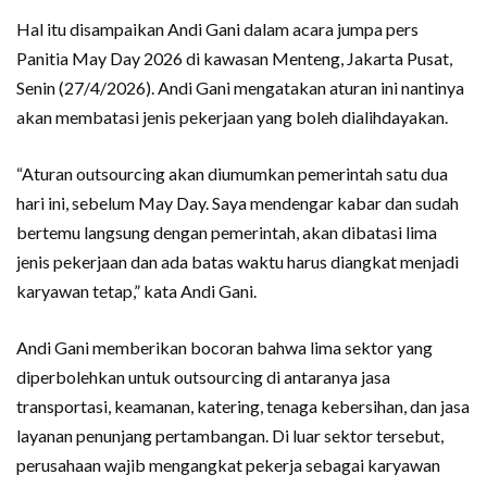
Hal itu disampaikan Andi Gani dalam acara jumpa pers
Panitia May Day 2026 di kawasan Menteng, Jakarta Pusat,
Senin (27/4/2026). Andi Gani mengatakan aturan ini nantinya
akan membatasi jenis pekerjaan yang boleh dialihdayakan.
“Aturan outsourcing akan diumumkan pemerintah satu dua
hari ini, sebelum May Day. Saya mendengar kabar dan sudah
bertemu langsung dengan pemerintah, akan dibatasi lima
jenis pekerjaan dan ada batas waktu harus diangkat menjadi
karyawan tetap,” kata Andi Gani.
Andi Gani memberikan bocoran bahwa lima sektor yang
diperbolehkan untuk outsourcing di antaranya jasa
transportasi, keamanan, katering, tenaga kebersihan, dan jasa
layanan penunjang pertambangan. Di luar sektor tersebut,
perusahaan wajib mengangkat pekerja sebagai karyawan