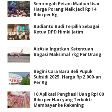
Semringah Petani Madiun Usai
Harga Porang Naik Jadi Rp 14
Ribu per Kg
Budianto Budi Terpilih Sebagai
Ketua DPD Himki Jatim
AirAsia Ingatkan Ketentuan
Bagasi Maksimal 7kg Per Orang
Begini Cara Baru Beli Pupuk
Subsidi 2025, Harga Rp 2.000-an
Per Kg
10 Aplikasi Penghasil Uang Rp100
Ribu per Hari yang Terbukti
Membayar ke Rekening