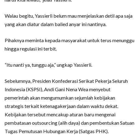
Walau begitu, Yassierli belum mau menjelaskan detil apa saja
yang akan diatur dalam balied anyar ini nantinya.
Pihaknya meminta kepada masyarakat untuk terus menunggu
hingga regulasi ini terbit.
“Itu nanti ya, tunggu aja,” ungkap Yassierli.
Sebelumnya, Presiden Konfederasi Serikat Pekerja Seluruh
Indonesia (KSPSI), Andi Gani Nena Wea menyebut
pemerintah akan mengumumkan sejumlah kebijakan
strategis terkait ketenagakerjaan dalam waktu dekat.
Kebijakan tersebut mencakup aturan baru mengenai
pembatasan outsourcing (alih daya) dan pembentukan Satuan
Tugas Pemutusan Hubungan Kerja (Satgas PHK).