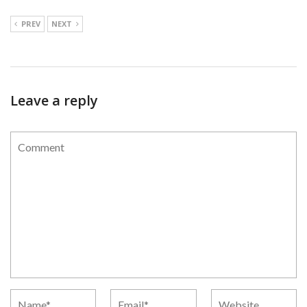
PREV
NEXT
Leave a reply