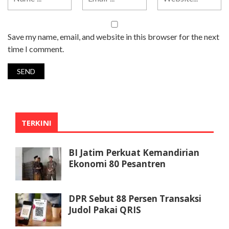
Save my name, email, and website in this browser for the next
time I comment.
TERKINI
BI Jatim Perkuat Kemandirian
Ekonomi 80 Pesantren
DPR Sebut 88 Persen Transaksi
Judol Pakai QRIS