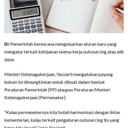
BI-
Pemerintah berencana mengeluarkan aturan baru yang
mengatur terkait kebijakan skema kerja outsourcing atau alih
daya.
Menteri Ketenagakerjaan, Yassierli mengatakan payung
hukum ini dimungkinkan untuk dibuat dalam bentuk
Peraturan Pemerintah (PP) ataupun Peraturan Menteri
Ketenagakerjaan (Permenaker).
“Kalau permanekernya kita butuh harmonisasi dengan lintas
kementerian, kalau terkait pengaturan outsourcing itu yang
harus kita lewati,” jelas Yassierli.