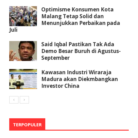
Optimisme Konsumen Kota
Malang Tetap Solid dan
Menunjukkan Perbaikan pada
Juli
Said Iqbal Pastikan Tak Ada
Demo Besar Buruh di Agustus-
September
Kawasan Industri Wiraraja
Madura akan Diekmbangkan
Investor China
TERPOPULER