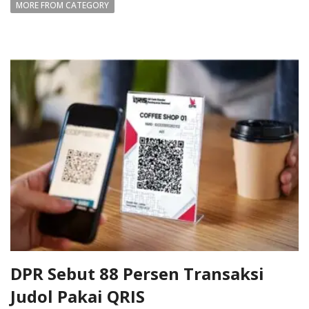
MORE FROM CATEGORY
DPR Sebut 88 Persen Transaksi
Judol Pakai QRIS