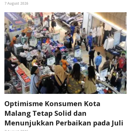
7 August 2026
Optimisme Konsumen Kota
Malang Tetap Solid dan
Menunjukkan Perbaikan pada Juli