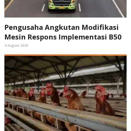
Pengusaha Angkutan Modifikasi
Mesin Respons Implementasi B50
4 August 2026