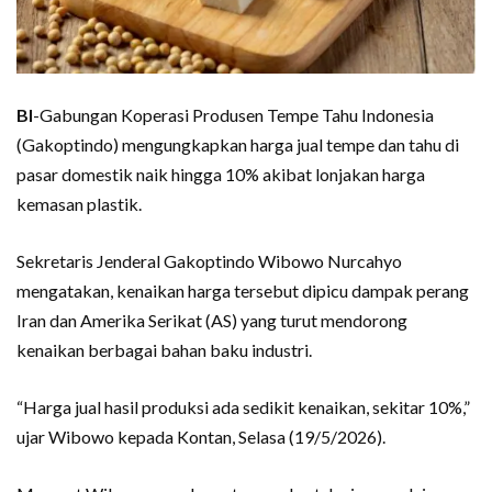
BI
-Gabungan Koperasi Produsen Tempe Tahu Indonesia
(Gakoptindo) mengungkapkan harga jual tempe dan tahu di
pasar domestik naik hingga 10% akibat lonjakan harga
kemasan plastik.
Sekretaris Jenderal Gakoptindo Wibowo Nurcahyo
mengatakan, kenaikan harga tersebut dipicu dampak perang
Iran dan Amerika Serikat (AS) yang turut mendorong
kenaikan berbagai bahan baku industri.
“Harga jual hasil produksi ada sedikit kenaikan, sekitar 10%,”
ujar Wibowo kepada Kontan, Selasa (19/5/2026).