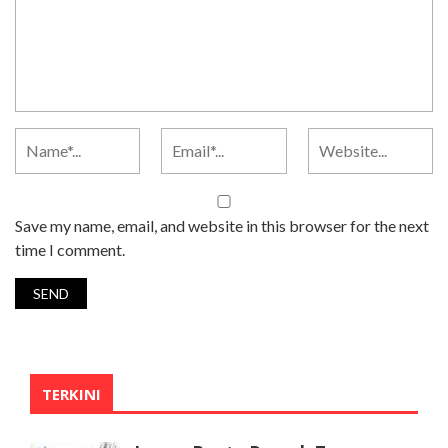
Save my name, email, and website in this browser for the next
time I comment.
TERKINI