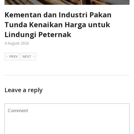
Kementan dan Industri Pakan
Tunda Kenaikan Harga untuk
Lindungi Peternak
4 August 2026
PREV
NEXT
Leave a reply