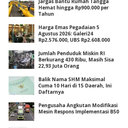
Jargas Bantu Rumah Tangga
Hemat hingga Rp900.000 per
Tahun
Harga Emas Pegadaian 5
Agustus 2026: Galeri24
Rp2.576.000, UBS Rp2.608.000
Jumlah Penduduk Miskin RI
Berkurang 430 Ribu, Masih Sisa
22,93 Juta Orang
Balik Nama SHM Maksimal
Cuma 10 Hari di 15 Daerah, Ini
Daftarnya
Pengusaha Angkutan Modifikasi
Mesin Respons Implementasi B50