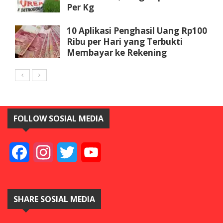
Per Kg
10 Aplikasi Penghasil Uang Rp100
Ribu per Hari yang Terbukti
Membayar ke Rekening
FOLLOW SOSIAL MEDIA
Facebook
Instagram
Twitter
YouTube
SHARE SOSIAL MEDIA