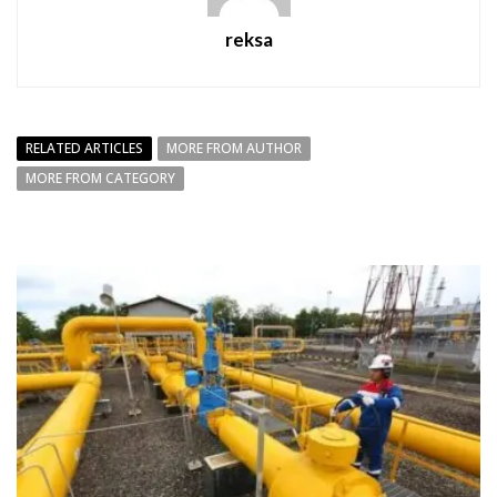
reksa
RELATED ARTICLES
MORE FROM AUTHOR
MORE FROM CATEGORY