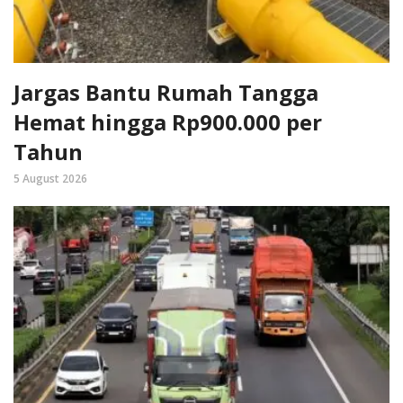
Jargas Bantu Rumah Tangga
Hemat hingga Rp900.000 per
Tahun
5 August 2026