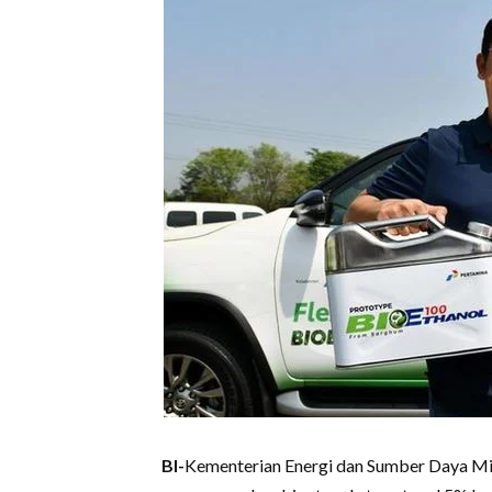
BI-
Kementerian Energi dan Sumber Daya M