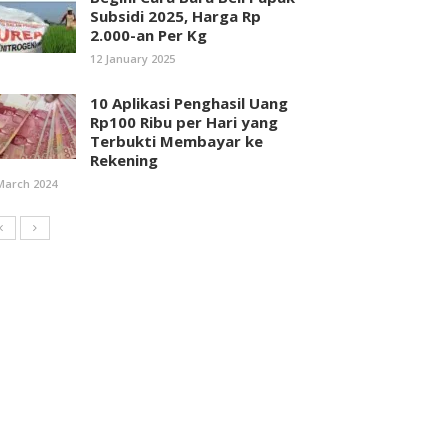
Subsidi 2025, Harga Rp
2.000-an Per Kg
12 January 2025
10 Aplikasi Penghasil Uang
Rp100 Ribu per Hari yang
Terbukti Membayar ke
Rekening
March 2024