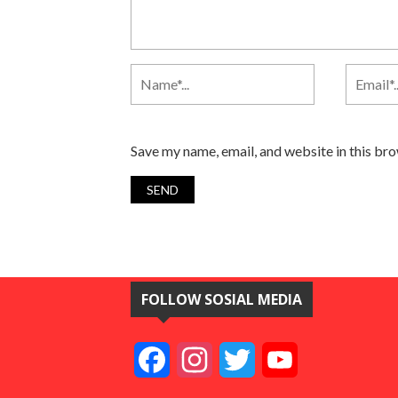
Save my name, email, and website in this br
FOLLOW SOSIAL MEDIA
Facebook
Instagram
Twitter
YouTube