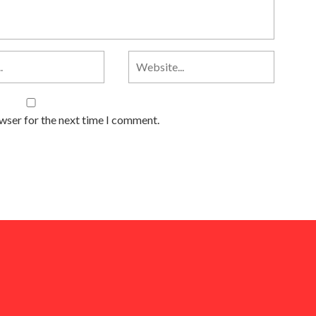
owser for the next time I comment.