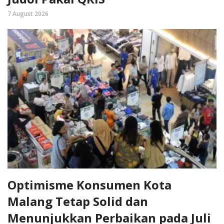
7 August 2026
Optimisme Konsumen Kota
Malang Tetap Solid dan
Menunjukkan Perbaikan pada Juli