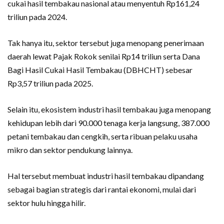
cukai hasil tembakau nasional atau menyentuh Rp161,24
triliun pada 2024.
Tak hanya itu, sektor tersebut juga menopang penerimaan
daerah lewat Pajak Rokok senilai Rp14 triliun serta Dana
Bagi Hasil Cukai Hasil Tembakau (DBHCHT) sebesar
Rp3,57 triliun pada 2025.
Selain itu, ekosistem industri hasil tembakau juga menopang
kehidupan lebih dari 90.000 tenaga kerja langsung, 387.000
petani tembakau dan cengkih, serta ribuan pelaku usaha
mikro dan sektor pendukung lainnya.
Hal tersebut membuat industri hasil tembakau dipandang
sebagai bagian strategis dari rantai ekonomi, mulai dari
sektor hulu hingga hilir.