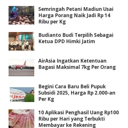
Semringah Petani Madiun Usai
Harga Porang Naik Jadi Rp 14
Ribu per Kg
Budianto Budi Terpilih Sebagai
Ketua DPD Himki Jatim
AirAsia Ingatkan Ketentuan
Bagasi Maksimal 7kg Per Orang
Begini Cara Baru Beli Pupuk
Subsidi 2025, Harga Rp 2.000-an
Per Kg
10 Aplikasi Penghasil Uang Rp100
Ribu per Hari yang Terbukti
Membayar ke Rekening