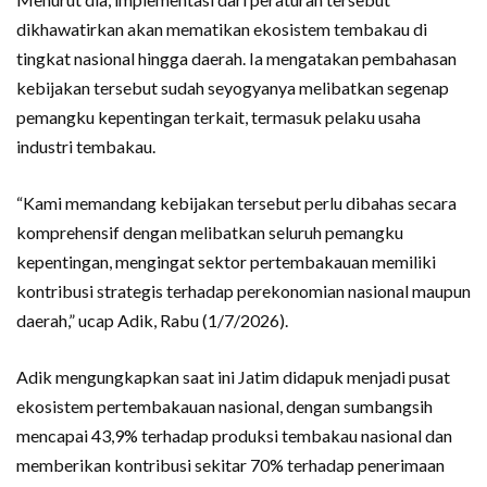
dikhawatirkan akan mematikan ekosistem tembakau di
tingkat nasional hingga daerah. Ia mengatakan pembahasan
kebijakan tersebut sudah seyogyanya melibatkan segenap
pemangku kepentingan terkait, termasuk pelaku usaha
industri tembakau.
“Kami memandang kebijakan tersebut perlu dibahas secara
komprehensif dengan melibatkan seluruh pemangku
kepentingan, mengingat sektor pertembakauan memiliki
kontribusi strategis terhadap perekonomian nasional maupun
daerah,” ucap Adik, Rabu (1/7/2026).
Adik mengungkapkan saat ini Jatim didapuk menjadi pusat
ekosistem pertembakauan nasional, dengan sumbangsih
mencapai 43,9% terhadap produksi tembakau nasional dan
memberikan kontribusi sekitar 70% terhadap penerimaan