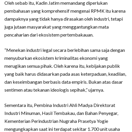
Oleh sebab itu, Kadin Jatim memandang diperlukan
pembahasan yang komprehensif mengenai RPMK itu karena
dampaknya yang tidak hanya dirasakan oleh industri, tetapi
juga jutaan masyarakat yang menggantungkan mata
pencaharian dari ekosistem pertembakauan.
“Menekan industri legal secara berlebihan sama saja dengan
menyuburkan ekosistem kriminalitas ekonomi yang
merugikan semua pihak. Oleh karena itu, kebijakan publik
yang baik harus didasarkan pada asas keterpaduan, keadilan,
dan keseimbangan berbasis data empiris. Bukan atas dasar
sentimen atau tekanan ideologis sepihak,” ujarnya.
Sementara itu, Pembina Industri Ahli Madya Direktorat
Industri Minuman, Hasil Tembakau, dan Bahan Penyegar,
Kementerian Perindustrian Nugraha Prasetya Yogie
mengungkapkan saat ini terdapat sekitar 1.700 unit usaha