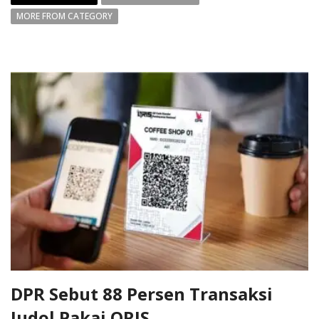
MORE FROM CATEGORY
DPR Sebut 88 Persen Transaksi
Judol Pakai QRIS