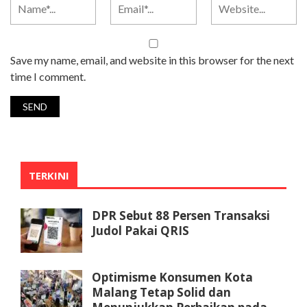
Save my name, email, and website in this browser for the next
time I comment.
TERKINI
DPR Sebut 88 Persen Transaksi
Judol Pakai QRIS
Optimisme Konsumen Kota
Malang Tetap Solid dan