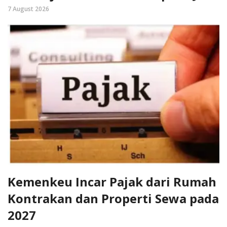
7 August 2026
Kemenkeu Incar Pajak dari Rumah
Kontrakan dan Properti Sewa pada
2027