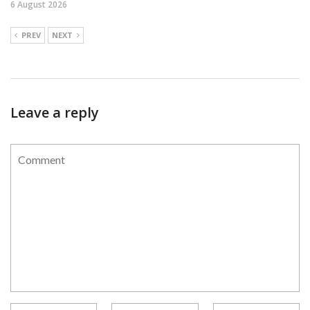
6 August 2026
PREV
NEXT
Leave a reply