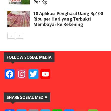
Per Kg
10 Aplikasi Penghasil Uang Rp100
Ribu per Hari yang Terbukti
Membayar ke Rekening
FOLLOW SOSIAL MEDIA
Facebook
Instagram
Twitter
YouTube
SHARE SOSIAL MEDIA