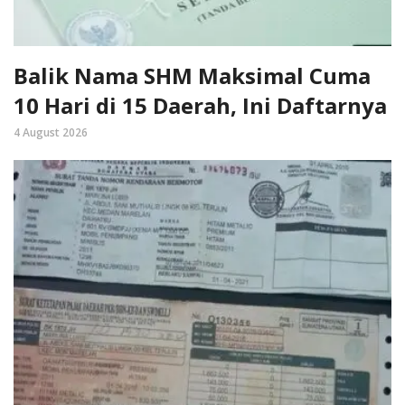
Balik Nama SHM Maksimal Cuma
10 Hari di 15 Daerah, Ini Daftarnya
4 August 2026