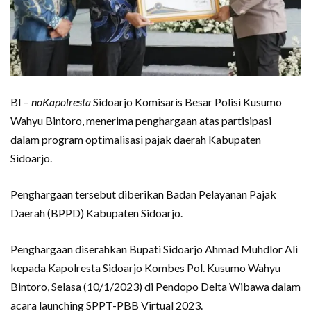
BI –
noKapolresta
Sidoarjo Komisaris Besar Polisi Kusumo
Wahyu Bintoro, menerima penghargaan atas partisipasi
dalam program optimalisasi pajak daerah Kabupaten
Sidoarjo.
Penghargaan tersebut diberikan Badan Pelayanan Pajak
Daerah (BPPD) Kabupaten Sidoarjo.
Penghargaan diserahkan Bupati Sidoarjo Ahmad Muhdlor Ali
kepada Kapolresta Sidoarjo Kombes Pol. Kusumo Wahyu
Bintoro, Selasa (10/1/2023) di Pendopo Delta Wibawa dalam
acara launching SPPT-PBB Virtual 2023.