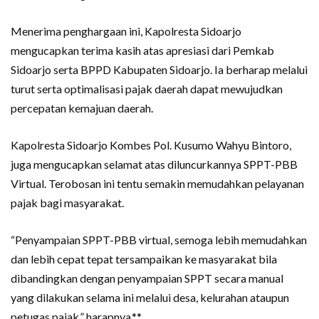
Menerima penghargaan ini, Kapolresta Sidoarjo
mengucapkan terima kasih atas apresiasi dari Pemkab
Sidoarjo serta BPPD Kabupaten Sidoarjo. Ia berharap melalui
turut serta optimalisasi pajak daerah dapat mewujudkan
percepatan kemajuan daerah.
Kapolresta Sidoarjo Kombes Pol. Kusumo Wahyu Bintoro,
juga mengucapkan selamat atas diluncurkannya SPPT-PBB
Virtual. Terobosan ini tentu semakin memudahkan pelayanan
pajak bagi masyarakat.
“Penyampaian SPPT-PBB virtual, semoga lebih memudahkan
dan lebih cepat tepat tersampaikan ke masyarakat bila
dibandingkan dengan penyampaian SPPT secara manual
yang dilakukan selama ini melalui desa, kelurahan ataupun
petugas pajak,” harapnya.**