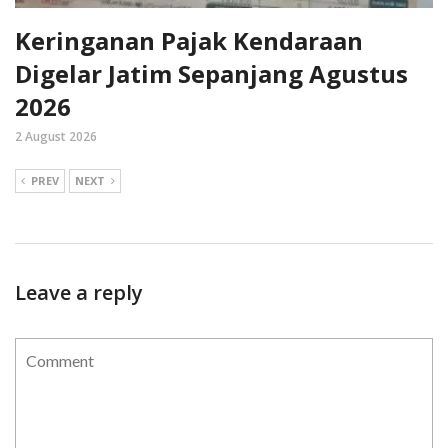
Keringanan Pajak Kendaraan
Digelar Jatim Sepanjang Agustus
2026
2 August 2026
PREV
NEXT
Leave a reply