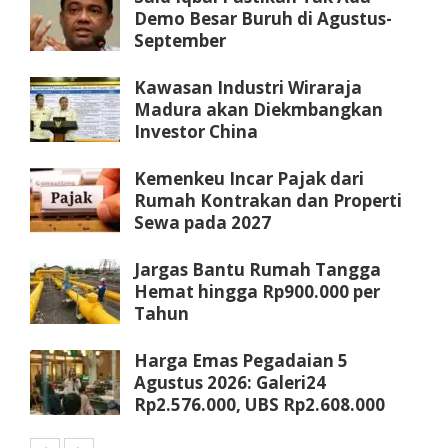
Demo Besar Buruh di Agustus-
September
Kawasan Industri Wiraraja
Madura akan Diekmbangkan
Investor China
Kemenkeu Incar Pajak dari
Rumah Kontrakan dan Properti
Sewa pada 2027
Jargas Bantu Rumah Tangga
Hemat hingga Rp900.000 per
Tahun
Harga Emas Pegadaian 5
Agustus 2026: Galeri24
Rp2.576.000, UBS Rp2.608.000