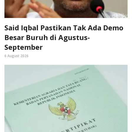
Said Iqbal Pastikan Tak Ada Demo
Besar Buruh di Agustus-
September
6 August 2026