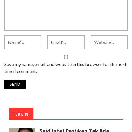
Save my name, email, and website in this browser for the next
time I comment.
TERKINI
Said Iqbal Pastikan Tak Ada