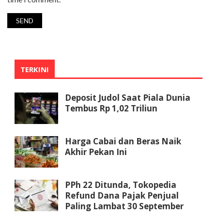
TERKINI
Deposit Judol Saat Piala Dunia
Tembus Rp 1,02 Triliun
Harga Cabai dan Beras Naik
Akhir Pekan Ini
PPh 22 Ditunda, Tokopedia
Refund Dana Pajak Penjual
Paling Lambat 30 September