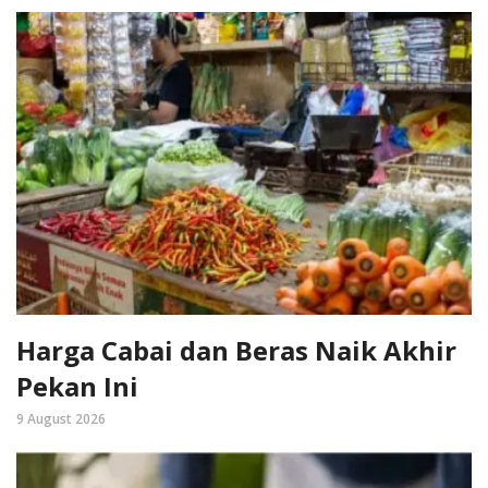
Harga Cabai dan Beras Naik Akhir
Pekan Ini
9 August 2026