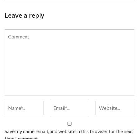
Leave a reply
Save my name, email, and website in this browser for the next
time I comment.