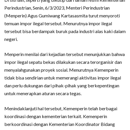
Perindustrian, Senin, 6/3/2023, Menteri Perindustrian
(Menperin) Agus Gumiwang Kartasasmita turut menyoroti
temuan impor ilegal tersebut. Menurutnya impor ilegal
tersebut bisa berdampak buruk pada industri alas kaki dalam
negeri.
Menperin menilai dari kejadian tersebut menunjukkan bahwa
impor ilegal sepatu bekas dilakukan secara terorganisir dan
menyalahgunakan proyek sosial. Menurutnya Kemenperin
tidak bisa sendirian untuk memerangi aktivitas impor ilegal
dan perlu dukungan dari pihak-pihak yang berkepentingan
untuk menerapkan aturan secara tegas.
Menindaklanjuti hal tersebut, Kemenperin telah berbagai
koordinasi dengan kementerian terkait. Kemenperin
berkoordinasi dengan Kementerian Koordinator Bidang