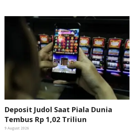
Deposit Judol Saat Piala Dunia
Tembus Rp 1,02 Triliun
9 August 2026