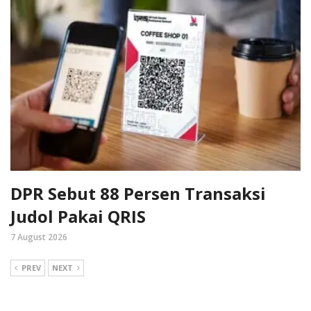
DPR Sebut 88 Persen Transaksi
Judol Pakai QRIS
7 August 2026
PREV
NEXT