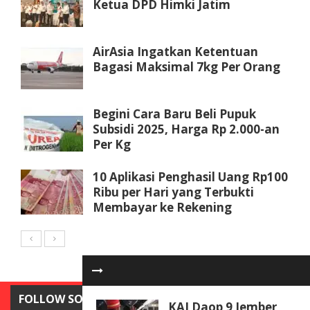
Ketua DPD Himki Jatim
AirAsia Ingatkan Ketentuan
Bagasi Maksimal 7kg Per Orang
Begini Cara Baru Beli Pupuk
Subsidi 2025, Harga Rp 2.000-an
Per Kg
10 Aplikasi Penghasil Uang Rp100
Ribu per Hari yang Terbukti
Membayar ke Rekening
FOLLOW SOSIAL MEDIA
KAI Daop 9 Jember