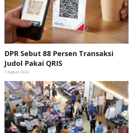
DPR Sebut 88 Persen Transaksi
Judol Pakai QRIS
7 August 2026