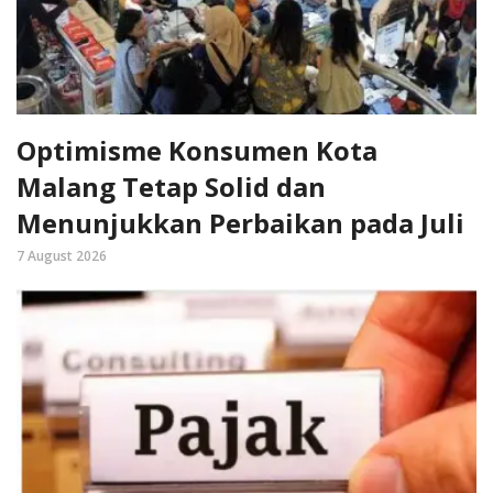
Optimisme Konsumen Kota
Malang Tetap Solid dan
Menunjukkan Perbaikan pada Juli
7 August 2026