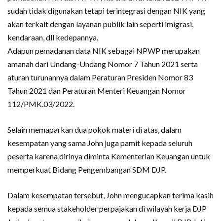
sudah tidak digunakan tetapi terintegrasi dengan NIK yang
akan terkait dengan layanan publik lain seperti imigrasi,
kendaraan, dll kedepannya.
Adapun pemadanan data NIK sebagai NPWP merupakan
amanah dari Undang-Undang Nomor 7 Tahun 2021 serta
aturan turunannya dalam Peraturan Presiden Nomor 83
Tahun 2021 dan Peraturan Menteri Keuangan Nomor
112/PMK.03/2022.
Selain memaparkan dua pokok materi di atas, dalam
kesempatan yang sama John juga pamit kepada seluruh
peserta karena dirinya diminta Kementerian Keuangan untuk
memperkuat Bidang Pengembangan SDM DJP.
Dalam kesempatan tersebut, John mengucapkan terima kasih
kepada semua stakeholder perpajakan di wilayah kerja DJP