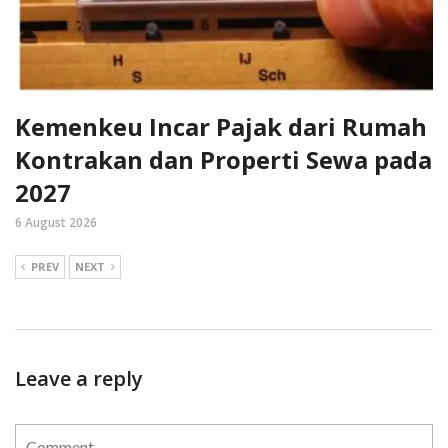
Kemenkeu Incar Pajak dari Rumah
Kontrakan dan Properti Sewa pada
2027
6 August 2026
PREV
NEXT
Leave a reply