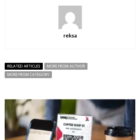
reksa
RELATED ARTICLES
MORE FROM AUTHOR
MORE FROM CATEGORY