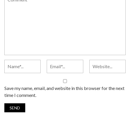
Save my name, email, and website in this browser for the next
time I comment.