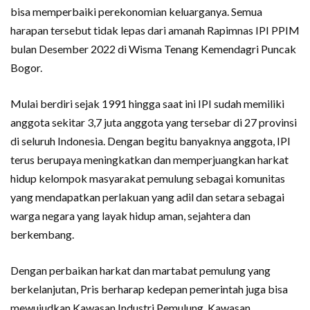
bisa memperbaiki perekonomian keluarganya. Semua
harapan tersebut tidak lepas dari amanah Rapimnas IPI PPIM
bulan Desember 2022 di Wisma Tenang Kemendagri Puncak
Bogor.
Mulai berdiri sejak 1991 hingga saat ini IPI sudah memiliki
anggota sekitar 3,7 juta anggota yang tersebar di 27 provinsi
di seluruh Indonesia. Dengan begitu banyaknya anggota, IPI
terus berupaya meningkatkan dan memperjuangkan harkat
hidup kelompok masyarakat pemulung sebagai komunitas
yang mendapatkan perlakuan yang adil dan setara sebagai
warga negara yang layak hidup aman, sejahtera dan
berkembang.
Dengan perbaikan harkat dan martabat pemulung yang
berkelanjutan, Pris berharap kedepan pemerintah juga bisa
mewujudkan Kawasan Industri Pemulung, Kawasan