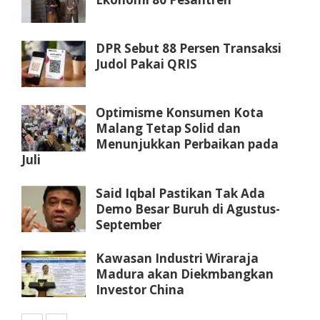
DPR Sebut 88 Persen Transaksi
Judol Pakai QRIS
Optimisme Konsumen Kota
Malang Tetap Solid dan
Menunjukkan Perbaikan pada
Juli
Said Iqbal Pastikan Tak Ada
Demo Besar Buruh di Agustus-
September
Kawasan Industri Wiraraja
Madura akan Diekmbangkan
Investor China