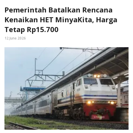
Pemerintah Batalkan Rencana
Kenaikan HET MinyaKita, Harga
Tetap Rp15.700
12 June 2026