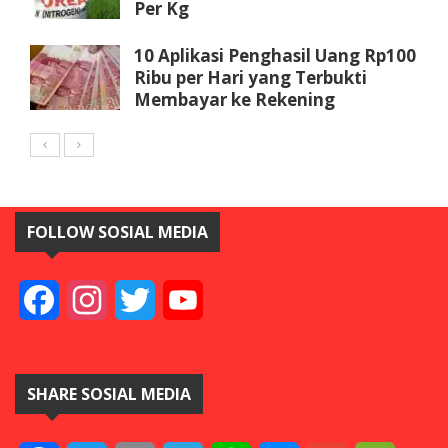
Per Kg
10 Aplikasi Penghasil Uang Rp100
Ribu per Hari yang Terbukti
Membayar ke Rekening
FOLLOW SOSIAL MEDIA
Facebook
Instagram
Twitter
YouTube
SHARE SOSIAL MEDIA