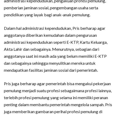
administrasi kependudukan, pengakuan profesi pemulung,
pemberian jaminan sosial, pengembangan usaha serta
pendidikan yang layak bagi anak-anak pemulung.
Dalam hal administrasi kependudukan, Pris berharap agar
anggotanya diberikan kemudahan dalam pengurusan
administrasi kependudukan seperti E-KTP, Kartu Keluarga,
Akta Lahir dan sebagainya. Menurutnya, sebagian dari
anggotanya saat ini masih ada yang belum memiliki E-KTP
dan sebagainya sehingga menyulitkan mereka untuk
mendapatkan fasilitas jaminan sosial dari pemerintah.
Pris juga berharap agar pemerintah bisa mengakui pekerjaan
pemulung menjadi suatu profesi sebagaimana profesi lainnya,
terlebih profesi pemulung yang selama ini memiliki peranan
penting dalam membantu pemerintah mengelola sampah. Pris
juga memberikan gambaran perihal profesi pemulung di