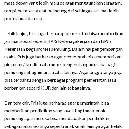
masa depan yang lebih maju dengan menggunakan seragam,
rompi, helm serta alat pelindung diri sehingga terlihat lebih
profesional dan rapi.
Lebih lanjut, Pris juga berharap pemerintah bisa memberikan
jaminan sosial seperti BPJS Ketenagakerjaan dan BPJS
Kesehatan bagi profesi pemulung. Dalam hal pengembangan
usaha, Pris juga berharap agar pemerintah bisa memberikan
pinjaman / kredit usaha untuk pengembangan usaha bagi
pemulung sebagaimana usaha lainnya. Agar anggotanya juga
bisa terbantu dengan berbagai program pemerintah atau
perbankan seperti KUR dan lain sebagainya.
Dan terakhir, Pris juga berharap agar pemerintah bisa
memberikan pendidikan yang layak bagi anak-anak
pemulung agar mereka bisa mendapatkan pendidikan
sebagaimana mestinya seperti anak-anak lainnya agar kelak