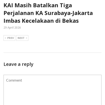
KAI Masih Batalkan Tiga
Perjalanan KA Surabaya-Jakarta
Imbas Kecelakaan di Bekas
29 April 2026
PREV
NEXT
Leave a reply