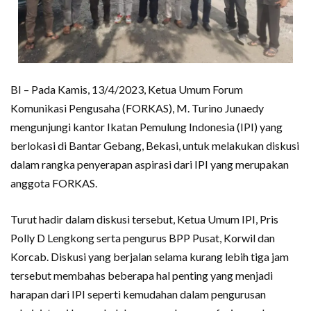
BI – Pada Kamis, 13/4/2023, Ketua Umum Forum
Komunikasi Pengusaha (FORKAS), M. Turino Junaedy
mengunjungi kantor Ikatan Pemulung Indonesia (IPI) yang
berlokasi di Bantar Gebang, Bekasi, untuk melakukan diskusi
dalam rangka penyerapan aspirasi dari IPI yang merupakan
anggota FORKAS.
Turut hadir dalam diskusi tersebut, Ketua Umum IPI, Pris
Polly D Lengkong serta pengurus BPP Pusat, Korwil dan
Korcab. Diskusi yang berjalan selama kurang lebih tiga jam
tersebut membahas beberapa hal penting yang menjadi
harapan dari IPI seperti kemudahan dalam pengurusan