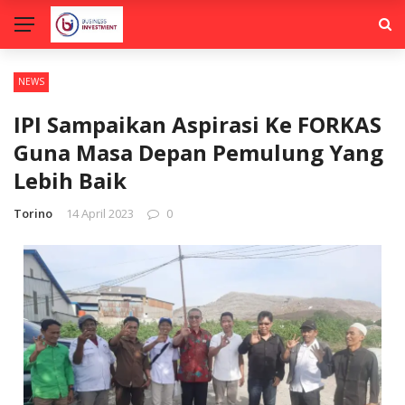
NEWS
IPI Sampaikan Aspirasi Ke FORKAS
Guna Masa Depan Pemulung Yang
Lebih Baik
Torino
14 April 2023
0