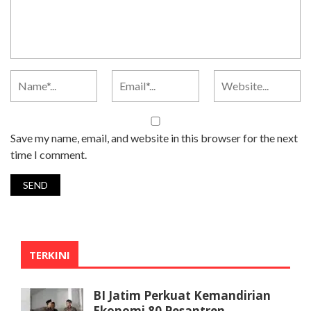
Save my name, email, and website in this browser for the next
time I comment.
TERKINI
BI Jatim Perkuat Kemandirian
Ekonomi 80 Pesantren