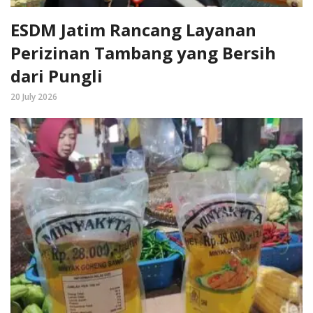
ESDM Jatim Rancang Layanan
Perizinan Tambang yang Bersih
dari Pungli
20 July 2026