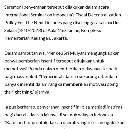
Seremoni penyerahan tersebut dilakukan dalam acara
International Seminar on Indonesia’s Fiscal Decentralization
Policy For The Next Decades yang diselenggarakan hari ini,
Selasa (3/10/2023) di Aula Mezzanine, Kompleks
Kementerian Keuangan, Jakarta.
Dalam sambutannya, Menkeu Sri Mulyani mengungkapkan
bahwa pemberian insentif tersebut ditujukan untuk
memotivasi Pemda dalam memberikan pelayanan terbaik
bagi masyarakat. “Pemerintah daerah sekarang diberikan
banyak insentif dalam rangka memberikan motivasi doing
the right thing,” ujarnya.
Ia pun berharap, penyerahan insentif ini bisa menjadi inspirasi
bagi daerah-daerah lainnya di seluruh wilayah Indonesia.
“Kami berharap untuk daerah daerah yang terus mengukirkan