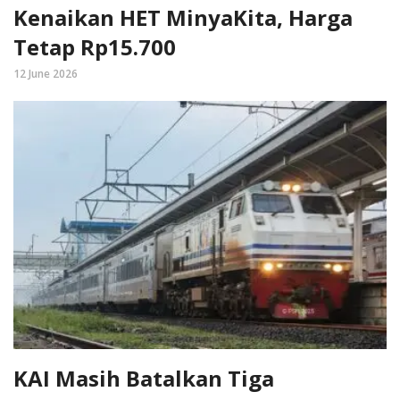
Kenaikan HET MinyaKita, Harga
Tetap Rp15.700
12 June 2026
KAI Masih Batalkan Tiga