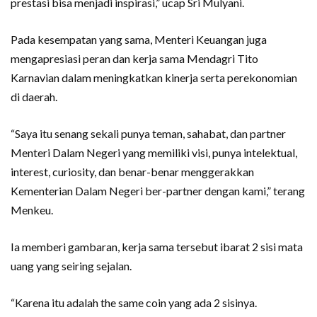
prestasi bisa menjadi inspirasi,” ucap Sri Mulyani.
Pada kesempatan yang sama, Menteri Keuangan juga
mengapresiasi peran dan kerja sama Mendagri Tito
Karnavian dalam meningkatkan kinerja serta perekonomian
di daerah.
“Saya itu senang sekali punya teman, sahabat, dan partner
Menteri Dalam Negeri yang memiliki visi, punya intelektual,
interest, curiosity, dan benar-benar menggerakkan
Kementerian Dalam Negeri ber-partner dengan kami,” terang
Menkeu.
Ia memberi gambaran, kerja sama tersebut ibarat 2 sisi mata
uang yang seiring sejalan.
“Karena itu adalah the same coin yang ada 2 sisinya.