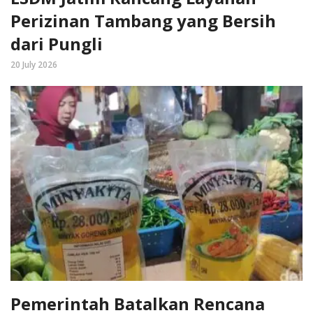
Perizinan Tambang yang Bersih
dari Pungli
20 July 2026
Pemerintah Batalkan Rencana