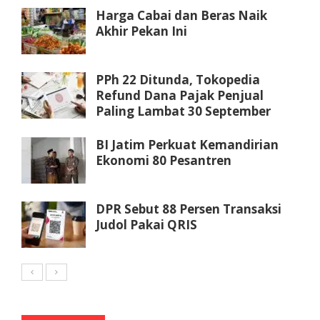
Harga Cabai dan Beras Naik
Akhir Pekan Ini
PPh 22 Ditunda, Tokopedia
Refund Dana Pajak Penjual
Paling Lambat 30 September
BI Jatim Perkuat Kemandirian
Ekonomi 80 Pesantren
DPR Sebut 88 Persen Transaksi
Judol Pakai QRIS