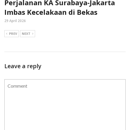
Perjalanan KA Surabaya-Jakarta
Imbas Kecelakaan di Bekas
29 April 2026
PREV
NEXT
Leave a reply