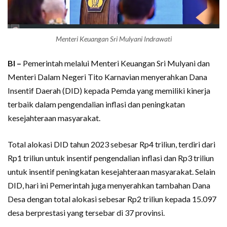
Menteri Keuangan Sri Mulyani Indrawati
BI –
Pemerintah melalui Menteri Keuangan Sri Mulyani dan
Menteri Dalam Negeri Tito Karnavian menyerahkan Dana
Insentif Daerah (DID) kepada Pemda yang memiliki kinerja
terbaik dalam pengendalian inflasi dan peningkatan
kesejahteraan masyarakat.
Total alokasi DID tahun 2023 sebesar Rp4 triliun, terdiri dari
Rp1 triliun untuk insentif pengendalian inflasi dan Rp3 triliun
untuk insentif peningkatan kesejahteraan masyarakat. Selain
DID, hari ini Pemerintah juga menyerahkan tambahan Dana
Desa dengan total alokasi sebesar Rp2 triliun kepada 15.097
desa berprestasi yang tersebar di 37 provinsi.