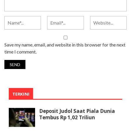
Save my name, email, and website in this browser for the next
time I comment.
TERKINI
Deposit Judol Saat Piala Dunia
Tembus Rp 1,02 Triliun