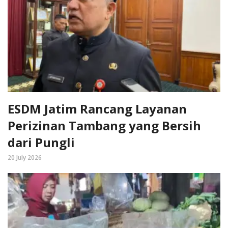
ESDM Jatim Rancang Layanan
Perizinan Tambang yang Bersih
dari Pungli
20 July 2026