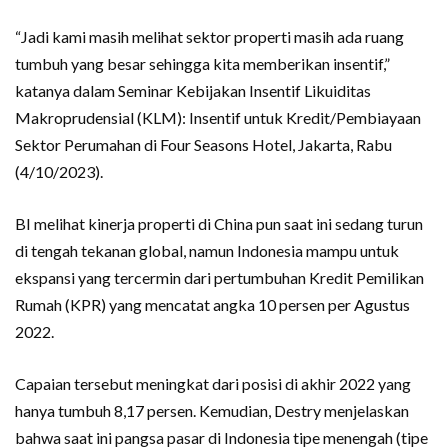
“Jadi kami masih melihat sektor properti masih ada ruang
tumbuh yang besar sehingga kita memberikan insentif,”
katanya dalam Seminar Kebijakan Insentif Likuiditas
Makroprudensial (KLM): Insentif untuk Kredit/Pembiayaan
Sektor Perumahan di Four Seasons Hotel, Jakarta, Rabu
(4/10/2023).
BI melihat kinerja properti di China pun saat ini sedang turun
di tengah tekanan global, namun Indonesia mampu untuk
ekspansi yang tercermin dari pertumbuhan Kredit Pemilikan
Rumah (KPR) yang mencatat angka 10 persen per Agustus
2022.
Capaian tersebut meningkat dari posisi di akhir 2022 yang
hanya tumbuh 8,17 persen. Kemudian, Destry menjelaskan
bahwa saat ini pangsa pasar di Indonesia tipe menengah (tipe