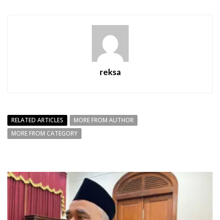
reksa
RELATED ARTICLES
MORE FROM AUTHOR
MORE FROM CATEGORY