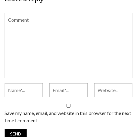
Save my name, email, and website in this browser for the next
time I comment.