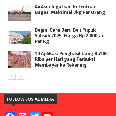
AirAsia Ingatkan Ketentuan
Bagasi Maksimal 7kg Per Orang
Begini Cara Baru Beli Pupuk
Subsidi 2025, Harga Rp 2.000-an
Per Kg
10 Aplikasi Penghasil Uang Rp100
Ribu per Hari yang Terbukti
Membayar ke Rekening
FOLLOW SOSIAL MEDIA