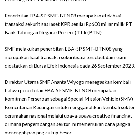
Penerbitan EBA-SP SMF-BTN08 merupakan efek hasil
transaksi sekuritisasi aset KPR senilai Rp600 miliar milik PT
Bank Tabungan Negara (Persero) Tbk (BTN).
SMF melakukan penerbitan EBA-SP SMF-BTN08 yang
merupakan hasil transaksi sekuritisasi tersebut dan resmi
dicatatkan di Bursa Efek Indonesia pada 26 September 2023.
Direktur Utama SMF Ananta Wiyogo menegaskan kembali
bahwa penerbitan EBA-SP SMF-BTN08 merupakan
komitmen Perseroan sebagai Special Mission Vehicle (SMV)
Kementerian Keuangan untuk menggairahkan kembali sektor
perumahan nasional melalui upaya-upaya creative financing,
di mana pengembangan sektor ini memerlukan dana jangka
menengah panjang cukup besar.