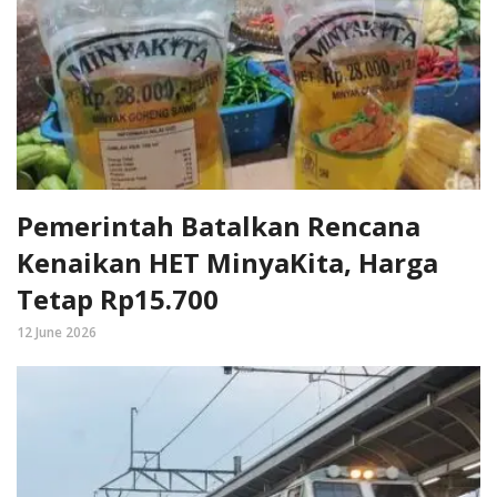
Pemerintah Batalkan Rencana
Kenaikan HET MinyaKita, Harga
Tetap Rp15.700
12 June 2026