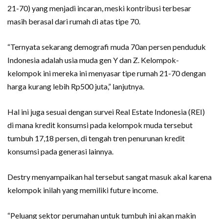
21-70) yang menjadi incaran, meski kontribusi terbesar
masih berasal dari rumah di atas tipe 70.
“Ternyata sekarang demografi muda 70an persen penduduk
Indonesia adalah usia muda gen Y dan Z. Kelompok-
kelompok ini mereka ini menyasar tipe rumah 21-70 dengan
harga kurang lebih Rp500 juta,” lanjutnya.
Hal ini juga sesuai dengan survei Real Estate Indonesia (REI)
di mana kredit konsumsi pada kelompok muda tersebut
tumbuh 17,18 persen, di tengah tren penurunan kredit
konsumsi pada generasi lainnya.
Destry menyampaikan hal tersebut sangat masuk akal karena
kelompok inilah yang memiliki future income.
“Peluang sektor perumahan untuk tumbuh ini akan makin