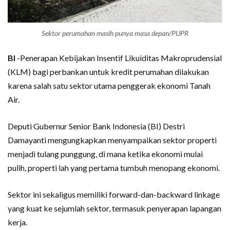
Sektor perumahan masih punya masa depan/PUPR
BI
-Penerapan Kebijakan Insentif Likuiditas Makroprudensial
(KLM) bagi perbankan untuk kredit perumahan dilakukan
karena salah satu sektor utama penggerak ekonomi Tanah
Air.
Deputi Gubernur Senior Bank Indonesia (BI) Destri
Damayanti mengungkapkan menyampaikan sektor properti
menjadi tulang punggung, di mana ketika ekonomi mulai
pulih, properti lah yang pertama tumbuh menopang ekonomi.
Sektor ini sekaligus memiliki forward-dan-backward linkage
yang kuat ke sejumlah sektor, termasuk penyerapan lapangan
kerja.