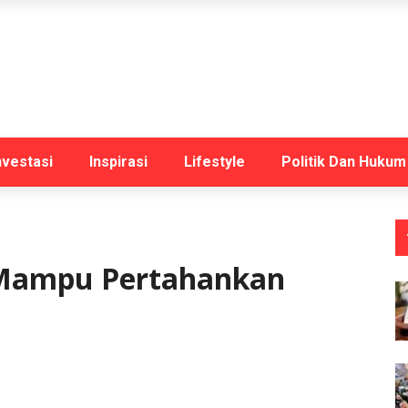
nvestasi
Inspirasi
Lifestyle
Politik Dan Hukum
 Mampu Pertahankan