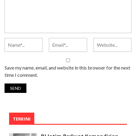
Save my name, email, and website in this browser for the next
time I comment.
TERKINI