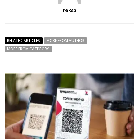
reksa
RELATED ARTICLES
MORE FROM AUTHOR
MORE FROM CATEGORY