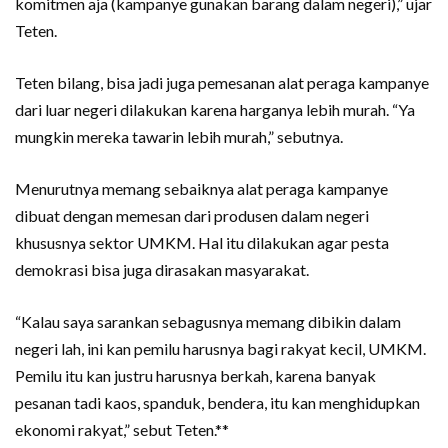
komitmen aja (kampanye gunakan barang dalam negeri),” ujar
Teten.
Teten bilang, bisa jadi juga pemesanan alat peraga kampanye
dari luar negeri dilakukan karena harganya lebih murah. “Ya
mungkin mereka tawarin lebih murah,” sebutnya.
Menurutnya memang sebaiknya alat peraga kampanye
dibuat dengan memesan dari produsen dalam negeri
khususnya sektor UMKM. Hal itu dilakukan agar pesta
demokrasi bisa juga dirasakan masyarakat.
“Kalau saya sarankan sebagusnya memang dibikin dalam
negeri lah, ini kan pemilu harusnya bagi rakyat kecil, UMKM.
Pemilu itu kan justru harusnya berkah, karena banyak
pesanan tadi kaos, spanduk, bendera, itu kan menghidupkan
ekonomi rakyat,” sebut Teten.**