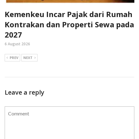
Kemenkeu Incar Pajak dari Rumah
Kontrakan dan Properti Sewa pada
2027
6 August 2026
PREV
NEXT
Leave a reply