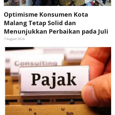
Optimisme Konsumen Kota
Malang Tetap Solid dan
Menunjukkan Perbaikan pada Juli
7 August 2026