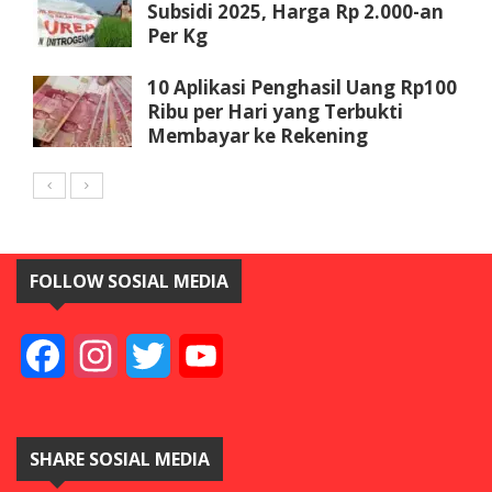
Subsidi 2025, Harga Rp 2.000-an
Per Kg
10 Aplikasi Penghasil Uang Rp100
Ribu per Hari yang Terbukti
Membayar ke Rekening
FOLLOW SOSIAL MEDIA
Facebook
Instagram
Twitter
YouTube
SHARE SOSIAL MEDIA