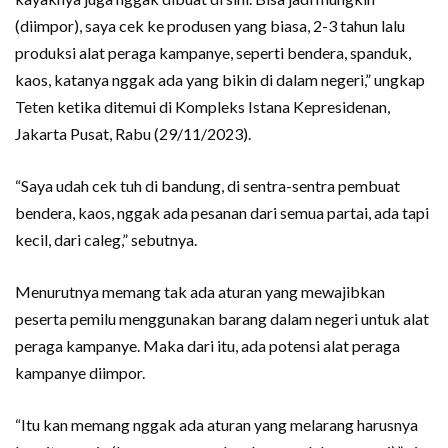
(diimpor), saya cek ke produsen yang biasa, 2-3 tahun lalu
produksi alat peraga kampanye, seperti bendera, spanduk,
kaos, katanya nggak ada yang bikin di dalam negeri,” ungkap
Teten ketika ditemui di Kompleks Istana Kepresidenan,
Jakarta Pusat, Rabu (29/11/2023).
“Saya udah cek tuh di bandung, di sentra-sentra pembuat
bendera, kaos, nggak ada pesanan dari semua partai, ada tapi
kecil, dari caleg,” sebutnya.
Menurutnya memang tak ada aturan yang mewajibkan
peserta pemilu menggunakan barang dalam negeri untuk alat
peraga kampanye. Maka dari itu, ada potensi alat peraga
kampanye diimpor.
“Itu kan memang nggak ada aturan yang melarang harusnya