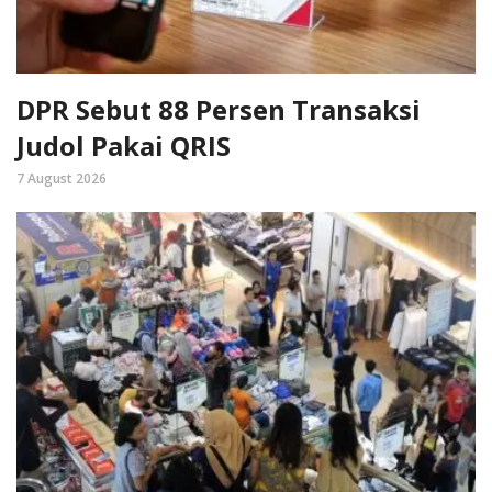
DPR Sebut 88 Persen Transaksi
Judol Pakai QRIS
7 August 2026