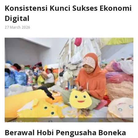
Konsistensi Kunci Sukses Ekonomi
Digital
27 March 2026
Berawal Hobi Pengusaha Boneka