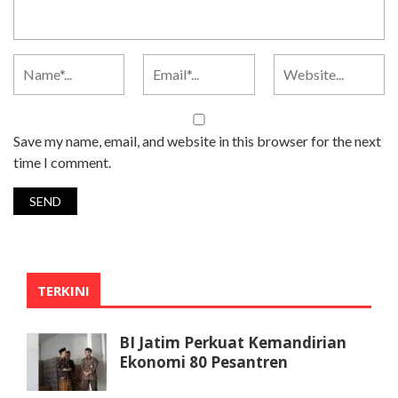
Save my name, email, and website in this browser for the next
time I comment.
TERKINI
BI Jatim Perkuat Kemandirian
Ekonomi 80 Pesantren