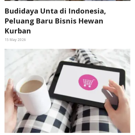
Budidaya Unta di Indonesia,
Peluang Baru Bisnis Hewan
Kurban
15 May 2026