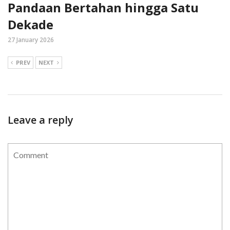
Pandaan Bertahan hingga Satu
Dekade
27 January 2026
PREV
NEXT
Leave a reply