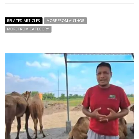
RELATED ARTICLES
MORE FROM AUTHOR
MORE FROM CATEGORY