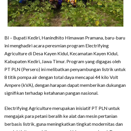
BI – Bupati Kediri, Hanindhito Himawan Pramana, baru-baru
ini menghadiri acara peresmian program Electrifying
Agriculture di Desa Kayen Kidul, Kecamatan Kayen Kidul,
Kabupaten Kediri, Jawa Timur. Program yang digagas oleh
PT PLN (Persero) ini melibatkan penyambungan listrik untuk
8 titik pompa air dengan total daya mencapai 44 kilo Volt
Ampere (kVA), dengan harapan dapat memberikan dukungan
signifikan terhadap ketahanan pangan nasional.
Electrifying Agriculture merupakan inisiatif PT PLN untuk
mengajak para petani beralih ke alat dan mesin pertanian
berbasis listrik, guna meningkatkan tingkat modernitas dan