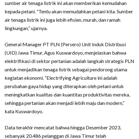
sumber air tenaga listrik ini akan memberikan kemudahan
kepada petani. “Tentu akan memudahkan petani kita. Sumber
air tenaga listrik ini juga lebih efisien, murah, dan ramah
lingkungan,” ujarnya.
General Manager PT PLN (Persero) Unit Induk Distribusi
(UID) Jawa Timur, Agus Kuswardoyo, menjelaskan bahwa
elektrifikasi di sektor pertanian adalah langkah strategis PLN
untuk menjadikan tenaga listrik sebagai pendorong utama
kegiatan ekonomi. “Electrifying Agriculture ini adalah
perubahan gaya hidup yang diterapkan oleh petani untuk
meningkatkan kualitas dan kuantitas produktivitas mereka,
sehingga pertanian akan menjadi lebih maju dan modern,”
kata Kuswardoyo.
Data terakhir mencatat bahwa hingga Desember 2023,
sebanyak 20.486 pelanggan di Jawa Timur telah