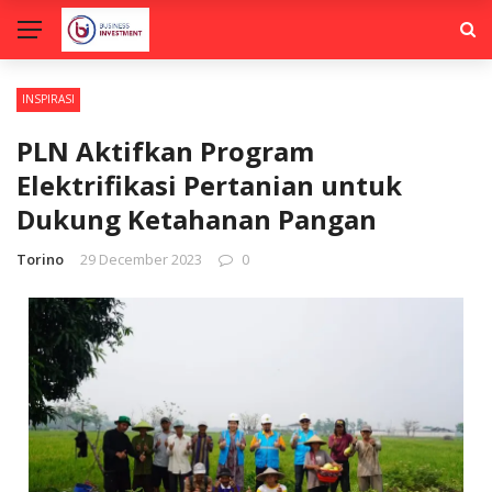
INSPIRASI
PLN Aktifkan Program
Elektrifikasi Pertanian untuk
Dukung Ketahanan Pangan
Torino
29 December 2023
0