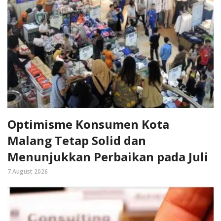
Optimisme Konsumen Kota
Malang Tetap Solid dan
Menunjukkan Perbaikan pada Juli
7 August 2026