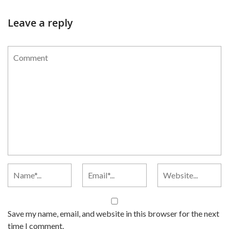
Leave a reply
Save my name, email, and website in this browser for the next
time I comment.