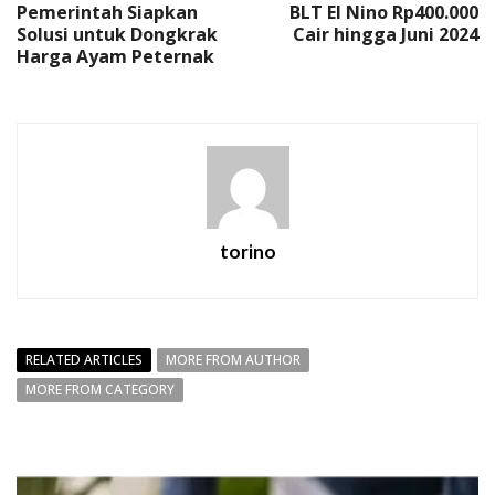
Pemerintah Siapkan
BLT El Nino Rp400.000
Solusi untuk Dongkrak
Cair hingga Juni 2024
Harga Ayam Peternak
torino
RELATED ARTICLES
MORE FROM AUTHOR
MORE FROM CATEGORY