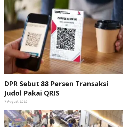
DPR Sebut 88 Persen Transaksi
Judol Pakai QRIS
7 August 2026