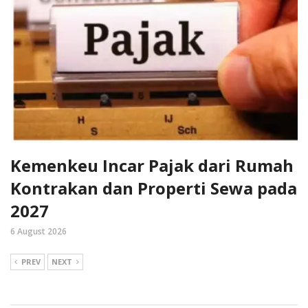
Kemenkeu Incar Pajak dari Rumah
Kontrakan dan Properti Sewa pada
2027
6 August 2026
PREV
NEXT