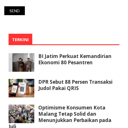
TERKINI
BI Jatim Perkuat Kemandirian
Ekonomi 80 Pesantren
DPR Sebut 88 Persen Transaksi
Judol Pakai QRIS
Optimisme Konsumen Kota
Malang Tetap Solid dan
Menunjukkan Perbaikan pada
Juli