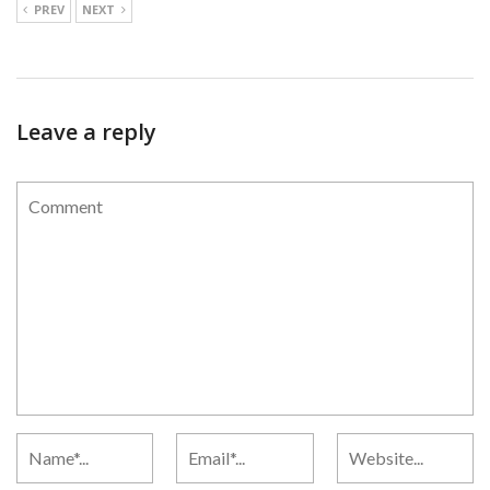
PREV
NEXT
Leave a reply