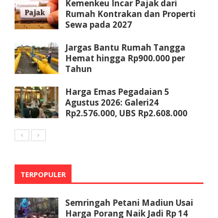
Kemenkeu Incar Pajak dari
Rumah Kontrakan dan Properti
Sewa pada 2027
Jargas Bantu Rumah Tangga
Hemat hingga Rp900.000 per
Tahun
Harga Emas Pegadaian 5
Agustus 2026: Galeri24
Rp2.576.000, UBS Rp2.608.000
TERPOPULER
Semringah Petani Madiun Usai
Harga Porang Naik Jadi Rp 14