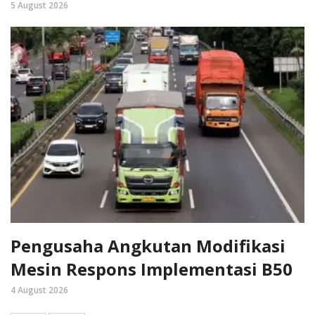
5 August 2026
Pengusaha Angkutan Modifikasi
Mesin Respons Implementasi B50
4 August 2026