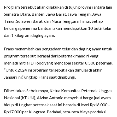
Program tersebut akan dilakukan di tujuh provinsi antara lain
Sumatra Utara, Banten, Jawa Barat, Jawa Tengah, Jawa
Timur, Sulawesi Barat, dan Nusa Tenggara Timur. Setiap
keluarga penerima bantuan akan mendapatkan 10 butir telur
dan 1 kilogram daging ayam.
Frans menambahkan pengadaan telur dan daging ayam untuk
program tersebut berasal dari peternak mandiri yang
menjadi mitra ID Food yang mencapai sekitar 8.500 peternak.
“Untuk 2024 ini program tersebut akan dimulai di akhir
Januari ini,” ungkap Frans saat dihubungi.
Diberitakan Sebelumnya, Ketua Komunitas Peternak Unggas
Nasional (KPUN), Alvino Antonio menyebut harga jual ayam
hidup di tingkat peternak saat ini berada di level Rp16.000 –
Rp17.000 per kilogram. Padahal, rata-rata biaya produksi