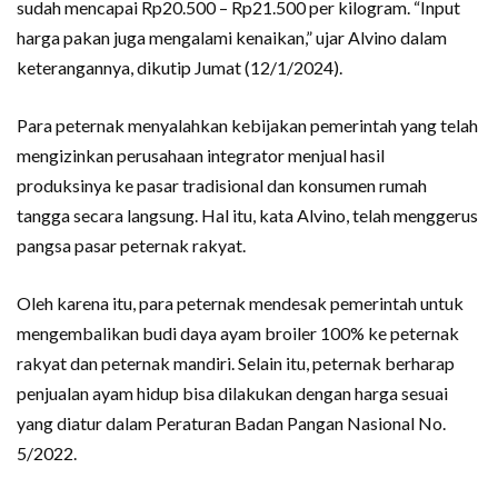
sudah mencapai Rp20.500 – Rp21.500 per kilogram. “Input
harga pakan juga mengalami kenaikan,” ujar Alvino dalam
keterangannya, dikutip Jumat (12/1/2024).
Para peternak menyalahkan kebijakan pemerintah yang telah
mengizinkan perusahaan integrator menjual hasil
produksinya ke pasar tradisional dan konsumen rumah
tangga secara langsung. Hal itu, kata Alvino, telah menggerus
pangsa pasar peternak rakyat.
Oleh karena itu, para peternak mendesak pemerintah untuk
mengembalikan budi daya ayam broiler 100% ke peternak
rakyat dan peternak mandiri. Selain itu, peternak berharap
penjualan ayam hidup bisa dilakukan dengan harga sesuai
yang diatur dalam Peraturan Badan Pangan Nasional No.
5/2022.