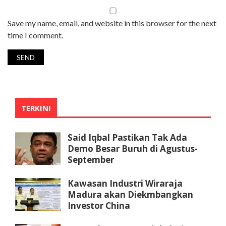
Save my name, email, and website in this browser for the next
time I comment.
TERKINI
Said Iqbal Pastikan Tak Ada
Demo Besar Buruh di Agustus-
September
Kawasan Industri Wiraraja
Madura akan Diekmbangkan
Investor China