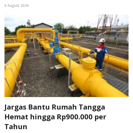
6 August 2026
Jargas Bantu Rumah Tangga
Hemat hingga Rp900.000 per
Tahun