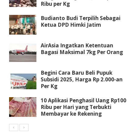
Ribu per Kg
Budianto Budi Terpilih Sebagai
Ketua DPD Himki Jatim
AirAsia Ingatkan Ketentuan
Bagasi Maksimal 7kg Per Orang
Begini Cara Baru Beli Pupuk
Subsidi 2025, Harga Rp 2.000-an
Per Kg
10 Aplikasi Penghasil Uang Rp100
Ribu per Hari yang Terbukti
Membayar ke Rekening