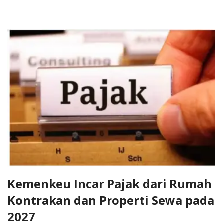
Kemenkeu Incar Pajak dari Rumah
Kontrakan dan Properti Sewa pada
2027