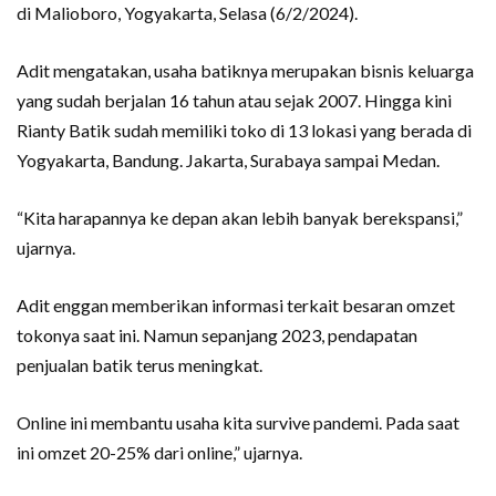
di Malioboro, Yogyakarta, Selasa (6/2/2024).
Adit mengatakan, usaha batiknya merupakan bisnis keluarga
yang sudah berjalan 16 tahun atau sejak 2007. Hingga kini
Rianty Batik sudah memiliki toko di 13 lokasi yang berada di
Yogyakarta, Bandung. Jakarta, Surabaya sampai Medan.
“Kita harapannya ke depan akan lebih banyak berekspansi,”
ujarnya.
Adit enggan memberikan informasi terkait besaran omzet
tokonya saat ini. Namun sepanjang 2023, pendapatan
penjualan batik terus meningkat.
Online ini membantu usaha kita survive pandemi. Pada saat
ini omzet 20-25% dari online,” ujarnya.