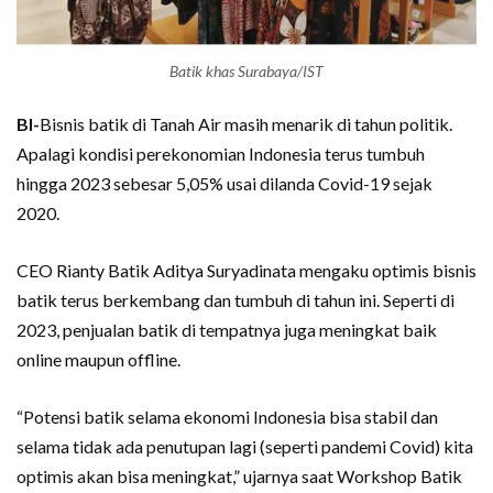
Batik khas Surabaya/IST
BI-
Bisnis batik di Tanah Air masih menarik di tahun politik.
Apalagi kondisi perekonomian Indonesia terus tumbuh
hingga 2023 sebesar 5,05% usai dilanda Covid-19 sejak
2020.
CEO Rianty Batik Aditya Suryadinata mengaku optimis bisnis
batik terus berkembang dan tumbuh di tahun ini. Seperti di
2023, penjualan batik di tempatnya juga meningkat baik
online maupun offline.
“Potensi batik selama ekonomi Indonesia bisa stabil dan
selama tidak ada penutupan lagi (seperti pandemi Covid) kita
optimis akan bisa meningkat,” ujarnya saat Workshop Batik