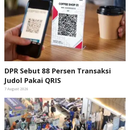
DPR Sebut 88 Persen Transaksi
Judol Pakai QRIS
7 August 2026