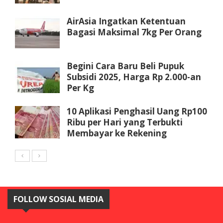
AirAsia Ingatkan Ketentuan
Bagasi Maksimal 7kg Per Orang
Begini Cara Baru Beli Pupuk
Subsidi 2025, Harga Rp 2.000-an
Per Kg
10 Aplikasi Penghasil Uang Rp100
Ribu per Hari yang Terbukti
Membayar ke Rekening
FOLLOW SOSIAL MEDIA