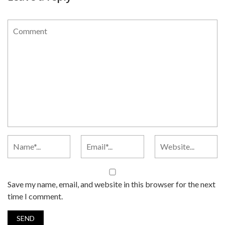
Save my name, email, and website in this browser for the next
time I comment.