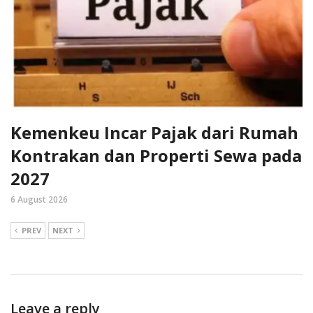
Kemenkeu Incar Pajak dari Rumah
Kontrakan dan Properti Sewa pada
2027
6 August 2026
PREV
NEXT
Leave a reply