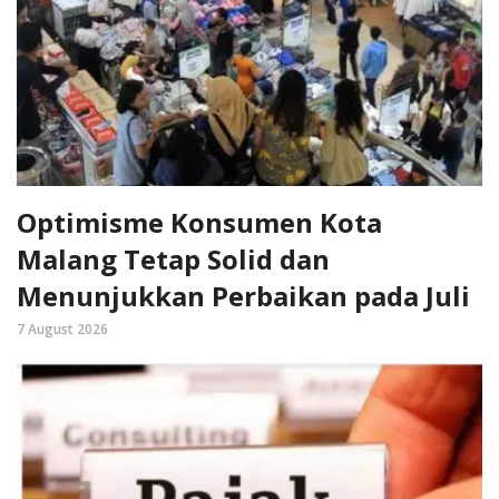
Optimisme Konsumen Kota
Malang Tetap Solid dan
Menunjukkan Perbaikan pada Juli
7 August 2026