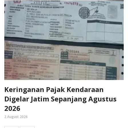
Keringanan Pajak Kendaraan
Digelar Jatim Sepanjang Agustus
2026
2 August 2026