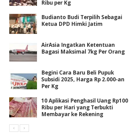
Ribu per Kg
Budianto Budi Terpilih Sebagai
Ketua DPD Himki Jatim
AirAsia Ingatkan Ketentuan
Bagasi Maksimal 7kg Per Orang
Begini Cara Baru Beli Pupuk
Subsidi 2025, Harga Rp 2.000-an
Per Kg
10 Aplikasi Penghasil Uang Rp100
Ribu per Hari yang Terbukti
Membayar ke Rekening