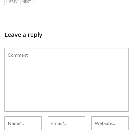
PREV
NEXT
Leave a reply