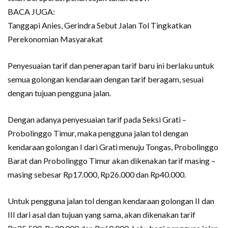
BACA JUGA:
Tanggapi Anies, Gerindra Sebut Jalan Tol Tingkatkan
Perekonomian Masyarakat
Penyesuaian tarif dan penerapan tarif baru ini berlaku untuk
semua golongan kendaraan dengan tarif beragam, sesuai
dengan tujuan pengguna jalan.
Dengan adanya penyesuaian tarif pada Seksi Grati –
Probolinggo Timur, maka pengguna jalan tol dengan
kendaraan golongan I dari Grati menuju Tongas, Probolinggo
Barat dan Probolinggo Timur akan dikenakan tarif masing –
masing sebesar Rp17.000, Rp26.000 dan Rp40.000.
Untuk pengguna jalan tol dengan kendaraan golongan II dan
III dari asal dan tujuan yang sama, akan dikenakan tarif