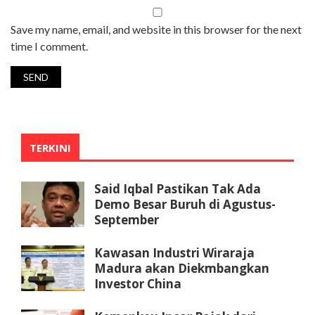
Save my name, email, and website in this browser for the next
time I comment.
TERKINI
Said Iqbal Pastikan Tak Ada
Demo Besar Buruh di Agustus-
September
Kawasan Industri Wiraraja
Madura akan Diekmbangkan
Investor China