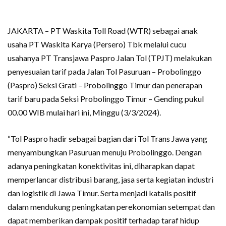
JAKARTA – PT Waskita Toll Road (WTR) sebagai anak
usaha PT Waskita Karya (Persero) Tbk melalui cucu
usahanya PT Transjawa Paspro Jalan Tol (TPJT) melakukan
penyesuaian tarif pada Jalan Tol Pasuruan – Probolinggo
(Paspro) Seksi Grati – Probolinggo Timur dan penerapan
tarif baru pada Seksi Probolinggo Timur – Gending pukul
00.00 WIB mulai hari ini, Minggu (3/3/2024).
“Tol Paspro hadir sebagai bagian dari Tol Trans Jawa yang
menyambungkan Pasuruan menuju Probolinggo. Dengan
adanya peningkatan konektivitas ini, diharapkan dapat
memperlancar distribusi barang, jasa serta kegiatan industri
dan logistik di Jawa Timur. Serta menjadi katalis positif
dalam mendukung peningkatan perekonomian setempat dan
dapat memberikan dampak positif terhadap taraf hidup