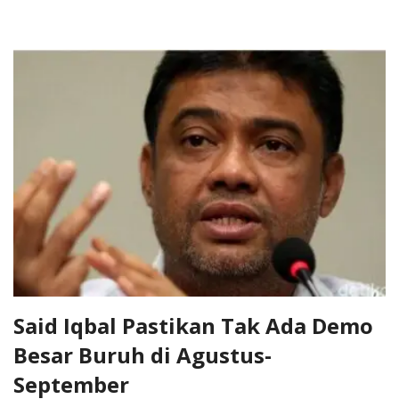
Said Iqbal Pastikan Tak Ada Demo
Besar Buruh di Agustus-
September