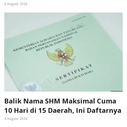
6 August 2026
Balik Nama SHM Maksimal Cuma
10 Hari di 15 Daerah, Ini Daftarnya
4 August 2026